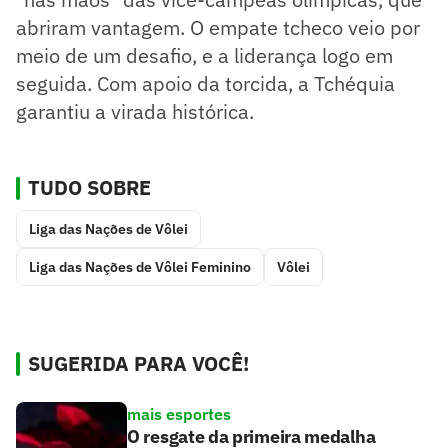
abriram vantagem. O empate tcheco veio por
meio de um desafio, e a liderança logo em
seguida. Com apoio da torcida, a Tchéquia
garantiu a virada histórica.
TUDO SOBRE
Liga das Nações de Vôlei
Liga das Nações de Vôlei Feminino
Vôlei
SUGERIDA PARA VOCÊ!
mais esportes
O resgate da primeira medalha