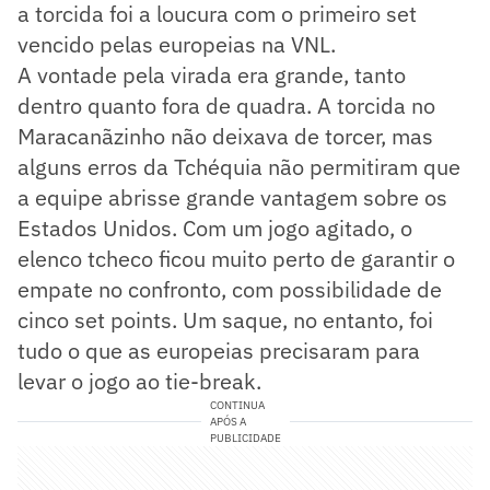
a torcida foi a loucura com o primeiro set
vencido pelas europeias na VNL.
A vontade pela virada era grande, tanto
dentro quanto fora de quadra. A torcida no
Maracanãzinho não deixava de torcer, mas
alguns erros da Tchéquia não permitiram que
a equipe abrisse grande vantagem sobre os
Estados Unidos. Com um jogo agitado, o
elenco tcheco ficou muito perto de garantir o
empate no confronto, com possibilidade de
cinco set points. Um saque, no entanto, foi
tudo o que as europeias precisaram para
levar o jogo ao tie-break.
CONTINUA
APÓS A
PUBLICIDADE