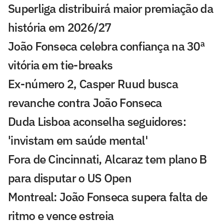
Superliga distribuirá maior premiação da
história em 2026/27
João Fonseca celebra confiança na 30ª
vitória em tie-breaks
Ex-número 2, Casper Ruud busca
revanche contra João Fonseca
Duda Lisboa aconselha seguidores:
'invistam em saúde mental'
Fora de Cincinnati, Alcaraz tem plano B
para disputar o US Open
Montreal: João Fonseca supera falta de
ritmo e vence estreia