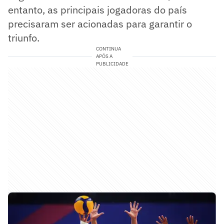
entanto, as principais jogadoras do país
precisaram ser acionadas para garantir o
triunfo.
CONTINUA
APÓS A
PUBLICIDADE