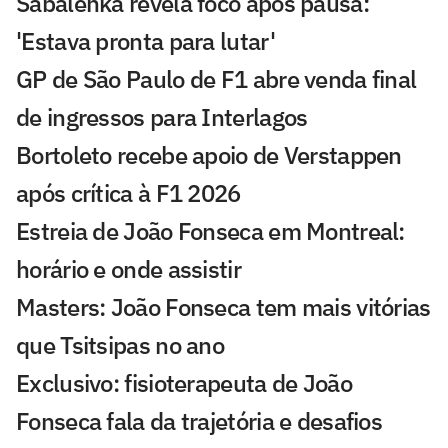
Sabalenka revela foco após pausa:
'Estava pronta para lutar'
GP de São Paulo de F1 abre venda final
de ingressos para Interlagos
Bortoleto recebe apoio de Verstappen
após crítica à F1 2026
Estreia de João Fonseca em Montreal:
horário e onde assistir
Masters: João Fonseca tem mais vitórias
que Tsitsipas no ano
Exclusivo: fisioterapeuta de João
Fonseca fala da trajetória e desafios