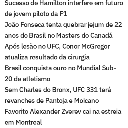
Sucesso de Hamilton interfere em futuro
de jovem piloto da F1
João Fonseca tenta quebrar jejum de 22
anos do Brasil no Masters do Canadá
Após lesão no UFC, Conor McGregor
atualiza resultado da cirurgia
Brasil conquista ouro no Mundial Sub-
20 de atletismo
Sem Charles do Bronx, UFC 331 terá
revanches de Pantoja e Moicano
Favorito Alexander Zverev cai na estreia
em Montreal