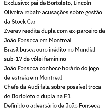
Exclusivo: pai de Bortoleto, Lincoln
Oliveira rebate acusações sobre gestão
da Stock Car
Zverev reedita dupla com ex-parceiro de
João Fonseca em Montreal
Brasil busca ouro inédito no Mundial
sub-17 de vôlei feminino
João Fonseca conhece horário do jogo
de estreia em Montreal
Chefe da Audi fala sobre possível troca
de Bortoleto e dupla na F1
Definido o adversário de João Fonseca