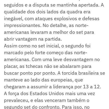
seguidos e a disputa se mantinha apertada. A
qualidade dos dois lados da quadra era
inegável, com ataques explosivos e defesas
impressionantes. No detalhe, as norte-
americanas levaram a melhor do set para
abrir vantagem na partida.
Assim como no set inicial, o segundo foi
marcado pelo forte começo das norte-
americanas. Com uma leve desvantagem no
placar, as tchecas não se abalaram para
buscar ponto por ponto. A torcida brasileira se
manteve ao lado das europeias, que
chegaram a assumir a liderança por 13 a 12.
A força dos Estados Unidos mais uma vez
prevaleceu, e elas venceram também o
segundo set do confronto. Para isso, no