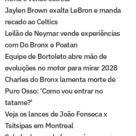
Jaylen Brown exalta LeBron e manda
recado ao Celtics
Leilão de Neymar vende experiências
com Do Bronx e Poatan
Equipe de Bortoleto abre mão de
evoluções no motor para mirar 2028
Charles do Bronx lamenta morte de
Puro Osso: 'Como vou entrar no
tatame?'
Veja os lances de João Fonseca x
Tsitsipas em Montreal