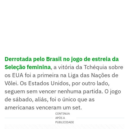
Derrotada pelo Brasil no jogo de estreia da
Seleção feminina
, a vitória da Tchéquia sobre
os EUA foi a primeira na Liga das Nações de
Vôlei. Os Estados Unidos, por outro lado,
seguem sem vencer nenhuma partida. O jogo
de sábado, aliás, foi o único que as
americanas venceram um set.
CONTINUA
APÓS A
PUBLICIDADE