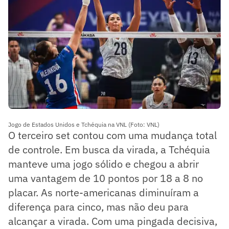
Jogo de Estados Unidos e Tchéquia na VNL (Foto: VNL)
O terceiro set contou com uma mudança total
de controle. Em busca da virada, a Tchéquia
manteve uma jogo sólido e chegou a abrir
uma vantagem de 10 pontos por 18 a 8 no
placar. As norte-americanas diminuíram a
diferença para cinco, mas não deu para
alcançar a virada. Com uma pingada decisiva,