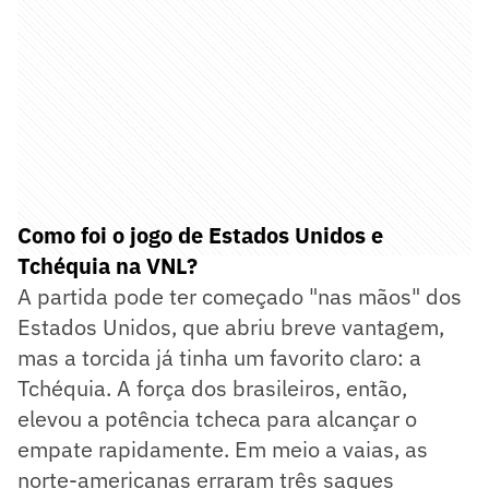
Como foi o jogo de Estados Unidos e
Tchéquia na VNL?
A partida pode ter começado "nas mãos" dos
Estados Unidos, que abriu breve vantagem,
mas a torcida já tinha um favorito claro: a
Tchéquia. A força dos brasileiros, então,
elevou a potência tcheca para alcançar o
empate rapidamente. Em meio a vaias, as
norte-americanas erraram três saques