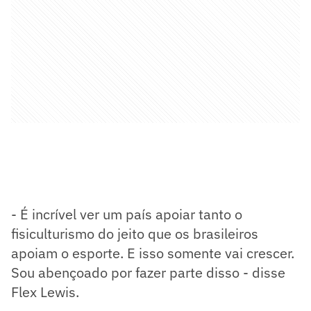
- É incrível ver um país apoiar tanto o
fisiculturismo do jeito que os brasileiros
apoiam o esporte. E isso somente vai crescer.
Sou abençoado por fazer parte disso - disse
Flex Lewis.