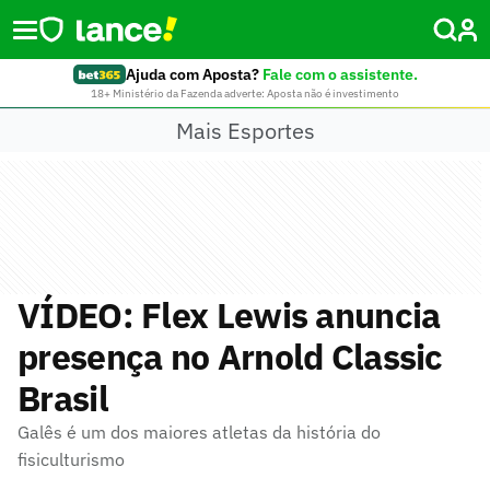
Ajuda com Aposta?
Fale com o assistente.
18+ Ministério da Fazenda adverte: Aposta não é investimento
Mais Esportes
VÍDEO: Flex Lewis anuncia
presença no Arnold Classic
Brasil
Galês é um dos maiores atletas da história do
fisiculturismo