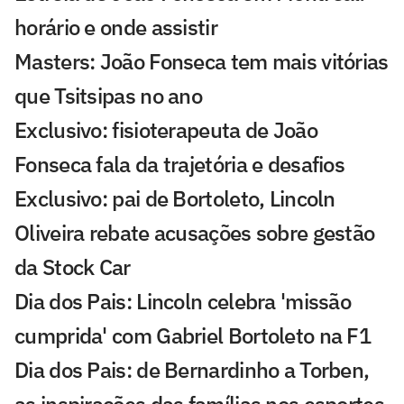
horário e onde assistir
Masters: João Fonseca tem mais vitórias
que Tsitsipas no ano
Exclusivo: fisioterapeuta de João
Fonseca fala da trajetória e desafios
Exclusivo: pai de Bortoleto, Lincoln
Oliveira rebate acusações sobre gestão
da Stock Car
Dia dos Pais: Lincoln celebra 'missão
cumprida' com Gabriel Bortoleto na F1
Dia dos Pais: de Bernardinho a Torben,