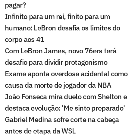
pagar?
Infinito para um rei, finito para um
humano: LeBron desafia os limites do
corpo aos 41
Com LeBron James, novo 76ers terá
desafio para dividir protagonismo
Exame aponta overdose acidental como
causa da morte de jogador da NBA
João Fonseca mira duelo com Shelton e
destaca evolução: 'Me sinto preparado'
Gabriel Medina sofre corte na cabeça
antes de etapa da WSL