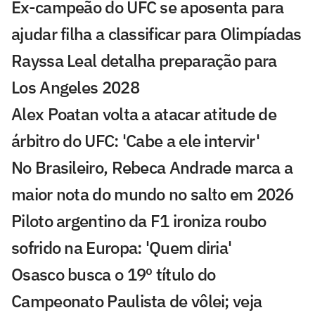
Ex-campeão do UFC se aposenta para
ajudar filha a classificar para Olimpíadas
Rayssa Leal detalha preparação para
Los Angeles 2028
Alex Poatan volta a atacar atitude de
árbitro do UFC: 'Cabe a ele intervir'
No Brasileiro, Rebeca Andrade marca a
maior nota do mundo no salto em 2026
Piloto argentino da F1 ironiza roubo
sofrido na Europa: 'Quem diria'
Osasco busca o 19º título do
Campeonato Paulista de vôlei; veja