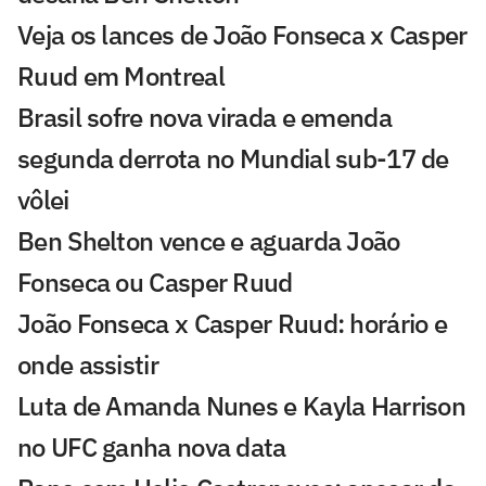
Veja os lances de João Fonseca x Casper
Ruud em Montreal
Brasil sofre nova virada e emenda
segunda derrota no Mundial sub-17 de
vôlei
Ben Shelton vence e aguarda João
Fonseca ou Casper Ruud
João Fonseca x Casper Ruud: horário e
onde assistir
Luta de Amanda Nunes e Kayla Harrison
no UFC ganha nova data