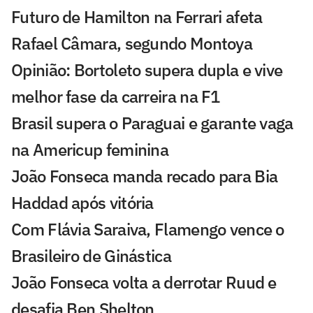
Futuro de Hamilton na Ferrari afeta
Rafael Câmara, segundo Montoya
Opinião: Bortoleto supera dupla e vive
melhor fase da carreira na F1
Brasil supera o Paraguai e garante vaga
na Americup feminina
João Fonseca manda recado para Bia
Haddad após vitória
Com Flávia Saraiva, Flamengo vence o
Brasileiro de Ginástica
João Fonseca volta a derrotar Ruud e
desafia Ben Shelton