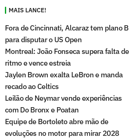
MAIS LANCE!
Fora de Cincinnati, Alcaraz tem plano B
para disputar o US Open
Montreal: João Fonseca supera falta de
ritmo e vence estreia
Jaylen Brown exalta LeBron e manda
recado ao Celtics
Leilão de Neymar vende experiências
com Do Bronx e Poatan
Equipe de Bortoleto abre mão de
evoluções no motor para mirar 2028