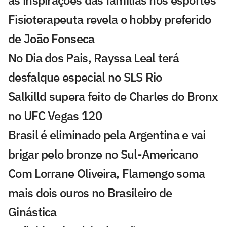
as inspirações das famílias nos esportes
Fisioterapeuta revela o hobby preferido
de João Fonseca
No Dia dos Pais, Rayssa Leal terá
desfalque especial no SLS Rio
Salkilld supera feito de Charles do Bronx
no UFC Vegas 120
Brasil é eliminado pela Argentina e vai
brigar pelo bronze no Sul-Americano
Com Lorrane Oliveira, Flamengo soma
mais dois ouros no Brasileiro de
Ginástica