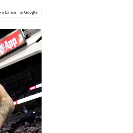
e o Lance! no Google