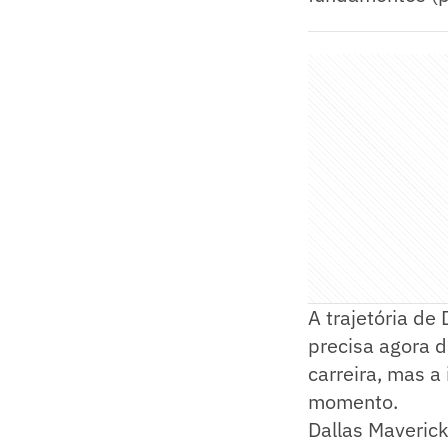
A trajetória de
precisa agora d
carreira, mas a
momento.
Dallas Maverick