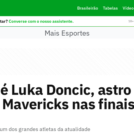
Brasileirão
Tabelas
Vídeo
tar?
Converse com o nosso assistente.
18+ 
Mais Esportes
 Luka Doncic, astro
 Mavericks nas finai
 um dos grandes atletas da atualidade