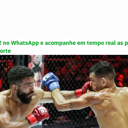
e! no WhatsApp e acompanhe em tempo real as p
porte