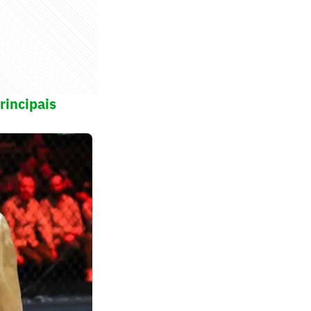
rincipais