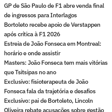
GP de São Paulo de F1 abre venda final
de ingressos para Interlagos
Bortoleto recebe apoio de Verstappen
após crítica à F1 2026
Estreia de João Fonseca em Montreal:
horário e onde assistir
Masters: João Fonseca tem mais vitórias
que Tsitsipas no ano
Exclusivo: fisioterapeuta de João
Fonseca fala da trajetória e desafios
Exclusivo: pai de Bortoleto, Lincoln
Oliveira rebate acusações sobre gestão