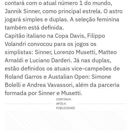
contará com o atual número 1 do mundo,
Jannik Sinner, como principal estrela. O astro
jogará simples e duplas. A seleção feminina
também está definida.
Capitão italiano na Copa Davis, Filippo
Volandri convocou para os jogos os
simplistas: Sinner, Lorenzo Musetti, Matteo
Arnaldi e Luciano Darderi. Já nas duplas,
estão definidos os atuais vice-campeões de
Roland Garros e Austalian Open: Simone
Bolelli e Andrea Vavassori, além da parceria
formada por Sinner e Musetti.
CONTINUA
APÓS A
PUBLICIDADE