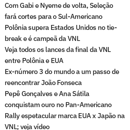
Com Gabi e Nyeme de volta, Seleção
fará cortes para o Sul-Americano
Polônia supera Estados Unidos no tie-
break e é campeã da VNL
Veja todos os lances da final da VNL
entre Polônia e EUA
Ex-número 3 do mundo a um passo de
reencontrar João Fonseca
Pepê Gonçalves e Ana Sátila
conquistam ouro no Pan-Americano
Rally espetacular marca EUA x Japão na
VNL; veja vídeo