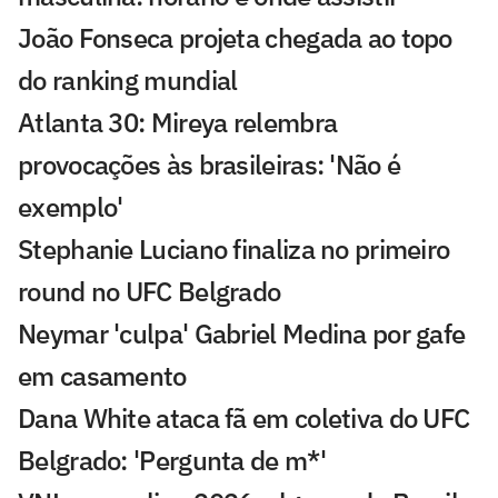
João Fonseca projeta chegada ao topo
do ranking mundial
Atlanta 30: Mireya relembra
provocações às brasileiras: 'Não é
exemplo'
Stephanie Luciano finaliza no primeiro
round no UFC Belgrado
Neymar 'culpa' Gabriel Medina por gafe
em casamento
Dana White ataca fã em coletiva do UFC
Belgrado: 'Pergunta de m*'