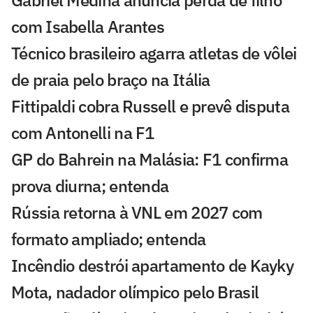
com Isabella Arantes
Técnico brasileiro agarra atletas de vôlei
de praia pelo braço na Itália
Fittipaldi cobra Russell e prevê disputa
com Antonelli na F1
GP do Bahrein na Malásia: F1 confirma
prova diurna; entenda
Rússia retorna à VNL em 2027 com
formato ampliado; entenda
Incêndio destrói apartamento de Kayky
Mota, nadador olímpico pelo Brasil