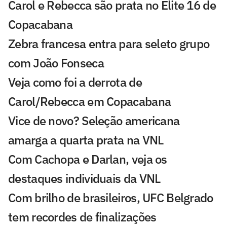
Carol e Rebecca são prata no Elite 16 de
Copacabana
Zebra francesa entra para seleto grupo
com João Fonseca
Veja como foi a derrota de
Carol/Rebecca em Copacabana
Vice de novo? Seleção americana
amarga a quarta prata na VNL
Com Cachopa e Darlan, veja os
destaques individuais da VNL
Com brilho de brasileiros, UFC Belgrado
tem recordes de finalizações