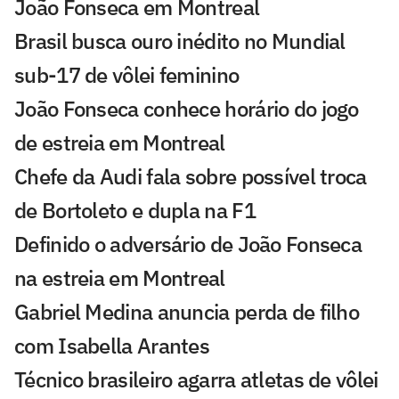
João Fonseca em Montreal
Brasil busca ouro inédito no Mundial
sub-17 de vôlei feminino
João Fonseca conhece horário do jogo
de estreia em Montreal
Chefe da Audi fala sobre possível troca
de Bortoleto e dupla na F1
Definido o adversário de João Fonseca
na estreia em Montreal
Gabriel Medina anuncia perda de filho
com Isabella Arantes
Técnico brasileiro agarra atletas de vôlei