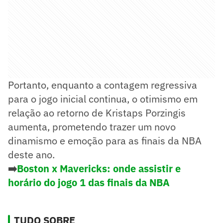
Portanto, enquanto a contagem regressiva
para o jogo inicial continua, o otimismo em
relação ao retorno de Kristaps Porzingis
aumenta, prometendo trazer um novo
dinamismo e emoção para as finais da NBA
deste ano.
➡️
Boston x Mavericks: onde assistir e
horário do jogo 1 das finais da NBA
TUDO SOBRE