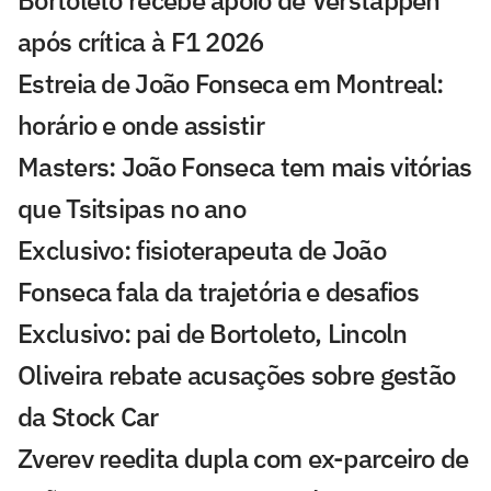
após crítica à F1 2026
Estreia de João Fonseca em Montreal:
horário e onde assistir
Masters: João Fonseca tem mais vitórias
que Tsitsipas no ano
Exclusivo: fisioterapeuta de João
Fonseca fala da trajetória e desafios
Exclusivo: pai de Bortoleto, Lincoln
Oliveira rebate acusações sobre gestão
da Stock Car
Zverev reedita dupla com ex-parceiro de