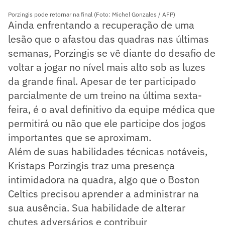
Porzingis pode retornar na final (Foto: Michel Gonzales / AFP)
Ainda enfrentando a recuperação de uma
lesão que o afastou das quadras nas últimas
semanas, Porzingis se vê diante do desafio de
voltar a jogar no nível mais alto sob as luzes
da grande final. Apesar de ter participado
parcialmente de um treino na última sexta-
feira, é o aval definitivo da equipe médica que
permitirá ou não que ele participe dos jogos
importantes que se aproximam.
Além de suas habilidades técnicas notáveis,
Kristaps Porzingis traz uma presença
intimidadora na quadra, algo que o Boston
Celtics precisou aprender a administrar na
sua ausência. Sua habilidade de alterar
chutes adversários e contribuir