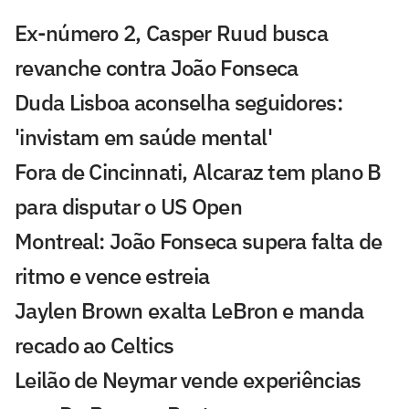
Ex-número 2, Casper Ruud busca
revanche contra João Fonseca
Duda Lisboa aconselha seguidores:
'invistam em saúde mental'
Fora de Cincinnati, Alcaraz tem plano B
para disputar o US Open
Montreal: João Fonseca supera falta de
ritmo e vence estreia
Jaylen Brown exalta LeBron e manda
recado ao Celtics
Leilão de Neymar vende experiências