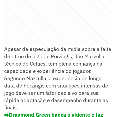
Apesar da especulação da mídia sobre a falta
de ritmo de jogo de Porzingis, Joe Mazzulla,
técnico do Celtics, tem plena confiança na
capacidade e experiência do jogador.
Segundo Mazzulla, a experiência de longa
data de Porzingis com situações intensas de
jogo deve ser um fator decisivo para sua
rápida adaptação e desempenho durante as
finais.
➡️
Draymond Green banca o vidente e faz