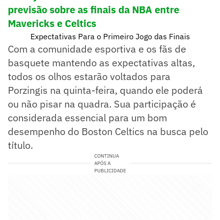
previsão sobre as finais da NBA entre
Mavericks e Celtics
Expectativas Para o Primeiro Jogo das Finais
Com a comunidade esportiva e os fãs de
basquete mantendo as expectativas altas,
todos os olhos estarão voltados para
Porzingis na quinta-feira, quando ele poderá
ou não pisar na quadra. Sua participação é
considerada essencial para um bom
desempenho do Boston Celtics na busca pelo
título.
CONTINUA
APÓS A
PUBLICIDADE