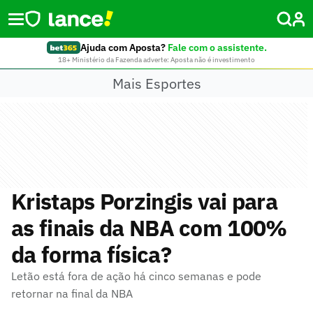
Ajuda com Aposta?
Fale com o assistente.
18+ Ministério da Fazenda adverte: Aposta não é investimento
Mais Esportes
Kristaps Porzingis vai para
as finais da NBA com 100%
da forma física?
Letão está fora de ação há cinco semanas e pode
retornar na final da NBA