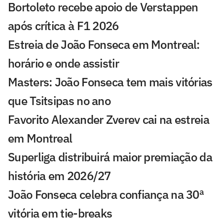
Bortoleto recebe apoio de Verstappen
após crítica à F1 2026
Estreia de João Fonseca em Montreal:
horário e onde assistir
Masters: João Fonseca tem mais vitórias
que Tsitsipas no ano
Favorito Alexander Zverev cai na estreia
em Montreal
Superliga distribuirá maior premiação da
história em 2026/27
João Fonseca celebra confiança na 30ª
vitória em tie-breaks