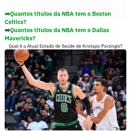
➡️Quantos títulos da NBA tem o Boston
Celtics?
➡️
Quantos títulos da NBA tem o Dallas
Mavericks?
Qual é o Atual Estado de Saúde de Kristaps Porzingis?