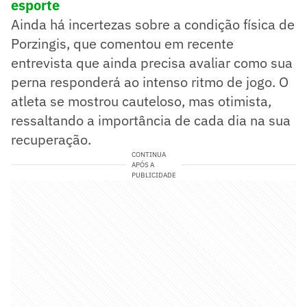
esporte
Ainda há incertezas sobre a condição física de
Porzingis, que comentou em recente
entrevista que ainda precisa avaliar como sua
perna responderá ao intenso ritmo de jogo. O
atleta se mostrou cauteloso, mas otimista,
ressaltando a importância de cada dia na sua
recuperação.
CONTINUA
APÓS A
PUBLICIDADE