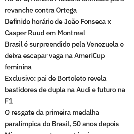
revanche contra Ortega
Definido horário de João Fonseca x
Casper Ruud em Montreal
Brasil é surpreendido pela Venezuela e
deixa escapar vaga na AmeriCup
feminina
Exclusivo: pai de Bortoleto revela
bastidores de dupla na Audi e futuro na
F1
O resgate da primeira medalha
paralímpica do Brasil, 50 anos depois