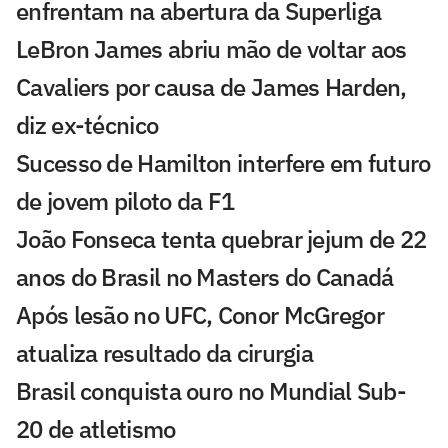
enfrentam na abertura da Superliga
LeBron James abriu mão de voltar aos
Cavaliers por causa de James Harden,
diz ex-técnico
Sucesso de Hamilton interfere em futuro
de jovem piloto da F1
João Fonseca tenta quebrar jejum de 22
anos do Brasil no Masters do Canadá
Após lesão no UFC, Conor McGregor
atualiza resultado da cirurgia
Brasil conquista ouro no Mundial Sub-
20 de atletismo