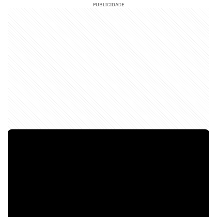
PUBLICIDADE