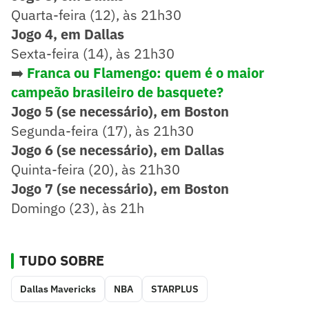
Quarta-feira (12), às 21h30
Jogo 4, em Dallas
Sexta-feira (14), às 21h30
➡️
Franca ou Flamengo: quem é o maior
campeão brasileiro de basquete?
Jogo 5 (se necessário), em Boston
Segunda-feira (17), às 21h30
Jogo 6 (se necessário), em Dallas
Quinta-feira (20), às 21h30
Jogo 7 (se necessário), em Boston
Domingo (23), às 21h
TUDO SOBRE
Dallas Mavericks
NBA
STARPLUS