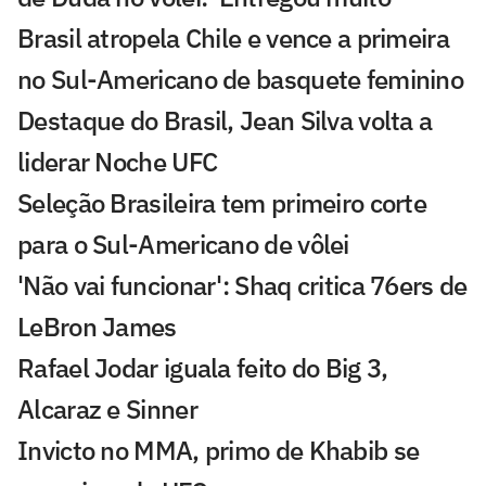
Brasil atropela Chile e vence a primeira
no Sul-Americano de basquete feminino
Destaque do Brasil, Jean Silva volta a
liderar Noche UFC
Seleção Brasileira tem primeiro corte
para o Sul-Americano de vôlei
'Não vai funcionar': Shaq critica 76ers de
LeBron James
Rafael Jodar iguala feito do Big 3,
Alcaraz e Sinner
Invicto no MMA, primo de Khabib se