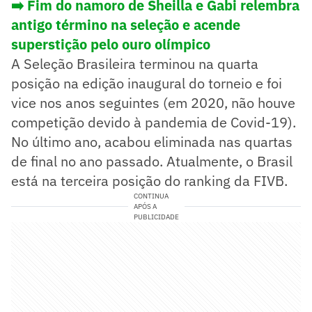
➡️
Fim do namoro de Sheilla e Gabi relembra
antigo término na seleção e acende
superstição pelo ouro olímpico
A Seleção Brasileira terminou na quarta
posição na edição inaugural do torneio e foi
vice nos anos seguintes (em 2020, não houve
competição devido à pandemia de Covid-19).
No último ano, acabou eliminada nas quartas
de final no ano passado. Atualmente, o Brasil
está na terceira posição do ranking da FIVB.
CONTINUA
APÓS A
PUBLICIDADE