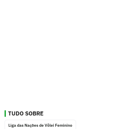
TUDO SOBRE
Liga das Nações de Vôlei Feminino