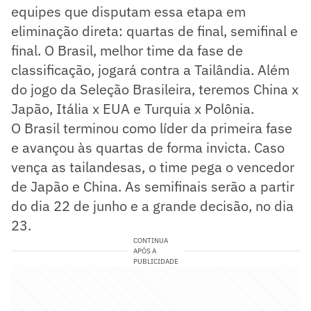
equipes que disputam essa etapa em
eliminação direta: quartas de final, semifinal e
final. O Brasil, melhor time da fase de
classificação, jogará contra a Tailândia. Além
do jogo da Seleção Brasileira, teremos China x
Japão, Itália x EUA e Turquia x Polônia.
O Brasil terminou como líder da primeira fase
e avançou às quartas de forma invicta. Caso
vença as tailandesas, o time pega o vencedor
de Japão e China. As semifinais serão a partir
do dia 22 de junho e a grande decisão, no dia
23.
CONTINUA
APÓS A
PUBLICIDADE