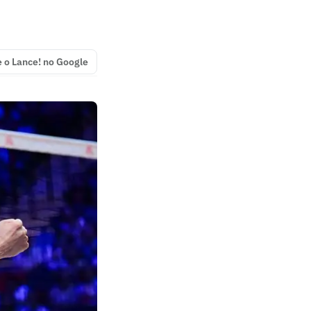
e o Lance! no Google