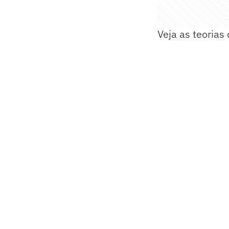
Veja as teorias