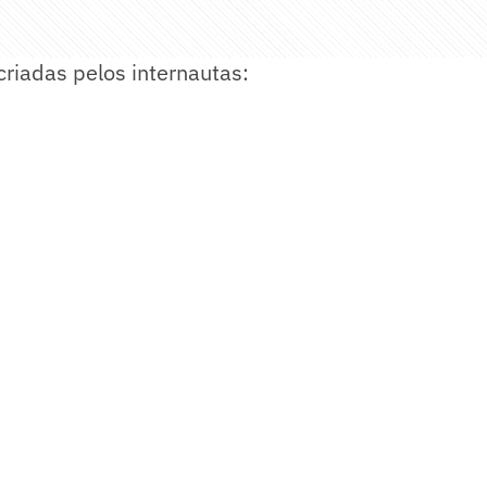
 criadas pelos internautas: