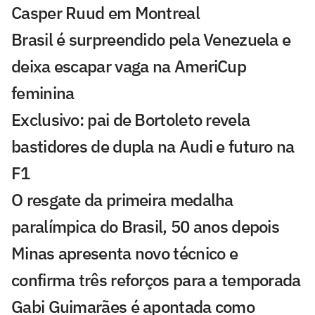
Casper Ruud em Montreal
Brasil é surpreendido pela Venezuela e
deixa escapar vaga na AmeriCup
feminina
Exclusivo: pai de Bortoleto revela
bastidores de dupla na Audi e futuro na
F1
O resgate da primeira medalha
paralímpica do Brasil, 50 anos depois
Minas apresenta novo técnico e
confirma três reforços para a temporada
Gabi Guimarães é apontada como