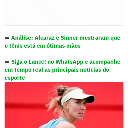
➡️
Análise: Alcaraz e Sinner mostraram que
o tênis está em ótimas mãos
➡️
Siga o Lance! no WhatsApp e acompanhe
em tempo real as principais notícias do
esporte