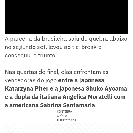
A parceria da brasileira saiu de quebra abaixo
no segundo set, levou ao tie-break e
conseguiu o triunfo.
Nas quartas de final, elas enfrentam as
vencedoras do jogo
entre a japonesa
Katarzyna Piter e a japonesa Shuko Ayoama
e a dupla da italiana Angelica Moratelli com
a americana Sabrina Santamaria
.
CONTINUA
APÓS A
PUBLICIDADE