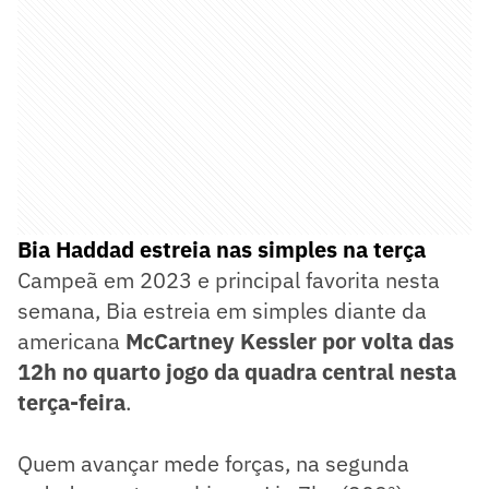
Bia Haddad estreia nas simples na terça
Campeã em 2023 e principal favorita nesta
semana, Bia estreia em simples diante da
americana
McCartney Kessler por volta das
12h no quarto jogo da quadra central nesta
terça-feira
.
Quem avançar mede forças, na segunda