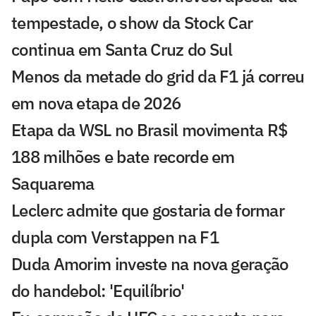
tempestade, o show da Stock Car
continua em Santa Cruz do Sul
Menos da metade do grid da F1 já correu
em nova etapa de 2026
Etapa da WSL no Brasil movimenta R$
188 milhões e bate recorde em
Saquarema
Leclerc admite que gostaria de formar
dupla com Verstappen na F1
Duda Amorim investe na nova geração
do handebol: 'Equilíbrio'