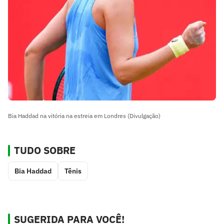
Bia Haddad na vitória na estreia em Londres (Divulgação)
TUDO SOBRE
Bia Haddad
Tênis
SUGERIDA PARA VOCÊ!