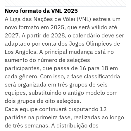
Novo formato da VNL 2025
A Liga das Nações de Vôlei (VNL) estreia um
novo formato em 2025, que será válido até
2027. A partir de 2028, o calendário deve ser
adaptado por conta dos Jogos Olímpicos de
Los Angeles. A principal mudança está no
aumento do número de seleções
participantes, que passa de 16 para 18 em
cada gênero. Com isso, a fase classificatória
será organizada em três grupos de seis
equipes, substituindo o antigo modelo com
dois grupos de oito seleções.
Cada equipe continuará disputando 12
partidas na primeira fase, realizadas ao longo
de três semanas. A distribuição dos