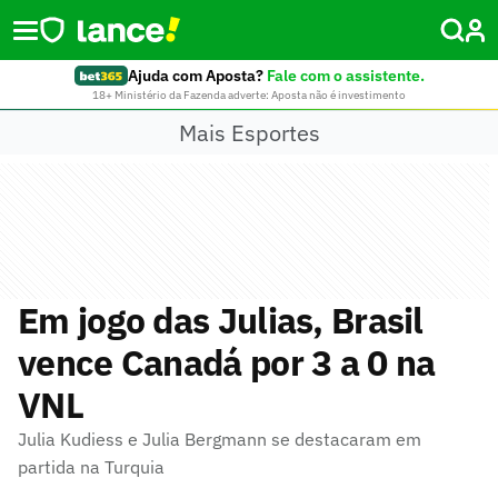
Ajuda com Aposta?
Fale com o assistente.
18+ Ministério da Fazenda adverte: Aposta não é investimento
Mais Esportes
Em jogo das Julias, Brasil
vence Canadá por 3 a 0 na
VNL
Julia Kudiess e Julia Bergmann se destacaram em
partida na Turquia