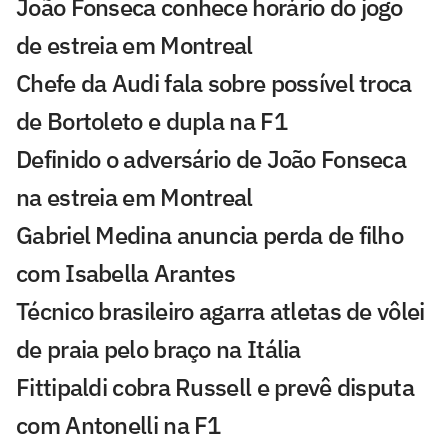
João Fonseca conhece horário do jogo
de estreia em Montreal
Chefe da Audi fala sobre possível troca
de Bortoleto e dupla na F1
Definido o adversário de João Fonseca
na estreia em Montreal
Gabriel Medina anuncia perda de filho
com Isabella Arantes
Técnico brasileiro agarra atletas de vôlei
de praia pelo braço na Itália
Fittipaldi cobra Russell e prevê disputa
com Antonelli na F1