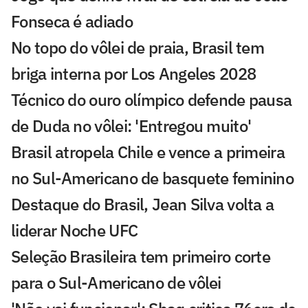
Fonseca é adiado
No topo do vôlei de praia, Brasil tem
briga interna por Los Angeles 2028
Técnico do ouro olímpico defende pausa
de Duda no vôlei: 'Entregou muito'
Brasil atropela Chile e vence a primeira
no Sul-Americano de basquete feminino
Destaque do Brasil, Jean Silva volta a
liderar Noche UFC
Seleção Brasileira tem primeiro corte
para o Sul-Americano de vôlei