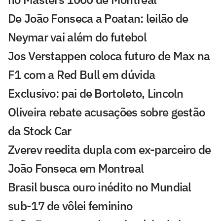
De João Fonseca a Poatan: leilão de
Neymar vai além do futebol
Jos Verstappen coloca futuro de Max na
F1 com a Red Bull em dúvida
Exclusivo: pai de Bortoleto, Lincoln
Oliveira rebate acusações sobre gestão
da Stock Car
Zverev reedita dupla com ex-parceiro de
João Fonseca em Montreal
Brasil busca ouro inédito no Mundial
sub-17 de vôlei feminino