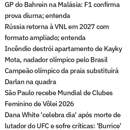
GP do Bahrein na Malásia: F1 confirma
prova diurna; entenda
Rússia retorna à VNL em 2027 com
formato ampliado; entenda
Incêndio destrói apartamento de Kayky
Mota, nadador olímpico pelo Brasil
Campeão olímpico da praia substituirá
Darlan na quadra
São Paulo recebe Mundial de Clubes
Feminino de Vôlei 2026
Dana White 'celebra dia' após morte de
lutador do UFC e sofre críticas: 'Burrice'