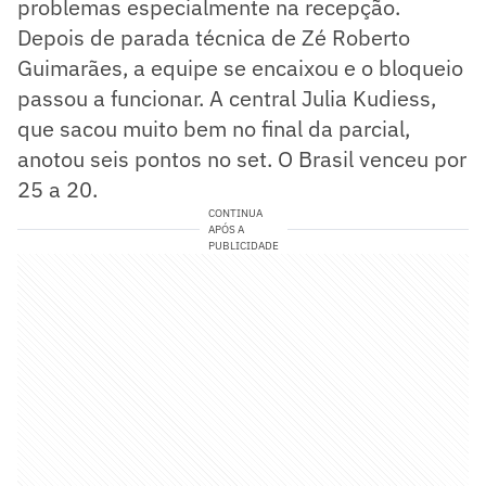
problemas especialmente na recepção.
Depois de parada técnica de Zé Roberto
Guimarães, a equipe se encaixou e o bloqueio
passou a funcionar. A central Julia Kudiess,
que sacou muito bem no final da parcial,
anotou seis pontos no set. O Brasil venceu por
25 a 20.
CONTINUA
APÓS A
PUBLICIDADE