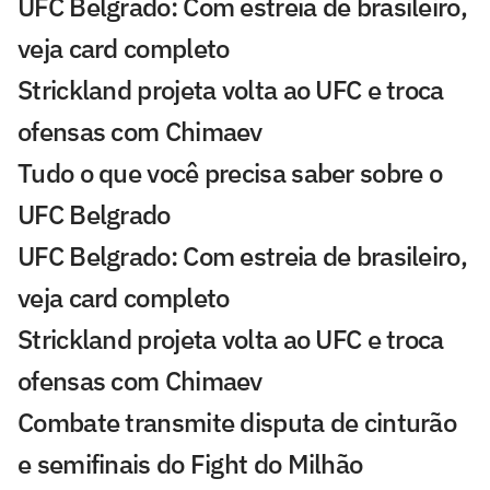
UFC Belgrado: Com estreia de brasileiro,
veja card completo
Strickland projeta volta ao UFC e troca
ofensas com Chimaev
Tudo o que você precisa saber sobre o
UFC Belgrado
UFC Belgrado: Com estreia de brasileiro,
veja card completo
Strickland projeta volta ao UFC e troca
ofensas com Chimaev
Combate transmite disputa de cinturão
e semifinais do Fight do Milhão