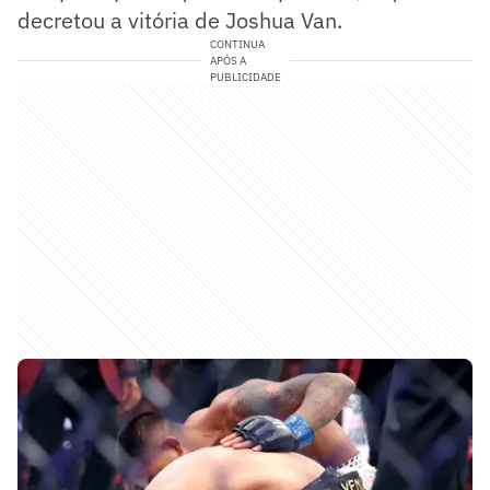
decretou a vitória de Joshua Van.
CONTINUA
APÓS A
PUBLICIDADE