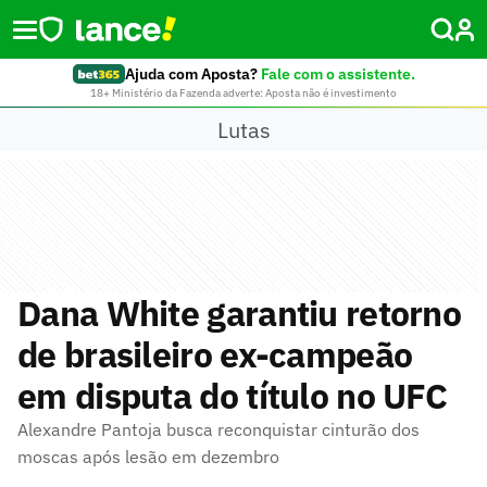
Ajuda com Aposta?
Fale com o assistente.
18+ Ministério da Fazenda adverte: Aposta não é investimento
Lutas
Dana White garantiu retorno
de brasileiro ex-campeão
em disputa do título no UFC
Alexandre Pantoja busca reconquistar cinturão dos
moscas após lesão em dezembro