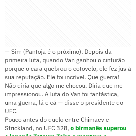
— Sim (Pantoja é o próximo). Depois da
primeira luta, quando Van ganhou o cinturão
porque o cara quebrou o cotovelo, ele fez jus à
sua reputação. Ele foi incrível. Que guerra!
Não diria que algo me chocou. Diria que me
impressionou. A luta do Van foi fantástica,
uma guerra, lá e cá — disse o presidente do
UFC.
Pouco antes do duelo entre Chimaev e
Strickland, no UFC 328,
o birmanês superou