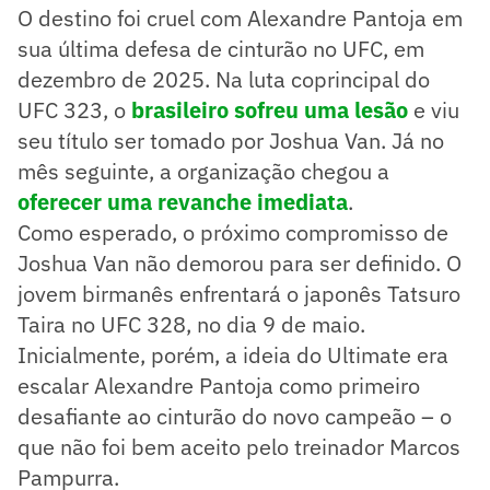
O destino foi cruel com Alexandre Pantoja em
sua última defesa de cinturão no UFC, em
dezembro de 2025. Na luta coprincipal do
UFC 323, o
brasileiro sofreu uma lesão
e viu
seu título ser tomado por Joshua Van. Já no
mês seguinte, a organização chegou a
oferecer uma revanche imediata
.
Como esperado, o próximo compromisso de
Joshua Van não demorou para ser definido. O
jovem birmanês enfrentará o japonês Tatsuro
Taira no UFC 328, no dia 9 de maio.
Inicialmente, porém, a ideia do Ultimate era
escalar Alexandre Pantoja como primeiro
desafiante ao cinturão do novo campeão – o
que não foi bem aceito pelo treinador Marcos
Pampurra.