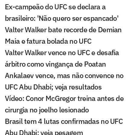
Ex-campeão do UFC se declara a
brasileiro: 'Não quero ser espancado'
Valter Walker bate recorde de Demian
Maia e fatura bolada no UFC
Valter Walker vence no UFC e desafia
árbitro como vingança de Poatan
Ankalaev vence, mas não convence no
UFC Abu Dhabi; veja resultados
Vídeo: Conor McGregor treina antes de
cirurgia no joelho lesionado
Brasil tem 4 lutas confirmadas no UFC
Abu Dhabi; veja pesagem