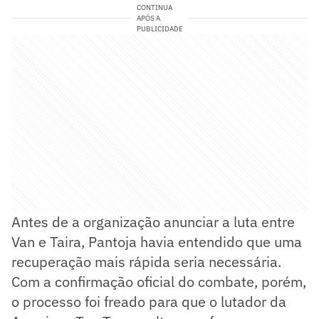
CONTINUA
APÓS A
PUBLICIDADE
Antes de a organização anunciar a luta entre
Van e Taira, Pantoja havia entendido que uma
recuperação mais rápida seria necessária.
Com a confirmação oficial do combate, porém,
o processo foi freado para que o lutador da