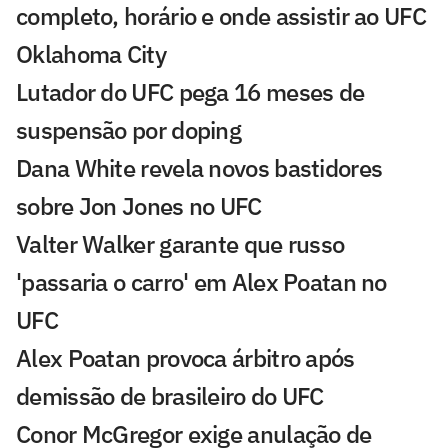
completo, horário e onde assistir ao UFC
Oklahoma City
Lutador do UFC pega 16 meses de
suspensão por doping
Dana White revela novos bastidores
sobre Jon Jones no UFC
Valter Walker garante que russo
'passaria o carro' em Alex Poatan no
UFC
Alex Poatan provoca árbitro após
demissão de brasileiro do UFC
Conor McGregor exige anulação de