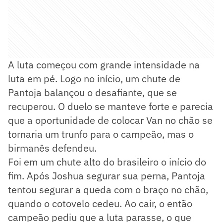
A luta começou com grande intensidade na
luta em pé. Logo no início, um chute de
Pantoja balançou o desafiante, que se
recuperou. O duelo se manteve forte e parecia
que a oportunidade de colocar Van no chão se
tornaria um trunfo para o campeão, mas o
birmanês defendeu.
Foi em um chute alto do brasileiro o início do
fim. Após Joshua segurar sua perna, Pantoja
tentou segurar a queda com o braço no chão,
quando o cotovelo cedeu. Ao cair, o então
campeão pediu que a luta parasse, o que