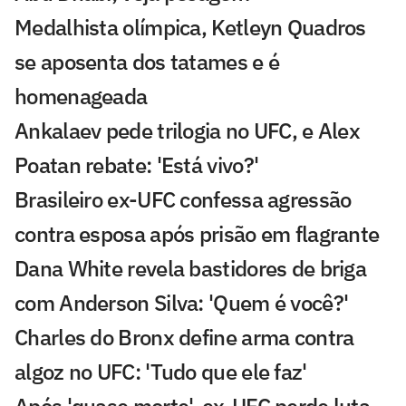
Medalhista olímpica, Ketleyn Quadros
se aposenta dos tatames e é
homenageada
Ankalaev pede trilogia no UFC, e Alex
Poatan rebate: 'Está vivo?'
Brasileiro ex-UFC confessa agressão
contra esposa após prisão em flagrante
Dana White revela bastidores de briga
com Anderson Silva: 'Quem é você?'
Charles do Bronx define arma contra
algoz no UFC: 'Tudo que ele faz'