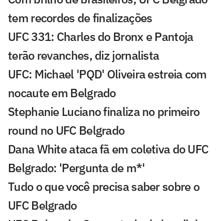
tem recordes de finalizações
UFC 331: Charles do Bronx e Pantoja
terão revanches, diz jornalista
UFC: Michael 'PQD' Oliveira estreia com
nocaute em Belgrado
Stephanie Luciano finaliza no primeiro
round no UFC Belgrado
Dana White ataca fã em coletiva do UFC
Belgrado: 'Pergunta de m*'
Tudo o que você precisa saber sobre o
UFC Belgrado