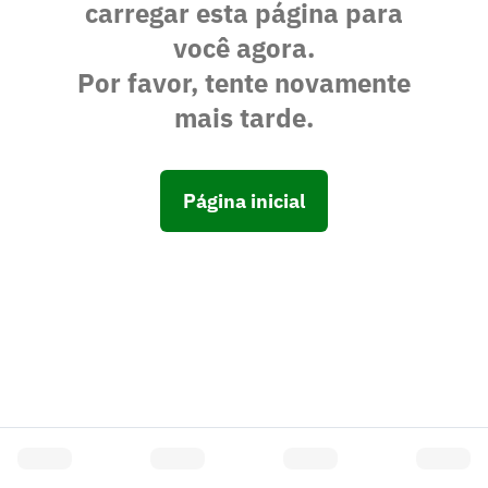
carregar esta página para
você agora.
Por favor, tente novamente
mais tarde.
Página inicial