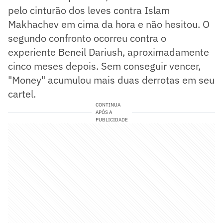
pelo cinturão dos leves contra Islam
Makhachev em cima da hora e não hesitou. O
segundo confronto ocorreu contra o
experiente Beneil Dariush, aproximadamente
cinco meses depois. Sem conseguir vencer,
"Money" acumulou mais duas derrotas em seu
cartel.
CONTINUA
APÓS A
PUBLICIDADE