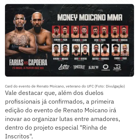
Card do evento de Renato Moicano, veterano do UFC (Foto: Divulgação)
Vale destacar que, além dos duelos
profissionais já confirmados, a primeira
edição do evento de Renato Moicano irá
inovar ao organizar lutas entre amadores,
dentro do projeto especial "Rinha de
Inscritos".