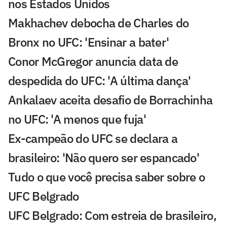
nos Estados Unidos
Makhachev debocha de Charles do
Bronx no UFC: 'Ensinar a bater'
Conor McGregor anuncia data de
despedida do UFC: 'A última dança'
Ankalaev aceita desafio de Borrachinha
no UFC: 'A menos que fuja'
Ex-campeão do UFC se declara a
brasileiro: 'Não quero ser espancado'
Tudo o que você precisa saber sobre o
UFC Belgrado
UFC Belgrado: Com estreia de brasileiro,