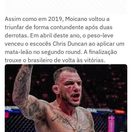
Assim como em 2019, Moicano voltou a
triunfar de forma contundente após duas
derrotas. Em abril deste ano, o peso-leve
venceu o escocês Chris Duncan ao aplicar um
mata-leão no segundo round. A finalização
trouxe o brasileiro de volta às vitórias.