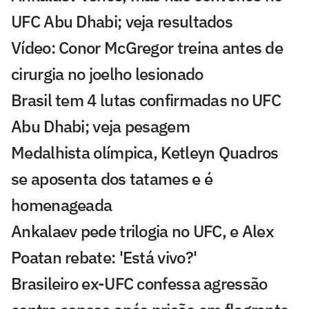
UFC Abu Dhabi; veja resultados
Vídeo: Conor McGregor treina antes de
cirurgia no joelho lesionado
Brasil tem 4 lutas confirmadas no UFC
Abu Dhabi; veja pesagem
Medalhista olímpica, Ketleyn Quadros
se aposenta dos tatames e é
homenageada
Ankalaev pede trilogia no UFC, e Alex
Poatan rebate: 'Está vivo?'
Brasileiro ex-UFC confessa agressão