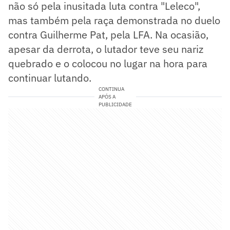
não só pela inusitada luta contra "Leleco",
mas também pela raça demonstrada no duelo
contra Guilherme Pat, pela LFA. Na ocasião,
apesar da derrota, o lutador teve seu nariz
quebrado e o colocou no lugar na hora para
continuar lutando.
CONTINUA
APÓS A
PUBLICIDADE