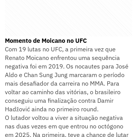
Momento de Moicano no UFC
Com 19 lutas no UFC, a primeira vez que
Renato Moicano enfrentou uma sequência
negativa foi em 2019. Os nocautes para José
Aldo e Chan Sung Jung marcaram o período
mais desafiador da carreira no MMA. Para
voltar ao caminho das vitórias, o brasileiro
conseguiu uma finalização contra Damir
Hadžović ainda no primeiro round.
O lutador voltou a viver a situação negativa
nas duas vezes em que entrou no octógono
em 2025. Na primeira, teve a chance de lutar