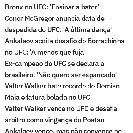
Bronx no UFC: 'Ensinar a bater'
Conor McGregor anuncia data de
despedida do UFC: 'A última dança'
Ankalaev aceita desafio de Borrachinha
no UFC: 'A menos que fuja'
Ex-campeão do UFC se declara a
brasileiro: 'Não quero ser espancado'
Valter Walker bate recorde de Demian
Maia e fatura bolada no UFC
Valter Walker vence no UFC e desafia
árbitro como vingança de Poatan
Ankalaev vence, mas não convence no