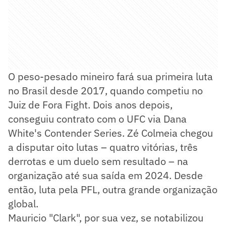
O peso-pesado mineiro fará sua primeira luta
no Brasil desde 2017, quando competiu no
Juiz de Fora Fight. Dois anos depois,
conseguiu contrato com o UFC via Dana
White's Contender Series. Zé Colmeia chegou
a disputar oito lutas – quatro vitórias, três
derrotas e um duelo sem resultado – na
organização até sua saída em 2024. Desde
então, luta pela PFL, outra grande organização
global.
Mauricio "Clark", por sua vez, se notabilizou