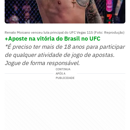
Renato Moicano venceu luta principal do UFC Vegas 115 (Foto: Reprodução)
+Aposte na vitória do Brasil no UFC
*É preciso ter mais de 18 anos para participar
de qualquer atividade de jogo de apostas.
Jogue de forma responsável.
CONTINUA
APÓS A
PUBLICIDADE