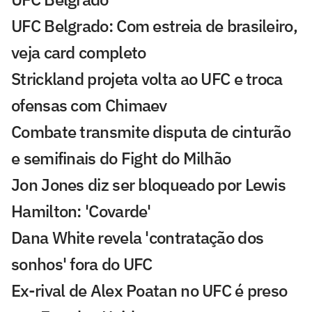
UFC Belgrado: Com estreia de brasileiro,
veja card completo
Strickland projeta volta ao UFC e troca
ofensas com Chimaev
Combate transmite disputa de cinturão
e semifinais do Fight do Milhão
Jon Jones diz ser bloqueado por Lewis
Hamilton: 'Covarde'
Dana White revela 'contratação dos
sonhos' fora do UFC
Ex-rival de Alex Poatan no UFC é preso