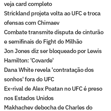
veja card completo
Strickland projeta volta ao UFC e troca
ofensas com Chimaev
Combate transmite disputa de cinturão
e semifinais do Fight do Milhão
Jon Jones diz ser bloqueado por Lewis
Hamilton: 'Covarde'
Dana White revela 'contratação dos
sonhos' fora do UFC
Ex-rival de Alex Poatan no UFC é preso
nos Estados Unidos
Makhachev debocha de Charles do