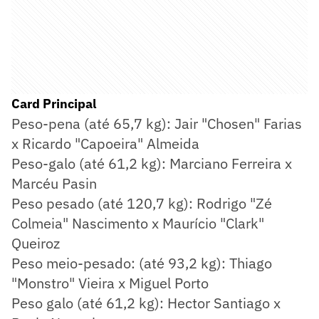
Card Principal
Peso-pena (até 65,7 kg): Jair "Chosen" Farias
x Ricardo "Capoeira" Almeida
Peso-galo (até 61,2 kg): Marciano Ferreira x
Marcéu Pasin
Peso pesado (até 120,7 kg): Rodrigo "Zé
Colmeia" Nascimento x Maurício "Clark"
Queiroz
Peso meio-pesado: (até 93,2 kg): Thiago
"Monstro" Vieira x Miguel Porto
Peso galo (até 61,2 kg): Hector Santiago x