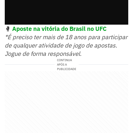
🥊
Aposte na vitória do Brasil no UFC
*É preciso ter mais de 18 anos para participar
de qualquer atividade de jogo de apostas.
Jogue de forma responsável.
CONTINUA
APÓS A
PUBLICIDADE