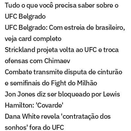
Tudo o que você precisa saber sobre o
UFC Belgrado
UFC Belgrado: Com estreia de brasileiro,
veja card completo
Strickland projeta volta ao UFC e troca
ofensas com Chimaev
Combate transmite disputa de cinturão
e semifinais do Fight do Milhão
Jon Jones diz ser bloqueado por Lewis
Hamilton: 'Covarde'
Dana White revela 'contratação dos
sonhos' fora do UFC