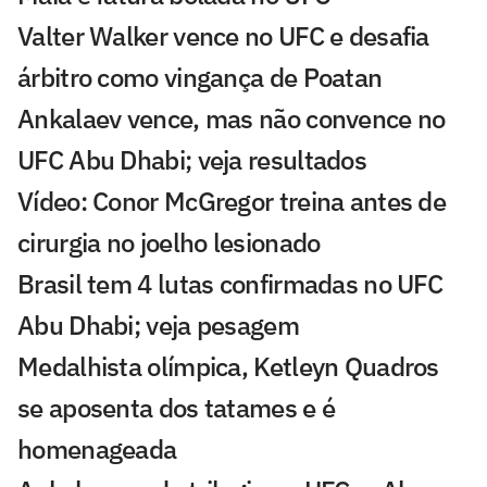
Valter Walker vence no UFC e desafia
árbitro como vingança de Poatan
Ankalaev vence, mas não convence no
UFC Abu Dhabi; veja resultados
Vídeo: Conor McGregor treina antes de
cirurgia no joelho lesionado
Brasil tem 4 lutas confirmadas no UFC
Abu Dhabi; veja pesagem
Medalhista olímpica, Ketleyn Quadros
se aposenta dos tatames e é
homenageada