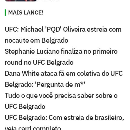
MAIS LANCE!
UFC: Michael 'PQD' Oliveira estreia com
nocaute em Belgrado
Stephanie Luciano finaliza no primeiro
round no UFC Belgrado
Dana White ataca fã em coletiva do UFC
Belgrado: 'Pergunta de m*'
Tudo o que você precisa saber sobre o
UFC Belgrado
UFC Belgrado: Com estreia de brasileiro,
veja card completo