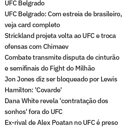
UFC Belgrado
UFC Belgrado: Com estreia de brasileiro,
veja card completo
Strickland projeta volta ao UFC e troca
ofensas com Chimaev
Combate transmite disputa de cinturão
e semifinais do Fight do Milhão
Jon Jones diz ser bloqueado por Lewis
Hamilton: 'Covarde'
Dana White revela 'contratação dos
sonhos' fora do UFC
Ex-rival de Alex Poatan no UFC é preso