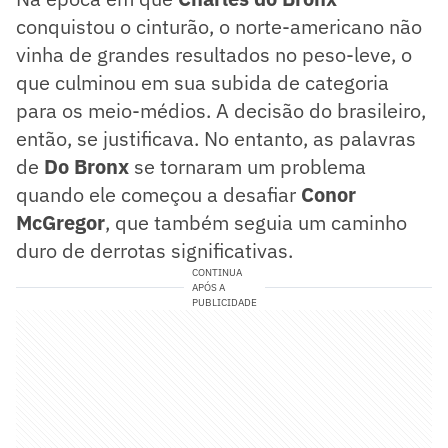
conquistou o cinturão, o norte-americano não
vinha de grandes resultados no peso-leve, o
que culminou em sua subida de categoria
para os meio-médios. A decisão do brasileiro,
então, se justificava. No entanto, as palavras
de
Do Bronx
se tornaram um problema
quando ele começou a desafiar
Conor
McGregor
, que também seguia um caminho
duro de derrotas significativas.
CONTINUA
APÓS A
PUBLICIDADE