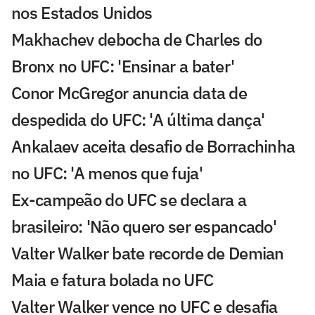
nos Estados Unidos
Makhachev debocha de Charles do
Bronx no UFC: 'Ensinar a bater'
Conor McGregor anuncia data de
despedida do UFC: 'A última dança'
Ankalaev aceita desafio de Borrachinha
no UFC: 'A menos que fuja'
Ex-campeão do UFC se declara a
brasileiro: 'Não quero ser espancado'
Valter Walker bate recorde de Demian
Maia e fatura bolada no UFC
Valter Walker vence no UFC e desafia