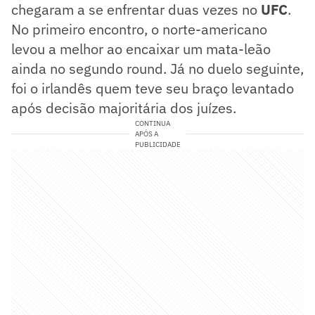
chegaram a se enfrentar duas vezes no
UFC
.
No primeiro encontro, o norte-americano
levou a melhor ao encaixar um mata-leão
ainda no segundo round. Já no duelo seguinte,
foi o irlandês quem teve seu braço levantado
após decisão majoritária dos juízes.
CONTINUA
APÓS A
PUBLICIDADE