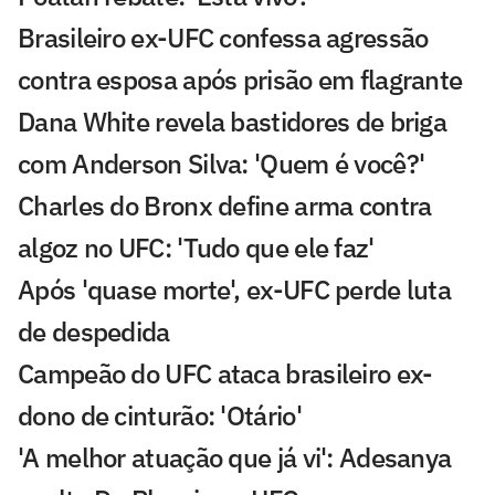
Brasileiro ex-UFC confessa agressão
contra esposa após prisão em flagrante
Dana White revela bastidores de briga
com Anderson Silva: 'Quem é você?'
Charles do Bronx define arma contra
algoz no UFC: 'Tudo que ele faz'
Após 'quase morte', ex-UFC perde luta
de despedida
Campeão do UFC ataca brasileiro ex-
dono de cinturão: 'Otário'
'A melhor atuação que já vi': Adesanya