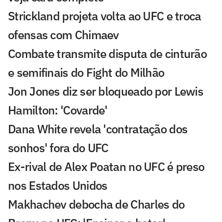
Strickland projeta volta ao UFC e troca
ofensas com Chimaev
Combate transmite disputa de cinturão
e semifinais do Fight do Milhão
Jon Jones diz ser bloqueado por Lewis
Hamilton: 'Covarde'
Dana White revela 'contratação dos
sonhos' fora do UFC
Ex-rival de Alex Poatan no UFC é preso
nos Estados Unidos
Makhachev debocha de Charles do