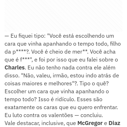
— Eu fiquei tipo: "Você está escolhendo um
cara que vinha apanhando o tempo todo, filho
da p****?. Você é cheio de mer**. Você acha
que é f***", e foi por isso que eu falei sobre o
Charles
. Eu não tenho nada contra ele além
disso. "Não, valeu, irmão, estou indo atrás de
coisas maiores e melhores"?. Tipo o quê?
Escolher um cara que vinha apanhando o
tempo todo? Isso é ridículo. Esses são
exatamente os caras que eu quero enfrentar.
Eu luto contra os valentões — concluiu.
Vale destacar, inclusive, que
McGregor
e
Diaz