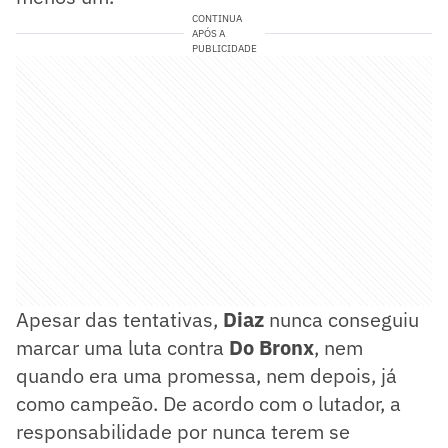
CONTINUA
APÓS A
PUBLICIDADE
Apesar das tentativas,
Diaz
nunca conseguiu
marcar uma luta contra
Do Bronx
, nem
quando era uma promessa, nem depois, já
como campeão. De acordo com o lutador, a
responsabilidade por nunca terem se