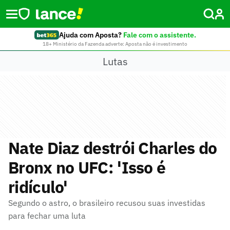
Ajuda com Aposta?
Fale com o assistente.
18+ Ministério da Fazenda adverte: Aposta não é investimento
Lutas
Nate Diaz destrói Charles do
Bronx no UFC: 'Isso é
ridículo'
Segundo o astro, o brasileiro recusou suas investidas
para fechar uma luta