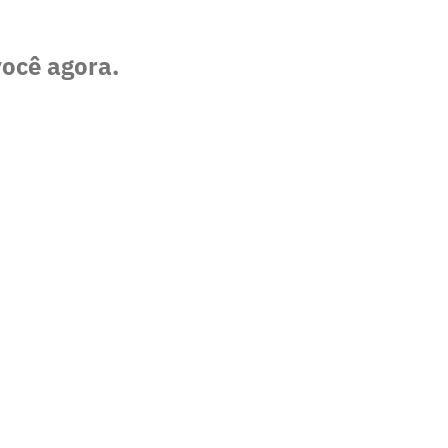
você agora.