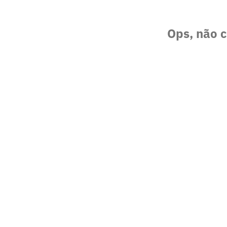
Ops, não c