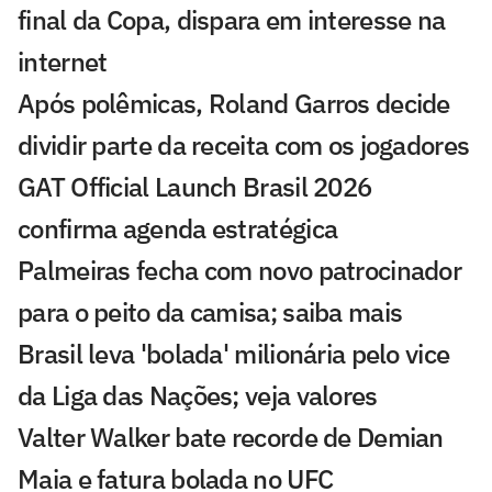
final da Copa, dispara em interesse na
internet
Após polêmicas, Roland Garros decide
dividir parte da receita com os jogadores
GAT Official Launch Brasil 2026
confirma agenda estratégica
Palmeiras fecha com novo patrocinador
para o peito da camisa; saiba mais
Brasil leva 'bolada' milionária pelo vice
da Liga das Nações; veja valores
Valter Walker bate recorde de Demian
Maia e fatura bolada no UFC