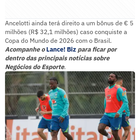
Ancelotti ainda terá direito a um bônus de € 5
milhões (R$ 32,1 milhões) caso conquiste a
Copa do Mundo de 2026 com o Brasil.
Acompanhe o
Lance! Biz
para ficar por
dentro das principais notícias sobre
Negócios do Esporte
.