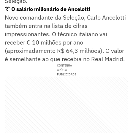
Seleção.
👔 O salário milionário de Ancelotti
Novo comandante da Seleção, Carlo Ancelotti
também entra na lista de cifras
impressionantes. O técnico italiano vai
receber € 10 milhões por ano
(aproximadamente R$ 64,3 milhões). O valor
é semelhante ao que recebia no Real Madrid.
CONTINUA
APÓS A
PUBLICIDADE