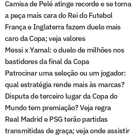
Camisa de Pelé atinge recorde e se torna
a peça mais cara do Rei do Futebol
França e Inglaterra fazem duelo mais
caro da Copa; veja valores
Messi x Yamal: o duelo de milhões nos
bastidores da final da Copa
Patrocinar uma seleção ou um jogador:
qual estratégia rende mais às marcas?
Disputa de terceiro lugar da Copa do
Mundo tem premiação? Veja regra
Real Madrid e PSG terão partidas
transmitidas de graça; veja onde assistir