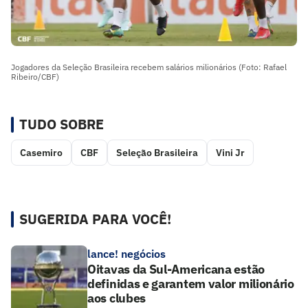
Jogadores da Seleção Brasileira recebem salários milionários (Foto: Rafael
Ribeiro/CBF)
TUDO SOBRE
Casemiro
CBF
Seleção Brasileira
Vini Jr
SUGERIDA PARA VOCÊ!
lance! negócios
Oitavas da Sul-Americana estão
definidas e garantem valor milionário
aos clubes