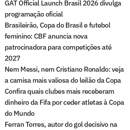
GAT Official Launch Brasil 2026 divulga
programação oficial
Brasileirão, Copa do Brasil e futebol
feminino: CBF anuncia nova
patrocinadora para competições até
2027
Nem Messi, nem Cristiano Ronaldo: veja
a camisa mais valiosa do leilão da Copa
Confira quais clubes mais receberam
dinheiro da Fifa por ceder atletas à Copa
do Mundo
Ferran Torres, autor do gol decisivo na