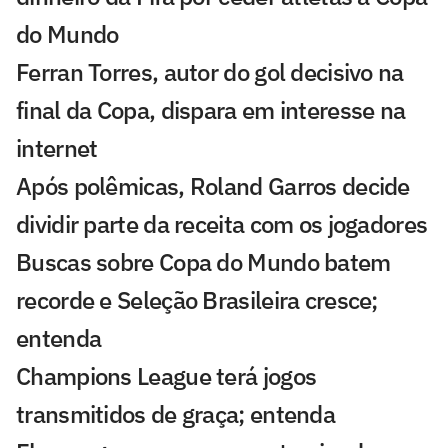
do Mundo
Ferran Torres, autor do gol decisivo na
final da Copa, dispara em interesse na
internet
Após polêmicas, Roland Garros decide
dividir parte da receita com os jogadores
Buscas sobre Copa do Mundo batem
recorde e Seleção Brasileira cresce;
entenda
Champions League terá jogos
transmitidos de graça; entenda