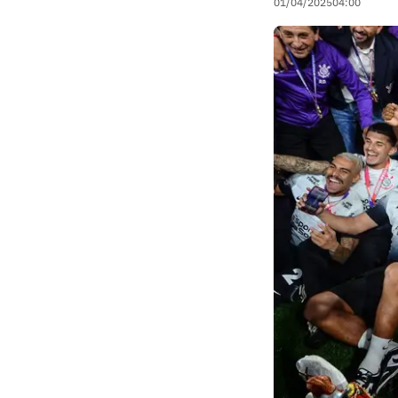
01/04/2025
04:00