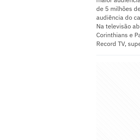
de 5 milhões de
audiência do ca
Na televisão ab
Corinthians e P
Record TV, sup