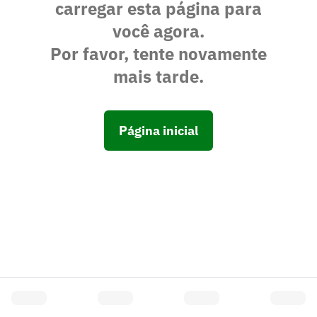
carregar esta página para
você agora.
Por favor, tente novamente
mais tarde.
Página inicial