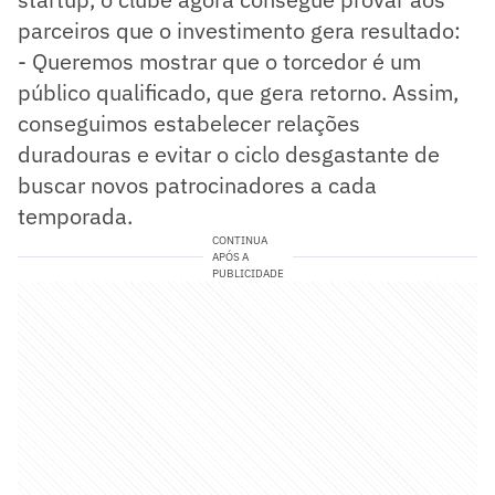
parceiros que o investimento gera resultado:
- Queremos mostrar que o torcedor é um
público qualificado, que gera retorno. Assim,
conseguimos estabelecer relações
duradouras e evitar o ciclo desgastante de
buscar novos patrocinadores a cada
temporada.
CONTINUA
APÓS A
PUBLICIDADE