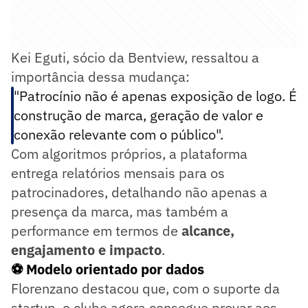
Kei Eguti, sócio da Bentview, ressaltou a
importância dessa mudança:
"Patrocínio não é apenas exposição de logo. É
construção de marca, geração de valor e
conexão relevante com o público".
Com algoritmos próprios, a plataforma
entrega relatórios mensais para os
patrocinadores, detalhando não apenas a
presença da marca, mas também a
performance em termos de
alcance,
engajamento e impacto
.
⚽ Modelo orientado por dados
Florenzano destacou que, com o suporte da
startup, o clube agora consegue provar aos