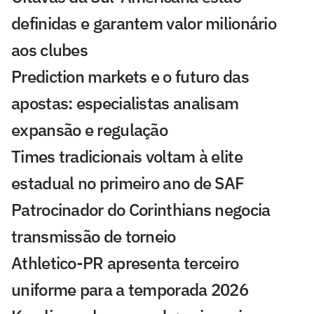
definidas e garantem valor milionário
aos clubes
Prediction markets e o futuro das
apostas: especialistas analisam
expansão e regulação
Times tradicionais voltam à elite
estadual no primeiro ano de SAF
Patrocinador do Corinthians negocia
transmissão de torneio
Athletico-PR apresenta terceiro
uniforme para a temporada 2026