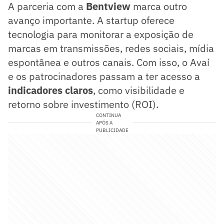
A parceria com a
Bentview
marca outro
avanço importante. A startup oferece
tecnologia para monitorar a exposição de
marcas em transmissões, redes sociais, mídia
espontânea e outros canais. Com isso, o Avaí
e os patrocinadores passam a ter acesso a
indicadores claros
, como visibilidade e
retorno sobre investimento (ROI).
CONTINUA
APÓS A
PUBLICIDADE