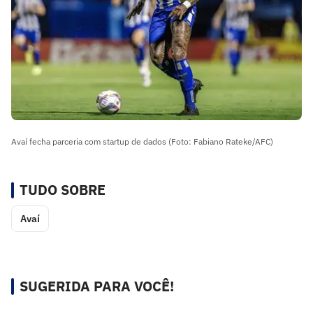
Avaí fecha parceria com startup de dados (Foto: Fabiano Rateke/AFC)
TUDO SOBRE
Avaí
SUGERIDA PARA VOCÊ!