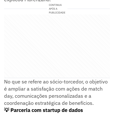
CONTINUA
APÓS A
PUBLICIDADE
No que se refere ao sócio-torcedor, o objetivo
é ampliar a satisfação com ações de match
day, comunicações personalizadas e a
coordenação estratégica de benefícios.
💡 Parceria com startup de dados