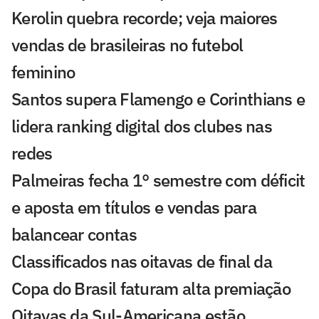
Kerolin quebra recorde; veja maiores
vendas de brasileiras no futebol
feminino
Santos supera Flamengo e Corinthians e
lidera ranking digital dos clubes nas
redes
Palmeiras fecha 1° semestre com déficit
e aposta em títulos e vendas para
balancear contas
Classificados nas oitavas de final da
Copa do Brasil faturam alta premiação
Oitavas da Sul-Americana estão