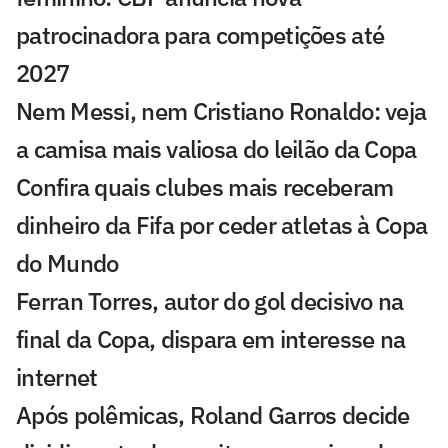
patrocinadora para competições até
2027
Nem Messi, nem Cristiano Ronaldo: veja
a camisa mais valiosa do leilão da Copa
Confira quais clubes mais receberam
dinheiro da Fifa por ceder atletas à Copa
do Mundo
Ferran Torres, autor do gol decisivo na
final da Copa, dispara em interesse na
internet
Após polêmicas, Roland Garros decide