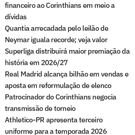
financeiro ao Corinthians em meio a
dívidas
Quantia arrecadada pelo leilão de
Neymar iguala recorde; veja valor
Superliga distribuirá maior premiação da
história em 2026/27
Real Madrid alcança bilhão em vendas e
aposta em reformulação de elenco
Patrocinador do Corinthians negocia
transmissão de torneio
Athletico-PR apresenta terceiro
uniforme para a temporada 2026