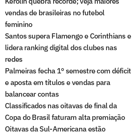
Kerolin quebra recorde; veja maiores
vendas de brasileiras no futebol
feminino
Santos supera Flamengo e Corinthians e
lidera ranking digital dos clubes nas
redes
Palmeiras fecha 1° semestre com déficit
e aposta em títulos e vendas para
balancear contas
Classificados nas oitavas de final da
Copa do Brasil faturam alta premiação
Oitavas da Sul-Americana estão