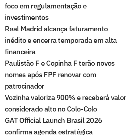
foco em regulamentação e
investimentos
Real Madrid alcança faturamento
inédito e encerra temporada em alta
financeira
Paulistão F e Copinha F terão novos
nomes após FPF renovar com
patrocinador
Vozinha valoriza 900% e receberá valor
considerado alto no Colo-Colo
GAT Official Launch Brasil 2026
confirma agenda estratégica