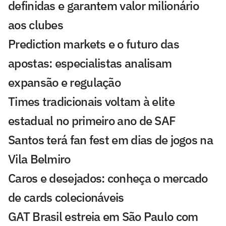
definidas e garantem valor milionário
aos clubes
Prediction markets e o futuro das
apostas: especialistas analisam
expansão e regulação
Times tradicionais voltam à elite
estadual no primeiro ano de SAF
Santos terá fan fest em dias de jogos na
Vila Belmiro
Caros e desejados: conheça o mercado
de cards colecionáveis
GAT Brasil estreia em São Paulo com