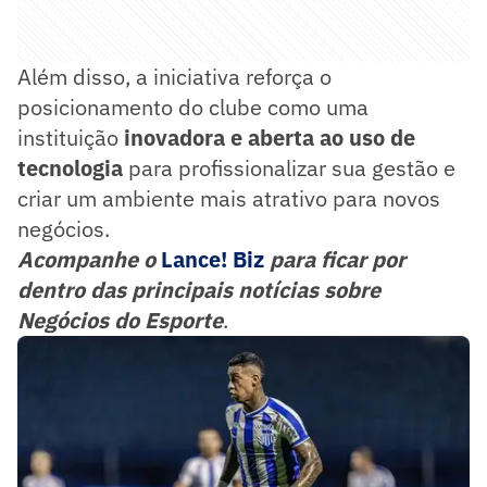
Além disso, a iniciativa reforça o
posicionamento do clube como uma
instituição
inovadora e aberta ao uso de
tecnologia
para profissionalizar sua gestão e
criar um ambiente mais atrativo para novos
negócios.
Acompanhe o
Lance! Biz
para ficar por
dentro das principais notícias sobre
Negócios do Esporte
.