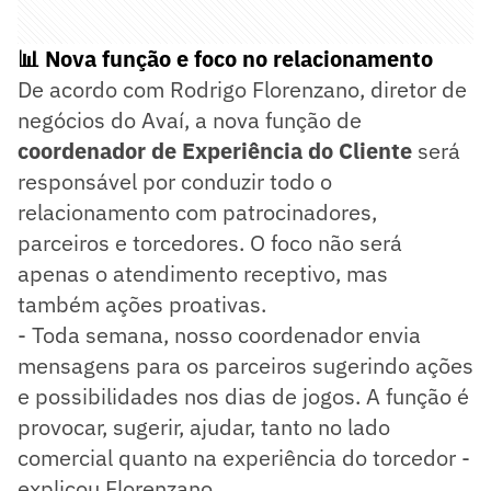
📊 Nova função e foco no relacionamento
De acordo com Rodrigo Florenzano, diretor de
negócios do Avaí, a nova função de
coordenador de Experiência do Cliente
será
responsável por conduzir todo o
relacionamento com patrocinadores,
parceiros e torcedores. O foco não será
apenas o atendimento receptivo, mas
também ações proativas.
- Toda semana, nosso coordenador envia
mensagens para os parceiros sugerindo ações
e possibilidades nos dias de jogos. A função é
provocar, sugerir, ajudar, tanto no lado
comercial quanto na experiência do torcedor -
explicou Florenzano.