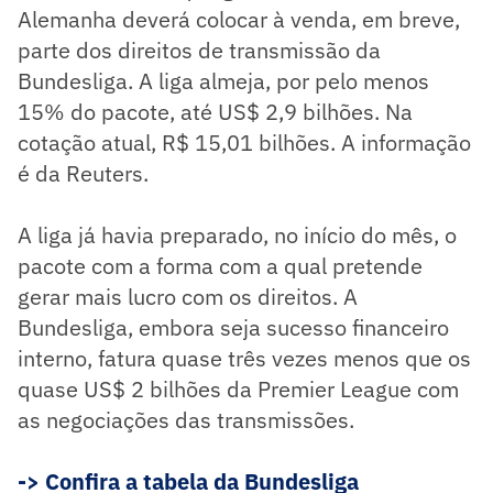
Alemanha deverá colocar à venda, em breve,
parte dos direitos de transmissão da
Bundesliga. A liga almeja, por pelo menos
15% do pacote, até US$ 2,9 bilhões. Na
cotação atual, R$ 15,01 bilhões. A informação
é da Reuters.
A liga já havia preparado, no início do mês, o
pacote com a forma com a qual pretende
gerar mais lucro com os direitos. A
Bundesliga, embora seja sucesso financeiro
interno, fatura quase três vezes menos que os
quase US$ 2 bilhões da Premier League com
as negociações das transmissões.
-> Confira a tabela da Bundesliga