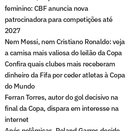
feminino: CBF anuncia nova
patrocinadora para competições até
2027
Nem Messi, nem Cristiano Ronaldo: veja
a camisa mais valiosa do leilão da Copa
Confira quais clubes mais receberam
dinheiro da Fifa por ceder atletas à Copa
do Mundo
Ferran Torres, autor do gol decisivo na
final da Copa, dispara em interesse na
internet
Após polêmicas, Roland Garros decide