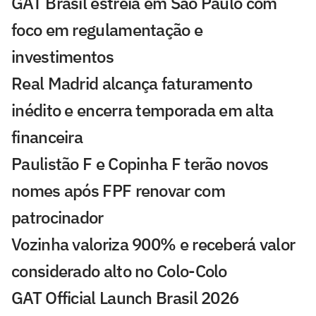
GAT Brasil estreia em São Paulo com
foco em regulamentação e
investimentos
Real Madrid alcança faturamento
inédito e encerra temporada em alta
financeira
Paulistão F e Copinha F terão novos
nomes após FPF renovar com
patrocinador
Vozinha valoriza 900% e receberá valor
considerado alto no Colo-Colo
GAT Official Launch Brasil 2026