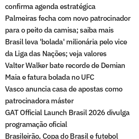
confirma agenda estratégica
Palmeiras fecha com novo patrocinador
para o peito da camisa; saiba mais
Brasil leva 'bolada' milionária pelo vice
da Liga das Nações; veja valores
Valter Walker bate recorde de Demian
Maia e fatura bolada no UFC
Vasco anuncia casa de apostas como
patrocinadora máster
GAT Official Launch Brasil 2026 divulga
programação oficial
Brasileirão, Copa do Brasil e futebol