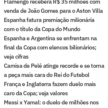
Flamengo receberá R$ 35 milhões com
venda de João Gomes para o Aston Villa
Espanha fatura premiação milionária
com o título da Copa do Mundo
Espanha e Argentina se enfrentam na
final da Copa com elencos bilionários;
veja cifras
Camisa de Pelé atinge recorde e se torna
a peça mais cara do Rei do Futebol
França e Inglaterra fazem duelo mais
caro da Copa; veja valores
Messi x Yamal: o duelo de milhões nos