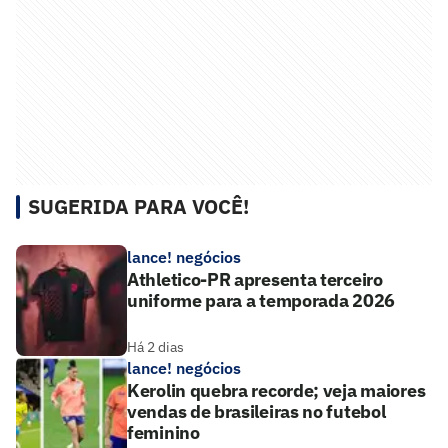
SUGERIDA PARA VOCÊ!
lance! negócios
Athletico-PR apresenta terceiro
uniforme para a temporada 2026
Há 2 dias
lance! negócios
Kerolin quebra recorde; veja maiores
vendas de brasileiras no futebol
feminino