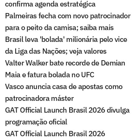
confirma agenda estratégica
Palmeiras fecha com novo patrocinador
para o peito da camisa; saiba mais
Brasil leva 'bolada' milionária pelo vice
da Liga das Nações; veja valores
Valter Walker bate recorde de Demian
Maia e fatura bolada no UFC
Vasco anuncia casa de apostas como
patrocinadora máster
GAT Official Launch Brasil 2026 divulga
programação oficial
GAT Official Launch Brasil 2026