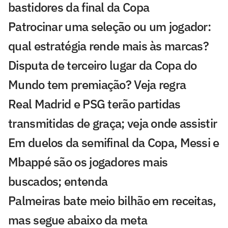
bastidores da final da Copa
Patrocinar uma seleção ou um jogador:
qual estratégia rende mais às marcas?
Disputa de terceiro lugar da Copa do
Mundo tem premiação? Veja regra
Real Madrid e PSG terão partidas
transmitidas de graça; veja onde assistir
Em duelos da semifinal da Copa, Messi e
Mbappé são os jogadores mais
buscados; entenda
Palmeiras bate meio bilhão em receitas,
mas segue abaixo da meta