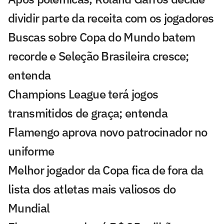
dividir parte da receita com os jogadores
Buscas sobre Copa do Mundo batem
recorde e Seleção Brasileira cresce;
entenda
Champions League terá jogos
transmitidos de graça; entenda
Flamengo aprova novo patrocinador no
uniforme
Melhor jogador da Copa fica de fora da
lista dos atletas mais valiosos do
Mundial