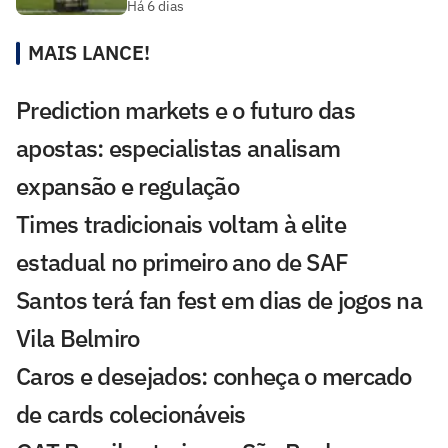
Há 6 dias
MAIS LANCE!
Prediction markets e o futuro das
apostas: especialistas analisam
expansão e regulação
Times tradicionais voltam à elite
estadual no primeiro ano de SAF
Santos terá fan fest em dias de jogos na
Vila Belmiro
Caros e desejados: conheça o mercado
de cards colecionáveis