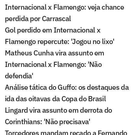
Internacional x Flamengo: veja chance
perdida por Carrascal
Gol perdido em Internacional x
Flamengo repercute: 'Jogou no lixo'
Matheus Cunha vira assunto em
Internacional x Flamengo: 'Não
defendia'
Análise tática do Guffo: os destaques da
ida das oitavas da Copa do Brasil
Lingard vira assunto em derrota do
Corinthians: 'Não precisava'
Torcedores mandam recado a Fernando