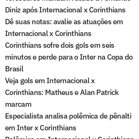
Diniz após Internacional x Corinthians
Dê suas notas: avalie as atuações em
Internacional x Corinthians
Corinthians sofre dois gols em seis
minutos e perde para o Inter na Copa do
Brasil
Veja gols em Internacional x
Corinthians: Matheus e Alan Patrick
marcam
Especialista analisa polêmica de pênalti
em Inter x Corinthians