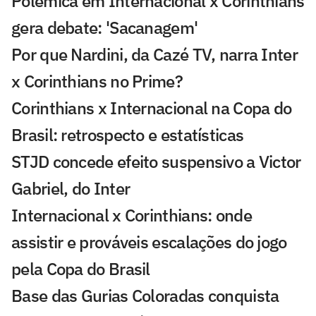
Polêmica em Internacional x Corinthians
gera debate: 'Sacanagem'
Por que Nardini, da Cazé TV, narra Inter
x Corinthians no Prime?
Corinthians x Internacional na Copa do
Brasil: retrospecto e estatísticas
STJD concede efeito suspensivo a Victor
Gabriel, do Inter
Internacional x Corinthians: onde
assistir e prováveis escalações do jogo
pela Copa do Brasil
Base das Gurias Coloradas conquista