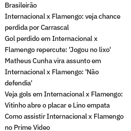
Brasileirão
Internacional x Flamengo: veja chance
perdida por Carrascal
Gol perdido em Internacional x
Flamengo repercute: 'Jogou no lixo'
Matheus Cunha vira assunto em
Internacional x Flamengo: 'Não
defendia'
Veja gols em Internacional x Flamengo:
Vitinho abre o placar e Lino empata
Como assistir Internacional x Flamengo
no Prime Video