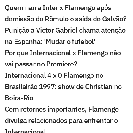
Quem narra Inter x Flamengo após
demissão de Rômulo e saída de Galvão?
Punição a Victor Gabriel chama atenção
na Espanha: 'Mudar o futebol'
Por que Internacional x Flamengo não
vai passar no Premiere?
Internacional 4 x 0 Flamengo no
Brasileirão 1997: show de Christian no
Beira-Rio
Com retornos importantes, Flamengo
divulga relacionados para enfrentar o
Internacional