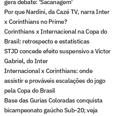
gera debate: 'Sacanagem'
Por que Nardini, da Cazé TV, narra Inter
x Corinthians no Prime?
Corinthians x Internacional na Copa do
Brasil: retrospecto e estatísticas
STJD concede efeito suspensivo a Victor
Gabriel, do Inter
Internacional x Corinthians: onde
assistir e prováveis escalações do jogo
pela Copa do Brasil
Base das Gurias Coloradas conquista
bicampeonato gaúcho Sub-20; veja