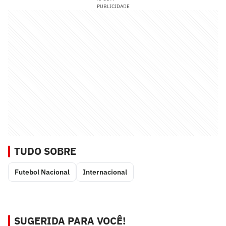
PUBLICIDADE
TUDO SOBRE
Futebol Nacional
Internacional
SUGERIDA PARA VOCÊ!