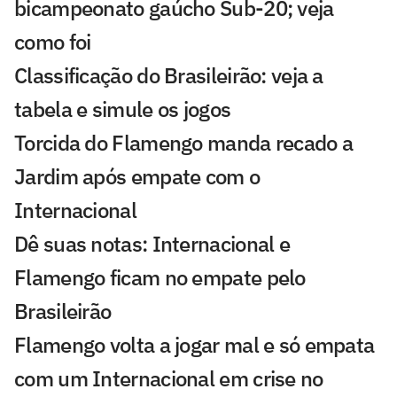
bicampeonato gaúcho Sub-20; veja
como foi
Classificação do Brasileirão: veja a
tabela e simule os jogos
Torcida do Flamengo manda recado a
Jardim após empate com o
Internacional
Dê suas notas: Internacional e
Flamengo ficam no empate pelo
Brasileirão
Flamengo volta a jogar mal e só empata
com um Internacional em crise no