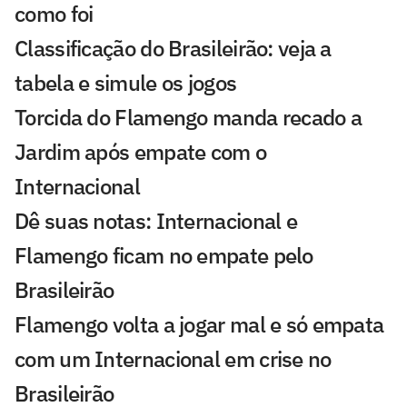
como foi
Classificação do Brasileirão: veja a
tabela e simule os jogos
Torcida do Flamengo manda recado a
Jardim após empate com o
Internacional
Dê suas notas: Internacional e
Flamengo ficam no empate pelo
Brasileirão
Flamengo volta a jogar mal e só empata
com um Internacional em crise no
Brasileirão