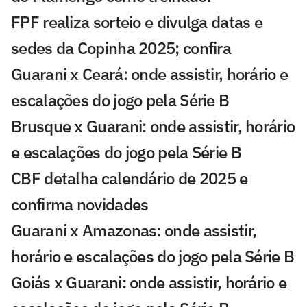
FPF realiza sorteio e divulga datas e
sedes da Copinha 2025; confira
Guarani x Ceará: onde assistir, horário e
escalações do jogo pela Série B
Brusque x Guarani: onde assistir, horário
e escalações do jogo pela Série B
CBF detalha calendário de 2025 e
confirma novidades
Guarani x Amazonas: onde assistir,
horário e escalações do jogo pela Série B
Goiás x Guarani: onde assistir, horário e