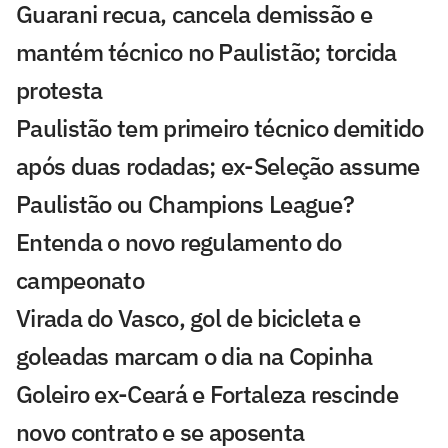
Guarani recua, cancela demissão e
mantém técnico no Paulistão; torcida
protesta
Paulistão tem primeiro técnico demitido
após duas rodadas; ex-Seleção assume
Paulistão ou Champions League?
Entenda o novo regulamento do
campeonato
Virada do Vasco, gol de bicicleta e
goleadas marcam o dia na Copinha
Goleiro ex-Ceará e Fortaleza rescinde
novo contrato e se aposenta