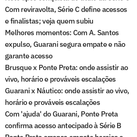
Com reviravolta, Série C define acessos
e finalistas; veja quem subiu
Melhores momentos: Com A. Santos
expulso, Guarani segura empate e não
garante acesso
Brusque x Ponte Preta: onde assistir ao
vivo, horário e prováveis escalações
Guarani x Náutico: onde assistir ao vivo,
horário e prováveis escalações
Com 'ajuda' do Guarani, Ponte Preta
confirma acesso antecipado à Série B