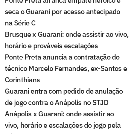
Ponte Preta arranca empate heroico e
seca o Guarani por acesso antecipado
na Série C
Brusque x Guarani: onde assistir ao vivo,
horário e prováveis escalações
Ponte Preta anuncia a contratação do
técnico Marcelo Fernandes, ex-Santos e
Corinthians
Guarani entra com pedido de anulação
de jogo contra o Anápolis no STJD
Anápolis x Guarani: onde assistir ao
vivo, horário e escalações do jogo pela