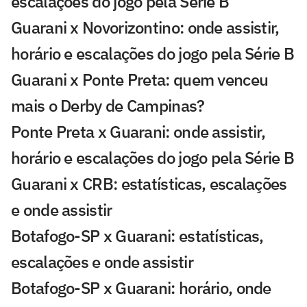
escalações do jogo pela Série B
Guarani x Novorizontino: onde assistir,
horário e escalações do jogo pela Série B
Guarani x Ponte Preta: quem venceu
mais o Derby de Campinas?
Ponte Preta x Guarani: onde assistir,
horário e escalações do jogo pela Série B
Guarani x CRB: estatísticas, escalações
e onde assistir
Botafogo-SP x Guarani: estatísticas,
escalações e onde assistir
Botafogo-SP x Guarani: horário, onde