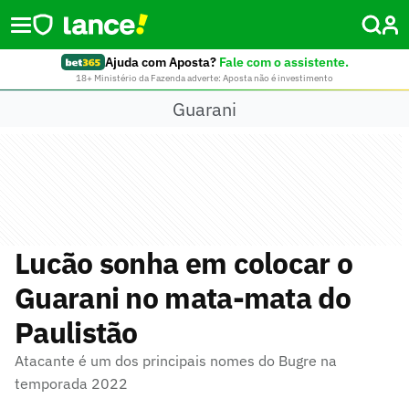
Ajuda com Aposta?
Fale com o assistente.
18+ Ministério da Fazenda adverte: Aposta não é investimento
Guarani
Lucão sonha em colocar o
Guarani no mata-mata do
Paulistão
Atacante é um dos principais nomes do Bugre na
temporada 2022