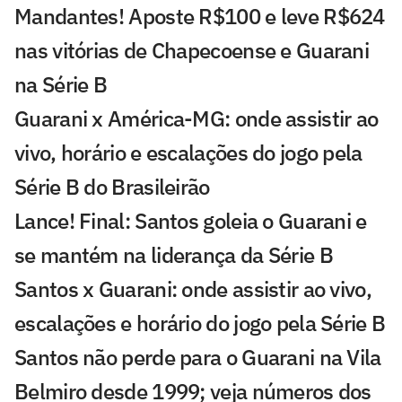
Mandantes! Aposte R$100 e leve R$624
nas vitórias de Chapecoense e Guarani
na Série B
Guarani x América-MG: onde assistir ao
vivo, horário e escalações do jogo pela
Série B do Brasileirão
Lance! Final: Santos goleia o Guarani e
se mantém na liderança da Série B
Santos x Guarani: onde assistir ao vivo,
escalações e horário do jogo pela Série B
Santos não perde para o Guarani na Vila
Belmiro desde 1999; veja números dos