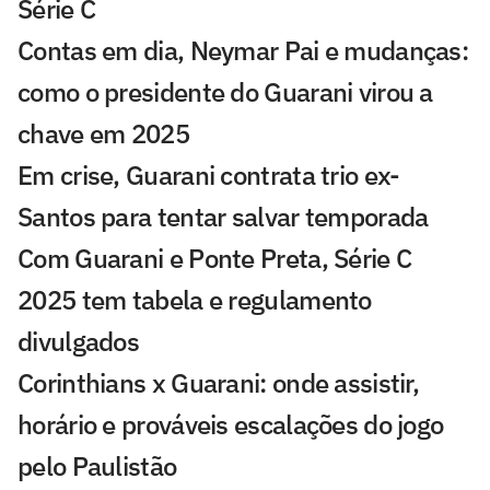
Série C
Contas em dia, Neymar Pai e mudanças:
como o presidente do Guarani virou a
chave em 2025
Em crise, Guarani contrata trio ex-
Santos para tentar salvar temporada
Com Guarani e Ponte Preta, Série C
2025 tem tabela e regulamento
divulgados
Corinthians x Guarani: onde assistir,
horário e prováveis escalações do jogo
pelo Paulistão