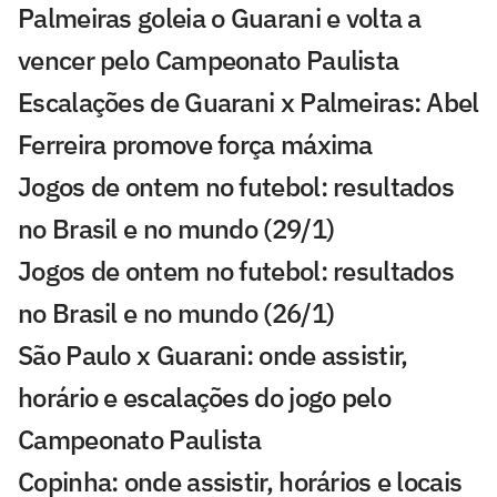
Palmeiras goleia o Guarani e volta a
vencer pelo Campeonato Paulista
Escalações de Guarani x Palmeiras: Abel
Ferreira promove força máxima
Jogos de ontem no futebol: resultados
no Brasil e no mundo (29/1)
Jogos de ontem no futebol: resultados
no Brasil e no mundo (26/1)
São Paulo x Guarani: onde assistir,
horário e escalações do jogo pelo
Campeonato Paulista
Copinha: onde assistir, horários e locais