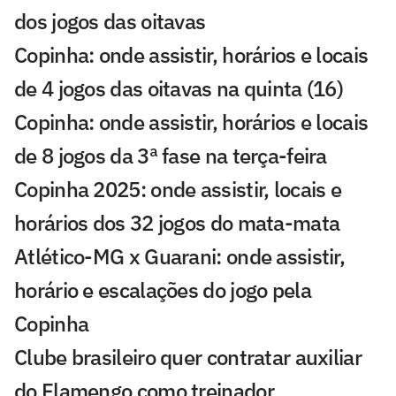
dos jogos das oitavas
Copinha: onde assistir, horários e locais
de 4 jogos das oitavas na quinta (16)
Copinha: onde assistir, horários e locais
de 8 jogos da 3ª fase na terça-feira
Copinha 2025: onde assistir, locais e
horários dos 32 jogos do mata-mata
Atlético-MG x Guarani: onde assistir,
horário e escalações do jogo pela
Copinha
Clube brasileiro quer contratar auxiliar
do Flamengo como treinador