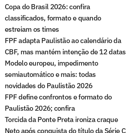
Copa do Brasil 2026: confira
classificados, formato e quando
estreiam os times
FPF adapta Paulistão ao calendário da
CBF, mas mantém intenção de 12 datas
Modelo europeu, impedimento
semiautomático e mais: todas
novidades do Paulistão 2026
FPF define confrontos e formato do
Paulistão 2026; confira
Torcida da Ponte Preta ironiza craque
Neto após conquista do título da Série C