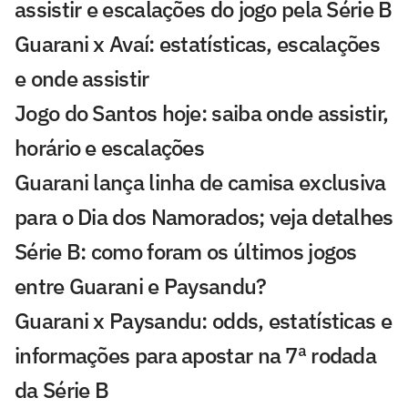
assistir e escalações do jogo pela Série B
Guarani x Avaí: estatísticas, escalações
e onde assistir
Jogo do Santos hoje: saiba onde assistir,
horário e escalações
Guarani lança linha de camisa exclusiva
para o Dia dos Namorados; veja detalhes
Série B: como foram os últimos jogos
entre Guarani e Paysandu?
Guarani x Paysandu: odds, estatísticas e
informações para apostar na 7ª rodada
da Série B