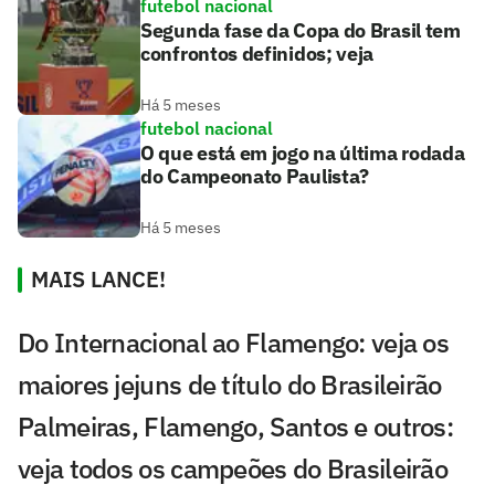
futebol nacional
Segunda fase da Copa do Brasil tem
confrontos definidos; veja
Há 5 meses
futebol nacional
O que está em jogo na última rodada
do Campeonato Paulista?
Há 5 meses
MAIS LANCE!
Do Internacional ao Flamengo: veja os
maiores jejuns de título do Brasileirão
Palmeiras, Flamengo, Santos e outros:
veja todos os campeões do Brasileirão