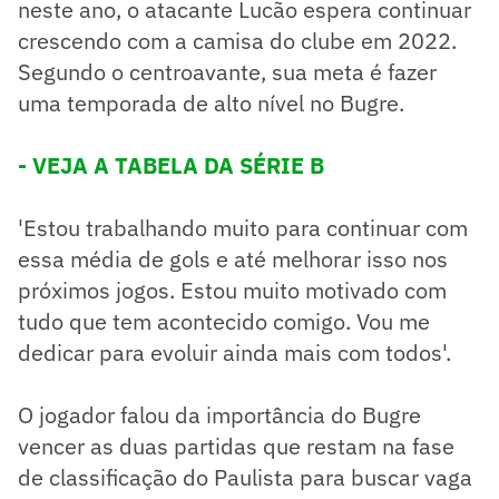
neste ano, o atacante Lucão espera continuar
crescendo com a camisa do clube em 2022.
Segundo o centroavante, sua meta é fazer
uma temporada de alto nível no Bugre.
- VEJA A TABELA DA SÉRIE B
'Estou trabalhando muito para continuar com
essa média de gols e até melhorar isso nos
próximos jogos. Estou muito motivado com
tudo que tem acontecido comigo. Vou me
dedicar para evoluir ainda mais com todos'.
O jogador falou da importância do Bugre
vencer as duas partidas que restam na fase
de classificação do Paulista para buscar vaga