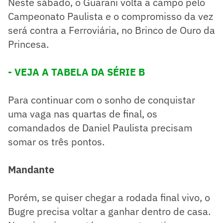
Neste sábado, o Guarani volta a campo pelo
Campeonato Paulista e o compromisso da vez
será contra a Ferroviária, no Brinco de Ouro da
Princesa.
- VEJA A TABELA DA SÉRIE B
Para continuar com o sonho de conquistar
uma vaga nas quartas de final, os
comandados de Daniel Paulista precisam
somar os três pontos.
Mandante
Porém, se quiser chegar a rodada final vivo, o
Bugre precisa voltar a ganhar dentro de casa.