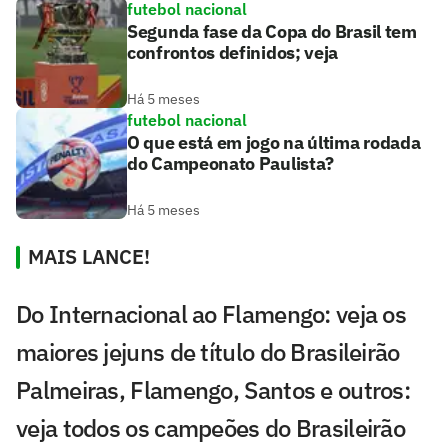
futebol nacional
Segunda fase da Copa do Brasil tem
confrontos definidos; veja
Há 5 meses
futebol nacional
O que está em jogo na última rodada
do Campeonato Paulista?
Há 5 meses
MAIS LANCE!
Do Internacional ao Flamengo: veja os
maiores jejuns de título do Brasileirão
Palmeiras, Flamengo, Santos e outros:
veja todos os campeões do Brasileirão