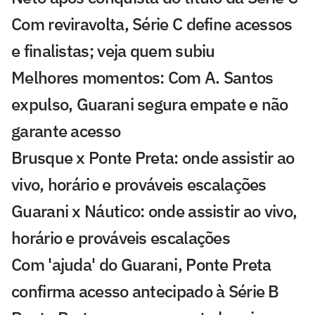
Com reviravolta, Série C define acessos
e finalistas; veja quem subiu
Melhores momentos: Com A. Santos
expulso, Guarani segura empate e não
garante acesso
Brusque x Ponte Preta: onde assistir ao
vivo, horário e prováveis escalações
Guarani x Náutico: onde assistir ao vivo,
horário e prováveis escalações
Com 'ajuda' do Guarani, Ponte Preta
confirma acesso antecipado à Série B