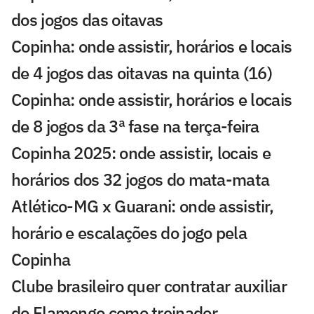
dos jogos das oitavas
Copinha: onde assistir, horários e locais
de 4 jogos das oitavas na quinta (16)
Copinha: onde assistir, horários e locais
de 8 jogos da 3ª fase na terça-feira
Copinha 2025: onde assistir, locais e
horários dos 32 jogos do mata-mata
Atlético-MG x Guarani: onde assistir,
horário e escalações do jogo pela
Copinha
Clube brasileiro quer contratar auxiliar
do Flamengo como treinador