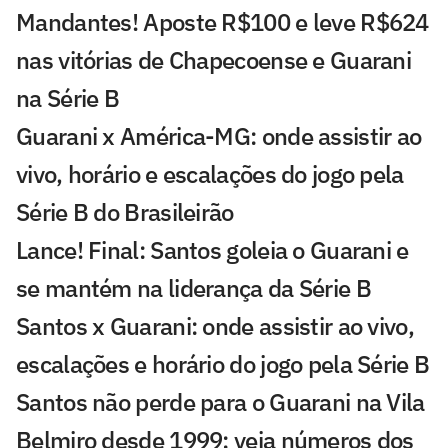
Mandantes! Aposte R$100 e leve R$624
nas vitórias de Chapecoense e Guarani
na Série B
Guarani x América-MG: onde assistir ao
vivo, horário e escalações do jogo pela
Série B do Brasileirão
Lance! Final: Santos goleia o Guarani e
se mantém na liderança da Série B
Santos x Guarani: onde assistir ao vivo,
escalações e horário do jogo pela Série B
Santos não perde para o Guarani na Vila
Belmiro desde 1999; veja números dos