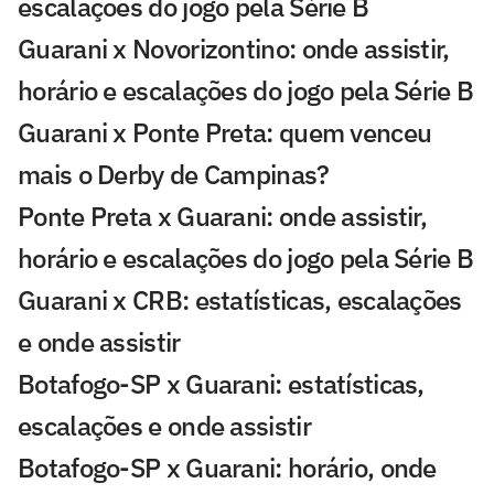
escalações do jogo pela Série B
Guarani x Novorizontino: onde assistir,
horário e escalações do jogo pela Série B
Guarani x Ponte Preta: quem venceu
mais o Derby de Campinas?
Ponte Preta x Guarani: onde assistir,
horário e escalações do jogo pela Série B
Guarani x CRB: estatísticas, escalações
e onde assistir
Botafogo-SP x Guarani: estatísticas,
escalações e onde assistir
Botafogo-SP x Guarani: horário, onde