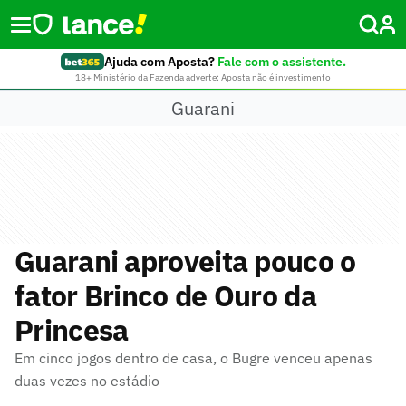
Ajuda com Aposta?
Fale com o assistente.
18+ Ministério da Fazenda adverte: Aposta não é investimento
Guarani
Guarani aproveita pouco o
fator Brinco de Ouro da
Princesa
Em cinco jogos dentro de casa, o Bugre venceu apenas
duas vezes no estádio