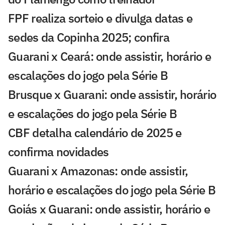
FPF realiza sorteio e divulga datas e
sedes da Copinha 2025; confira
Guarani x Ceará: onde assistir, horário e
escalações do jogo pela Série B
Brusque x Guarani: onde assistir, horário
e escalações do jogo pela Série B
CBF detalha calendário de 2025 e
confirma novidades
Guarani x Amazonas: onde assistir,
horário e escalações do jogo pela Série B
Goiás x Guarani: onde assistir, horário e