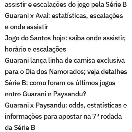
assistir e escalações do jogo pela Série B
Guarani x Avaí: estatísticas, escalações
e onde assistir
Jogo do Santos hoje: saiba onde assistir,
horário e escalações
Guarani lança linha de camisa exclusiva
para o Dia dos Namorados; veja detalhes
Série B: como foram os últimos jogos
entre Guarani e Paysandu?
Guarani x Paysandu: odds, estatísticas e
informações para apostar na 7ª rodada
da Série B