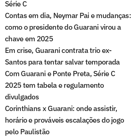
Série C
Contas em dia, Neymar Pai e mudanças:
como o presidente do Guarani virou a
chave em 2025
Em crise, Guarani contrata trio ex-
Santos para tentar salvar temporada
Com Guarani e Ponte Preta, Série C
2025 tem tabela e regulamento
divulgados
Corinthians x Guarani: onde assistir,
horário e prováveis escalações do jogo
pelo Paulistão