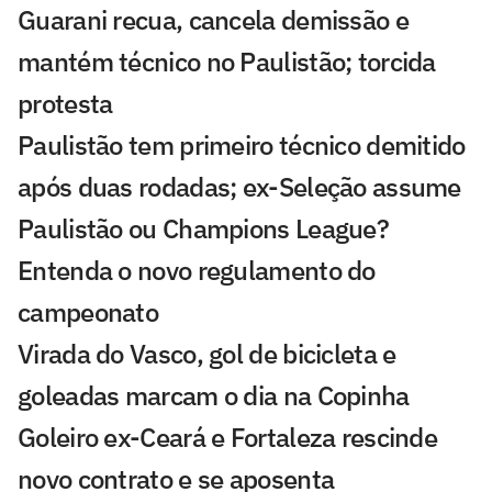
Guarani recua, cancela demissão e
mantém técnico no Paulistão; torcida
protesta
Paulistão tem primeiro técnico demitido
após duas rodadas; ex-Seleção assume
Paulistão ou Champions League?
Entenda o novo regulamento do
campeonato
Virada do Vasco, gol de bicicleta e
goleadas marcam o dia na Copinha
Goleiro ex-Ceará e Fortaleza rescinde
novo contrato e se aposenta