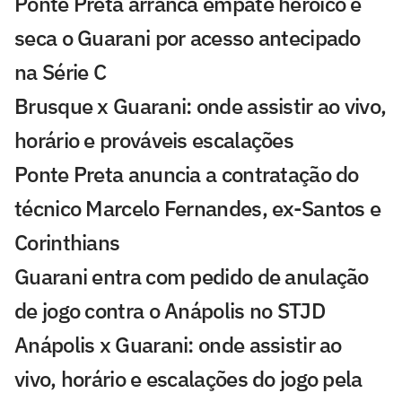
Ponte Preta arranca empate heroico e
seca o Guarani por acesso antecipado
na Série C
Brusque x Guarani: onde assistir ao vivo,
horário e prováveis escalações
Ponte Preta anuncia a contratação do
técnico Marcelo Fernandes, ex-Santos e
Corinthians
Guarani entra com pedido de anulação
de jogo contra o Anápolis no STJD
Anápolis x Guarani: onde assistir ao
vivo, horário e escalações do jogo pela