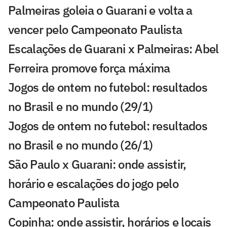
Palmeiras goleia o Guarani e volta a
vencer pelo Campeonato Paulista
Escalações de Guarani x Palmeiras: Abel
Ferreira promove força máxima
Jogos de ontem no futebol: resultados
no Brasil e no mundo (29/1)
Jogos de ontem no futebol: resultados
no Brasil e no mundo (26/1)
São Paulo x Guarani: onde assistir,
horário e escalações do jogo pelo
Campeonato Paulista
Copinha: onde assistir, horários e locais