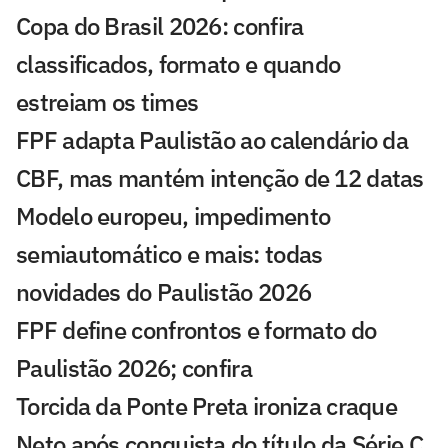
Copa do Brasil 2026: confira
classificados, formato e quando
estreiam os times
FPF adapta Paulistão ao calendário da
CBF, mas mantém intenção de 12 datas
Modelo europeu, impedimento
semiautomático e mais: todas
novidades do Paulistão 2026
FPF define confrontos e formato do
Paulistão 2026; confira
Torcida da Ponte Preta ironiza craque
Neto após conquista do título da Série C