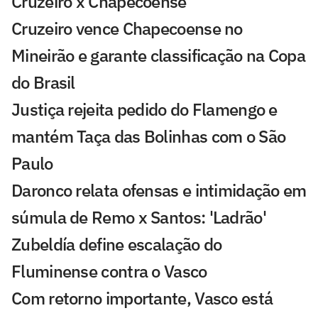
Cruzeiro x Chapecoense
Cruzeiro vence Chapecoense no
Mineirão e garante classificação na Copa
do Brasil
Justiça rejeita pedido do Flamengo e
mantém Taça das Bolinhas com o São
Paulo
Daronco relata ofensas e intimidação em
súmula de Remo x Santos: 'Ladrão'
Zubeldía define escalação do
Fluminense contra o Vasco
Com retorno importante, Vasco está