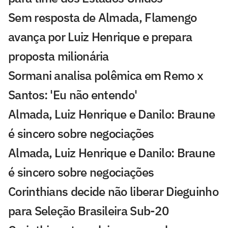
Sem resposta de Almada, Flamengo
avança por Luiz Henrique e prepara
proposta milionária
Sormani analisa polêmica em Remo x
Santos: 'Eu não entendo'
Almada, Luiz Henrique e Danilo: Braune
é sincero sobre negociações
Almada, Luiz Henrique e Danilo: Braune
é sincero sobre negociações
Corinthians decide não liberar Dieguinho
para Seleção Brasileira Sub-20