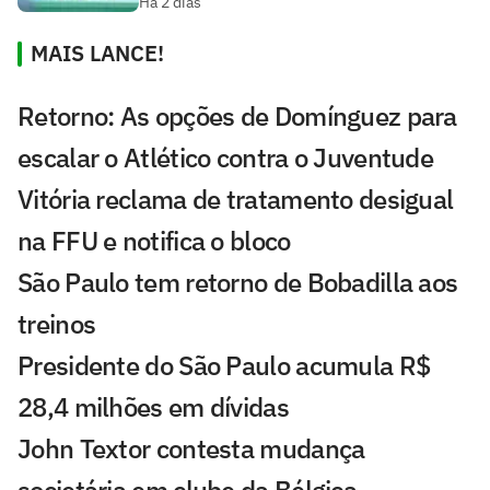
Há 2 dias
MAIS LANCE!
Retorno: As opções de Domínguez para
escalar o Atlético contra o Juventude
Vitória reclama de tratamento desigual
na FFU e notifica o bloco
São Paulo tem retorno de Bobadilla aos
treinos
Presidente do São Paulo acumula R$
28,4 milhões em dívidas
John Textor contesta mudança