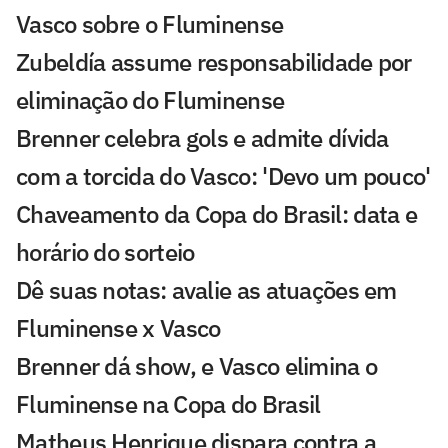
Vasco sobre o Fluminense
Zubeldía assume responsabilidade por
eliminação do Fluminense
Brenner celebra gols e admite dívida
com a torcida do Vasco: 'Devo um pouco'
Chaveamento da Copa do Brasil: data e
horário do sorteio
Dê suas notas: avalie as atuações em
Fluminense x Vasco
Brenner dá show, e Vasco elimina o
Fluminense na Copa do Brasil
Matheus Henrique dispara contra a