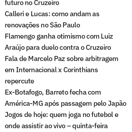
futuro no Cruzeiro
Calleri e Lucas: como andam as
renovações no São Paulo
Flamengo ganha otimismo com Luiz
Araújo para duelo contra o Cruzeiro
Fala de Marcelo Paz sobre arbitragem
em Internacional x Corinthians
repercute
Ex-Botafogo, Barreto fecha com
América-MG após passagem pelo Japão
Jogos de hoje: quem joga no futebol e
onde assistir ao vivo – quinta-feira