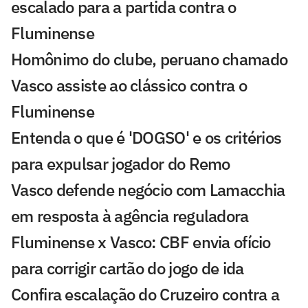
escalado para a partida contra o
Fluminense
Homônimo do clube, peruano chamado
Vasco assiste ao clássico contra o
Fluminense
Entenda o que é 'DOGSO' e os critérios
para expulsar jogador do Remo
Vasco defende negócio com Lamacchia
em resposta à agência reguladora
Fluminense x Vasco: CBF envia ofício
para corrigir cartão do jogo de ida
Confira escalação do Cruzeiro contra a