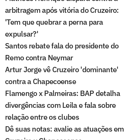
arbitragem após vitória do Cruzeiro:
'Tem que quebrar a perna para
expulsar?'
Santos rebate fala do presidente do
Remo contra Neymar
Artur Jorge vê Cruzeiro 'dominante'
contra a Chapecoense
Flamengo x Palmeiras: BAP detalha
divergências com Leila e fala sobre
relação entre os clubes
Dê suas notas: avalie as atuações em