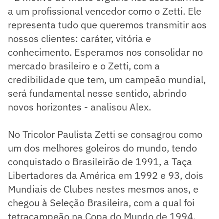
a um profissional vencedor como o Zetti. Ele
representa tudo que queremos transmitir aos
nossos clientes: caráter, vitória e
conhecimento. Esperamos nos consolidar no
mercado brasileiro e o Zetti, com a
credibilidade que tem, um campeão mundial,
será fundamental nesse sentido, abrindo
novos horizontes - analisou Alex.
No Tricolor Paulista Zetti se consagrou como
um dos melhores goleiros do mundo, tendo
conquistado o Brasileirão de 1991, a Taça
Libertadores da América em 1992 e 93, dois
Mundiais de Clubes nestes mesmos anos, e
chegou à Seleção Brasileira, com a qual foi
tetracampeão na Copa do Mundo de 1994.