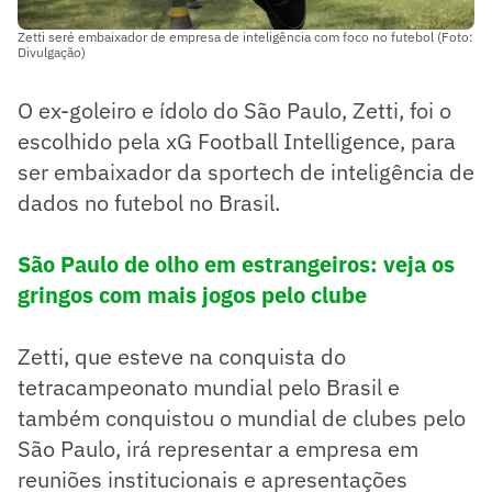
Zetti seré embaixador de empresa de inteligência com foco no futebol (Foto:
Divulgação)
O ex-goleiro e ídolo do São Paulo, Zetti, foi o
escolhido pela xG Football Intelligence, para
ser embaixador da sportech de inteligência de
dados no futebol no Brasil.
São Paulo de olho em estrangeiros: veja os
gringos com mais jogos pelo clube
Zetti, que esteve na conquista do
tetracampeonato mundial pelo Brasil e
também conquistou o mundial de clubes pelo
São Paulo, irá representar a empresa em
reuniões institucionais e apresentações