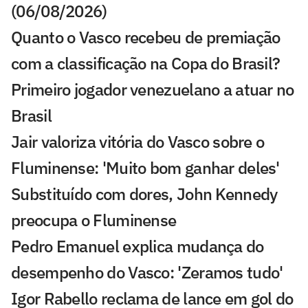
(06/08/2026)
Quanto o Vasco recebeu de premiação
com a classificação na Copa do Brasil?
Primeiro jogador venezuelano a atuar no
Brasil
Jair valoriza vitória do Vasco sobre o
Fluminense: 'Muito bom ganhar deles'
Substituído com dores, John Kennedy
preocupa o Fluminense
Pedro Emanuel explica mudança do
desempenho do Vasco: 'Zeramos tudo'
Igor Rabello reclama de lance em gol do