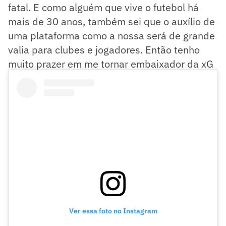
fatal. E como alguém que vive o futebol há
mais de 30 anos, também sei que o auxílio de
uma plataforma como a nossa será de grande
valia para clubes e jogadores. Então tenho
muito prazer em me tornar embaixador da xG
- afirmou Zetti.
Ver essa foto no Instagram