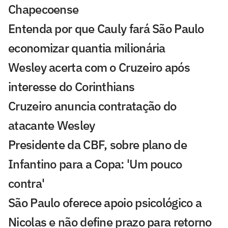
Chapecoense
Entenda por que Cauly fará São Paulo
economizar quantia milionária
Wesley acerta com o Cruzeiro após
interesse do Corinthians
Cruzeiro anuncia contratação do
atacante Wesley
Presidente da CBF, sobre plano de
Infantino para a Copa: 'Um pouco
contra'
São Paulo oferece apoio psicológico a
Nicolas e não define prazo para retorno