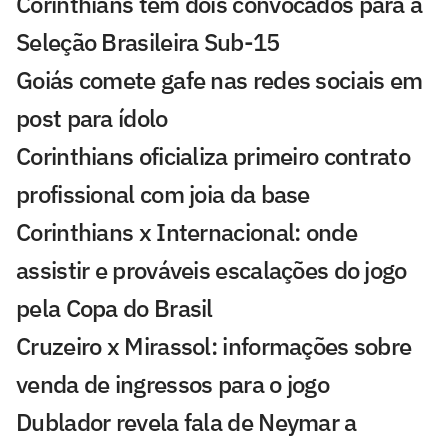
Corinthians tem dois convocados para a
Seleção Brasileira Sub-15
Goiás comete gafe nas redes sociais em
post para ídolo
Corinthians oficializa primeiro contrato
profissional com joia da base
Corinthians x Internacional: onde
assistir e prováveis escalações do jogo
pela Copa do Brasil
Cruzeiro x Mirassol: informações sobre
venda de ingressos para o jogo
Dublador revela fala de Neymar a