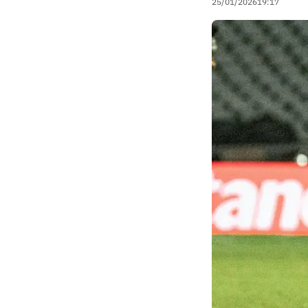
25/01/2026
19:17