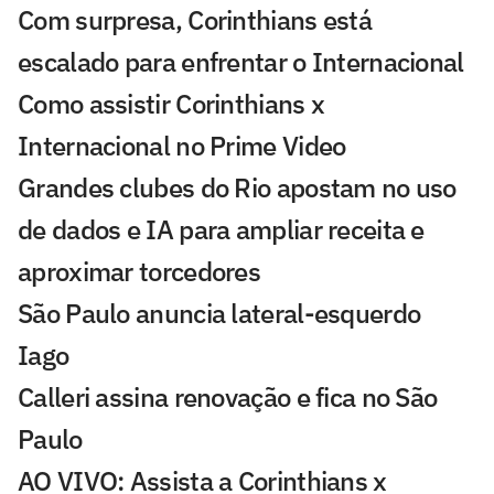
Com surpresa, Corinthians está
escalado para enfrentar o Internacional
Como assistir Corinthians x
Internacional no Prime Video
Grandes clubes do Rio apostam no uso
de dados e IA para ampliar receita e
aproximar torcedores
São Paulo anuncia lateral-esquerdo
Iago
Calleri assina renovação e fica no São
Paulo
AO VIVO: Assista a Corinthians x