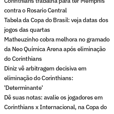
Corinthians trabalha para ter Memphis
contra o Rosario Central
Tabela da Copa do Brasil: veja datas dos
jogos das quartas
Matheuzinho cobra melhora no gramado
da Neo Química Arena após eliminação
do Corinthians
Diniz vê arbitragem decisiva em
eliminação do Corinthians:
'Determinante'
Dê suas notas: avalie os jogadores em
Corinthians x Internacional, na Copa do