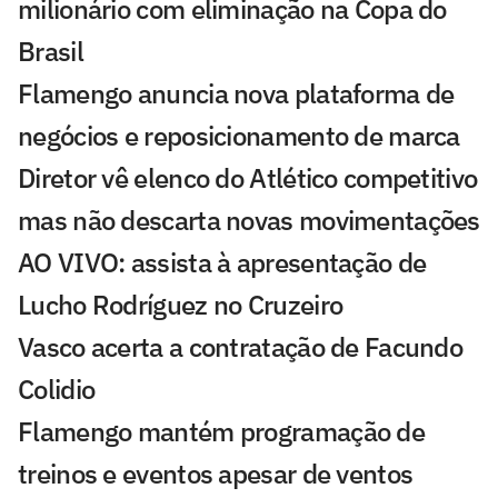
milionário com eliminação na Copa do
Brasil
Flamengo anuncia nova plataforma de
negócios e reposicionamento de marca
Diretor vê elenco do Atlético competitivo
mas não descarta novas movimentações
AO VIVO: assista à apresentação de
Lucho Rodríguez no Cruzeiro
Vasco acerta a contratação de Facundo
Colidio
Flamengo mantém programação de
treinos e eventos apesar de ventos