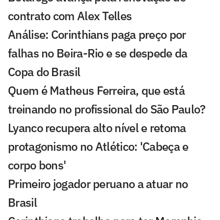
contrato com Alex Telles
Análise: Corinthians paga preço por
falhas no Beira-Rio e se despede da
Copa do Brasil
Quem é Matheus Ferreira, que está
treinando no profissional do São Paulo?
Lyanco recupera alto nível e retoma
protagonismo no Atlético: 'Cabeça e
corpo bons'
Primeiro jogador peruano a atuar no
Brasil