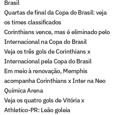
Brasil
Quartas de final da Copa do Brasil: veja
os times classificados
Corinthians vence, mas é eliminado pelo
Internacional na Copa do Brasil
Veja os três gols de Corinthians x
Internacional pela Copa do Brasil
Em meio à renovação, Memphis
acompanha Corinthians x Inter na Neo
Química Arena
Veja os quatro gols de Vitória x
Athletico-PR: Leão goleia