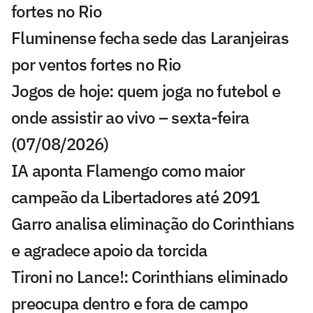
fortes no Rio
Fluminense fecha sede das Laranjeiras
por ventos fortes no Rio
Jogos de hoje: quem joga no futebol e
onde assistir ao vivo – sexta-feira
(07/08/2026)
IA aponta Flamengo como maior
campeão da Libertadores até 2091
Garro analisa eliminação do Corinthians
e agradece apoio da torcida
Tironi no Lance!: Corinthians eliminado
preocupa dentro e fora de campo