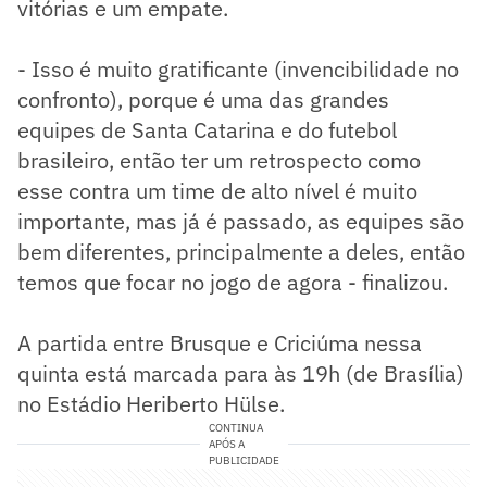
vitórias e um empate.
- Isso é muito gratificante (invencibilidade no
confronto), porque é uma das grandes
equipes de Santa Catarina e do futebol
brasileiro, então ter um retrospecto como
esse contra um time de alto nível é muito
importante, mas já é passado, as equipes são
bem diferentes, principalmente a deles, então
temos que focar no jogo de agora - finalizou.
A partida entre Brusque e Criciúma nessa
quinta está marcada para às 19h (de Brasília)
no Estádio Heriberto Hülse.
CONTINUA
APÓS A
PUBLICIDADE