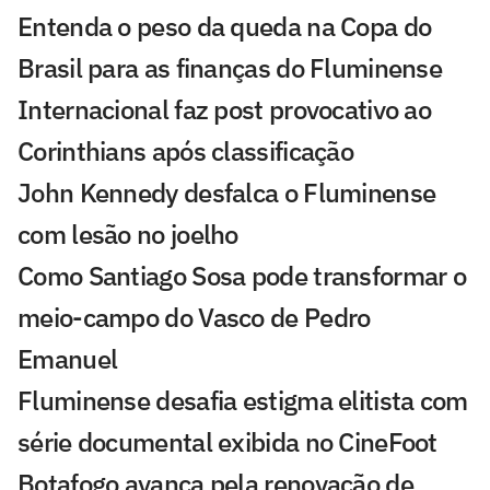
Entenda o peso da queda na Copa do
Brasil para as finanças do Fluminense
Internacional faz post provocativo ao
Corinthians após classificação
John Kennedy desfalca o Fluminense
com lesão no joelho
Como Santiago Sosa pode transformar o
meio-campo do Vasco de Pedro
Emanuel
Fluminense desafia estigma elitista com
série documental exibida no CineFoot
Botafogo avança pela renovação de