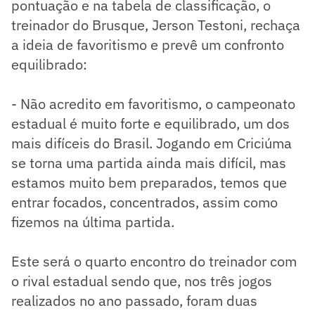
pontuação e na tabela de classificação, o
treinador do Brusque, Jerson Testoni, rechaça
a ideia de favoritismo e prevê um confronto
equilibrado:
- Não acredito em favoritismo, o campeonato
estadual é muito forte e equilibrado, um dos
mais difíceis do Brasil. Jogando em Criciúma
se torna uma partida ainda mais difícil, mas
estamos muito bem preparados, temos que
entrar focados, concentrados, assim como
fizemos na última partida.
Este será o quarto encontro do treinador com
o rival estadual sendo que, nos três jogos
realizados no ano passado, foram duas