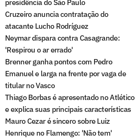
presidência do São Paulo
Cruzeiro anuncia contratação do
atacante Lucho Rodríguez
Neymar dispara contra Casagrande:
'Respirou o ar errado'
Brenner ganha pontos com Pedro
Emanuel e larga na frente por vaga de
titular no Vasco
Thiago Borbas é apresentado no Atlético
e explica suas principais características
Mauro Cezar é sincero sobre Luiz
Henrique no Flamengo: 'Não tem'