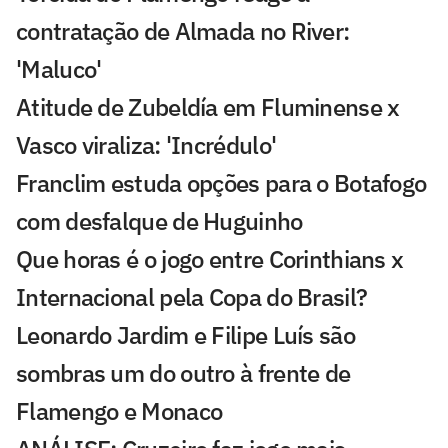
contratação de Almada no River:
'Maluco'
Atitude de Zubeldía em Fluminense x
Vasco viraliza: 'Incrédulo'
Franclim estuda opções para o Botafogo
com desfalque de Huguinho
Que horas é o jogo entre Corinthians x
Internacional pela Copa do Brasil?
Leonardo Jardim e Filipe Luís são
sombras um do outro à frente de
Flamengo e Monaco