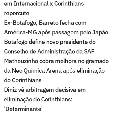
em Internacional x Corinthians
repercute
Ex-Botafogo, Barreto fecha com
América-MG após passagem pelo Japão
Botafogo define novo presidente do
Conselho de Administração da SAF
Matheuzinho cobra melhora no gramado
da Neo Química Arena após eliminação
do Corinthians
Diniz vê arbitragem decisiva em
eliminação do Corinthians:
'Determinante'