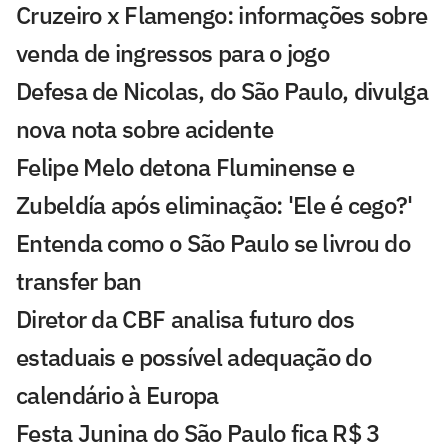
Cruzeiro x Flamengo: informações sobre
venda de ingressos para o jogo
Defesa de Nicolas, do São Paulo, divulga
nova nota sobre acidente
Felipe Melo detona Fluminense e
Zubeldía após eliminação: 'Ele é cego?'
Entenda como o São Paulo se livrou do
transfer ban
Diretor da CBF analisa futuro dos
estaduais e possível adequação do
calendário à Europa
Festa Junina do São Paulo fica R$ 3