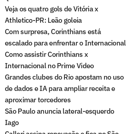
Veja os quatro gols de Vitória x
Athletico-PR: Leão goleia
Com surpresa, Corinthians está
escalado para enfrentar o Internacional
Como assistir Corinthians x
Internacional no Prime Video
Grandes clubes do Rio apostam no uso
de dados e IA para ampliar receita e
aproximar torcedores
São Paulo anuncia lateral-esquerdo
Iago
Calleri assina renovação e fica no São