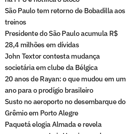
São Paulo tem retorno de Bobadilla aos
treinos
Presidente do São Paulo acumula R$
28,4 milhões em dívidas
John Textor contesta mudança
societária em clube da Bélgica
20 anos de Rayan: o que mudou em um
ano para o prodígio brasileiro
Susto no aeroporto no desembarque do
Grêmio em Porto Alegre
Paquetá elogia Almada e revela