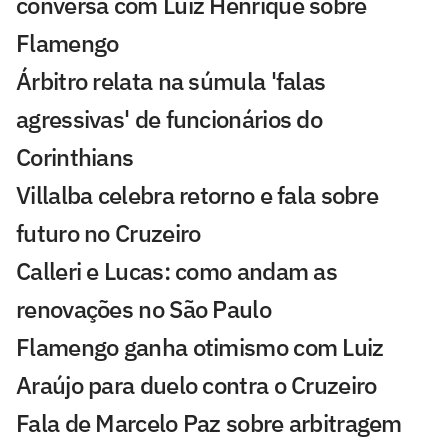
conversa com Luiz Henrique sobre
Flamengo
Árbitro relata na súmula 'falas
agressivas' de funcionários do
Corinthians
Villalba celebra retorno e fala sobre
futuro no Cruzeiro
Calleri e Lucas: como andam as
renovações no São Paulo
Flamengo ganha otimismo com Luiz
Araújo para duelo contra o Cruzeiro
Fala de Marcelo Paz sobre arbitragem