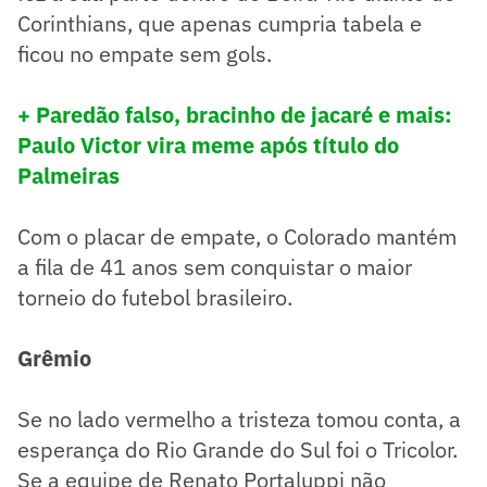
Corinthians, que apenas cumpria tabela e
ficou no empate sem gols.
+ Paredão falso, bracinho de jacaré e mais:
Paulo Victor vira meme após título do
Palmeiras
Com o placar de empate, o Colorado mantém
a fila de 41 anos sem conquistar o maior
torneio do futebol brasileiro.
Grêmio
Se no lado vermelho a tristeza tomou conta, a
esperança do Rio Grande do Sul foi o Tricolor.
Se a equipe de Renato Portaluppi não