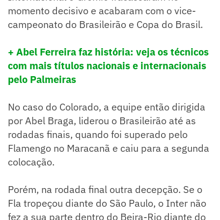
momento decisivo e acabaram com o vice-
campeonato do Brasileirão e Copa do Brasil.
+ Abel Ferreira faz história: veja os técnicos
com mais títulos nacionais e internacionais
pelo Palmeiras
No caso do Colorado, a equipe então dirigida
por Abel Braga, liderou o Brasileirão até as
rodadas finais, quando foi superado pelo
Flamengo no Maracanã e caiu para a segunda
colocação.
Porém, na rodada final outra decepção. Se o
Fla tropeçou diante do São Paulo, o Inter não
fez a sua parte dentro do Beira-Rio diante do