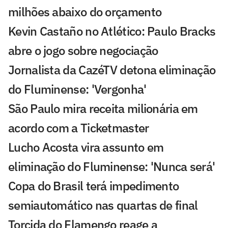
milhões abaixo do orçamento
Kevin Castaño no Atlético: Paulo Bracks
abre o jogo sobre negociação
Jornalista da CazéTV detona eliminação
do Fluminense: 'Vergonha'
São Paulo mira receita milionária em
acordo com a Ticketmaster
Lucho Acosta vira assunto em
eliminação do Fluminense: 'Nunca será'
Copa do Brasil terá impedimento
semiautomático nas quartas de final
Torcida do Flamengo reage a