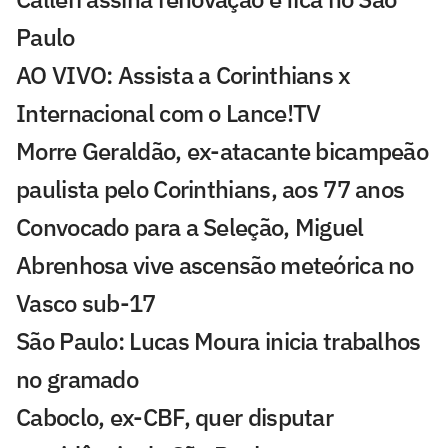
Paulo
AO VIVO: Assista a Corinthians x
Internacional com o Lance!TV
Morre Geraldão, ex-atacante bicampeão
paulista pelo Corinthians, aos 77 anos
Convocado para a Seleção, Miguel
Abrenhosa vive ascensão meteórica no
Vasco sub-17
São Paulo: Lucas Moura inicia trabalhos
no gramado
Caboclo, ex-CBF, quer disputar