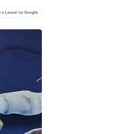
e o Lance! no Google