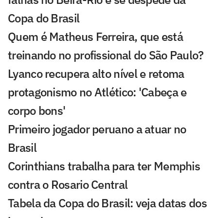
Copa do Brasil
Quem é Matheus Ferreira, que está
treinando no profissional do São Paulo?
Lyanco recupera alto nível e retoma
protagonismo no Atlético: 'Cabeça e
corpo bons'
Primeiro jogador peruano a atuar no
Brasil
Corinthians trabalha para ter Memphis
contra o Rosario Central
Tabela da Copa do Brasil: veja datas dos