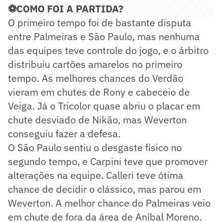
⚽COMO FOI A PARTIDA?
O primeiro tempo foi de bastante disputa
entre Palmeiras e São Paulo, mas nenhuma
das equipes teve controle do jogo, e o árbitro
distribuiu cartões amarelos no primeiro
tempo. As melhores chances do Verdão
vieram em chutes de Rony e cabeceio de
Veiga. Já o Tricolor quase abriu o placar em
chute desviado de Nikão, mas Weverton
conseguiu fazer a defesa.
O São Paulo sentiu o desgaste físico no
segundo tempo, e Carpini teve que promover
alterações na equipe. Calleri teve ótima
chance de decidir o clássico, mas parou em
Weverton. A melhor chance do Palmeiras veio
em chute de fora da área de Aníbal Moreno.