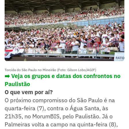
Torcida do São Paulo no Mineirão (Foto: Gilson Lobo/AGIF)
➡️ Veja os grupos e datas dos confrontos no
Paulistão
O que vem por aí?
O próximo compromisso do São Paulo é na
quarta-feira (7), contra o Água Santa, às
21h35, no MorumBIS, pelo Paulistão. Já o
Palmeiras volta a campo na quinta-feira (8),