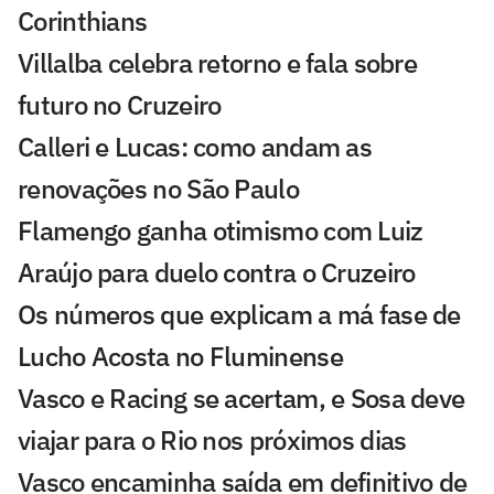
Corinthians
Villalba celebra retorno e fala sobre
futuro no Cruzeiro
Calleri e Lucas: como andam as
renovações no São Paulo
Flamengo ganha otimismo com Luiz
Araújo para duelo contra o Cruzeiro
Os números que explicam a má fase de
Lucho Acosta no Fluminense
Vasco e Racing se acertam, e Sosa deve
viajar para o Rio nos próximos dias
Vasco encaminha saída em definitivo de