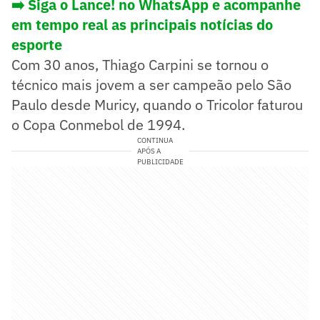
➡️ Siga o Lance! no WhatsApp e acompanhe
em tempo real as principais notícias do
esporte
Com 30 anos, Thiago Carpini se tornou o
técnico mais jovem a ser campeão pelo São
Paulo desde Muricy, quando o Tricolor faturou
o Copa Conmebol de 1994.
CONTINUA
APÓS A
PUBLICIDADE