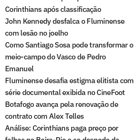
Corinthians após classificação
John Kennedy desfalca o Fluminense
com lesão no joelho
Como Santiago Sosa pode transformar o
meio-campo do Vasco de Pedro
Emanuel
Fluminense desafia estigma elitista com
série documental exibida no CineFoot
Botafogo avança pela renovação de
contrato com Alex Telles
Análise: Corinthians paga preço por
falhas no Beira-Rio e se despede da