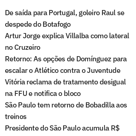
De saída para Portugal, goleiro Raul se
despede do Botafogo
Artur Jorge explica Villalba como lateral
no Cruzeiro
Retorno: As opções de Domínguez para
escalar o Atlético contra o Juventude
Vitória reclama de tratamento desigual
na FFU e notifica o bloco
São Paulo tem retorno de Bobadilla aos
treinos
Presidente do São Paulo acumula R$