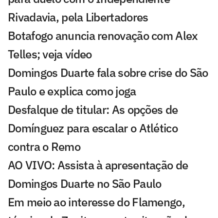
Rivadavia, pela Libertadores
Botafogo anuncia renovação com Alex
Telles; veja vídeo
Domingos Duarte fala sobre crise do São
Paulo e explica como joga
Desfalque de titular: As opções de
Domínguez para escalar o Atlético
contra o Remo
AO VIVO: Assista à apresentação de
Domingos Duarte no São Paulo
Em meio ao interesse do Flamengo,