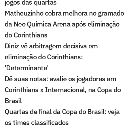
jogos das quartas
Matheuzinho cobra melhora no gramado
da Neo Química Arena após eliminação
do Corinthians
Diniz vê arbitragem decisiva em
eliminação do Corinthians:
'Determinante'
Dê suas notas: avalie os jogadores em
Corinthians x Internacional, na Copa do
Brasil
Quartas de final da Copa do Brasil: veja
os times classificados