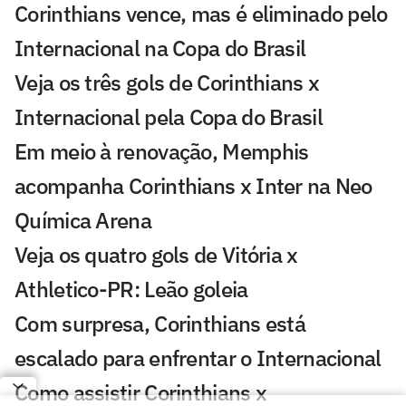
Corinthians vence, mas é eliminado pelo
Internacional na Copa do Brasil
Veja os três gols de Corinthians x
Internacional pela Copa do Brasil
Em meio à renovação, Memphis
acompanha Corinthians x Inter na Neo
Química Arena
Veja os quatro gols de Vitória x
Athletico-PR: Leão goleia
Com surpresa, Corinthians está
escalado para enfrentar o Internacional
Como assistir Corinthians x