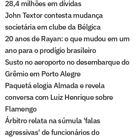
28,4 milhões em dívidas
John Textor contesta mudança
societária em clube da Bélgica
20 anos de Rayan: o que mudou em um
ano para o prodígio brasileiro
Susto no aeroporto no desembarque do
Grêmio em Porto Alegre
Paquetá elogia Almada e revela
conversa com Luiz Henrique sobre
Flamengo
Árbitro relata na súmula 'falas
agressivas' de funcionários do