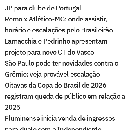
JP para clube de Portugal
Remo x Atlético-MG: onde assistir,
horário e escalações pelo Brasileirão
Lamacchia e Pedrinho apresentam
projeto para novo CT do Vasco
São Paulo pode ter novidades contra o
Grêmio; veja provável escalação
Oitavas da Copa do Brasil de 2026
registram queda de público em relação a
2025
Fluminense inicia venda de ingressos
para duelo com o Independiente