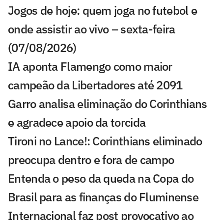
Jogos de hoje: quem joga no futebol e
onde assistir ao vivo – sexta-feira
(07/08/2026)
IA aponta Flamengo como maior
campeão da Libertadores até 2091
Garro analisa eliminação do Corinthians
e agradece apoio da torcida
Tironi no Lance!: Corinthians eliminado
preocupa dentro e fora de campo
Entenda o peso da queda na Copa do
Brasil para as finanças do Fluminense
Internacional faz post provocativo ao