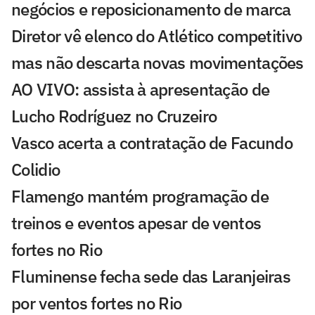
negócios e reposicionamento de marca
Diretor vê elenco do Atlético competitivo
mas não descarta novas movimentações
AO VIVO: assista à apresentação de
Lucho Rodríguez no Cruzeiro
Vasco acerta a contratação de Facundo
Colidio
Flamengo mantém programação de
treinos e eventos apesar de ventos
fortes no Rio
Fluminense fecha sede das Laranjeiras
por ventos fortes no Rio