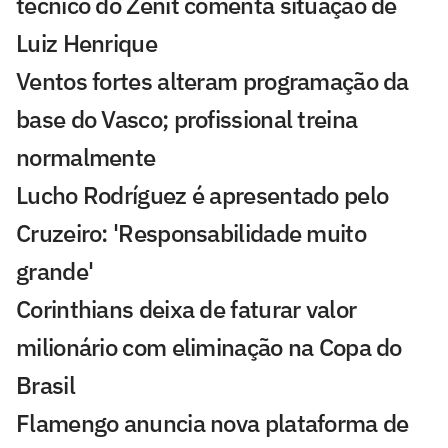
técnico do Zenit comenta situação de
Luiz Henrique
Ventos fortes alteram programação da
base do Vasco; profissional treina
normalmente
Lucho Rodríguez é apresentado pelo
Cruzeiro: 'Responsabilidade muito
grande'
Corinthians deixa de faturar valor
milionário com eliminação na Copa do
Brasil
Flamengo anuncia nova plataforma de