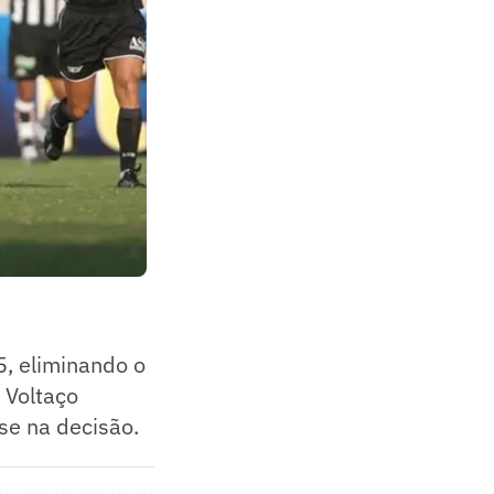
, eliminando o
 Voltaço
se na decisão.