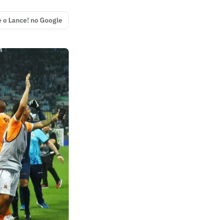
e o Lance! no Google