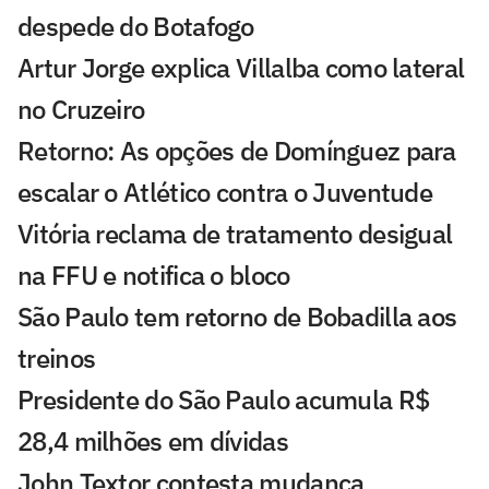
despede do Botafogo
Artur Jorge explica Villalba como lateral
no Cruzeiro
Retorno: As opções de Domínguez para
escalar o Atlético contra o Juventude
Vitória reclama de tratamento desigual
na FFU e notifica o bloco
São Paulo tem retorno de Bobadilla aos
treinos
Presidente do São Paulo acumula R$
28,4 milhões em dívidas
John Textor contesta mudança