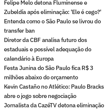
Felipe Melo detona Fluminense e
Zubeldía após eliminação: 'Ele é cego?'
Entenda como o São Paulo se livrou do
transfer ban
Diretor da CBF analisa futuro dos
estaduais e possível adequação do
calendário à Europa
Festa Junina do São Paulo fica R$ 3
milhões abaixo do orçamento
Kevin Castaño no Atlético: Paulo Bracks
abre o jogo sobre negociação
Jornalista da CazéTV detona eliminação