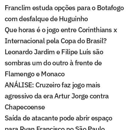
Franclim estuda opções para o Botafogo
com desfalque de Huguinho
Que horas é o jogo entre Corinthians x
Internacional pela Copa do Brasil?
Leonardo Jardim e Filipe Luís são
sombras um do outro à frente de
Flamengo e Monaco
ANÁLISE: Cruzeiro faz jogo mais
agressivo da era Artur Jorge contra
Chapecoense
Saída de atacante pode abrir espaço
para Ryan Francisco no São Paulo