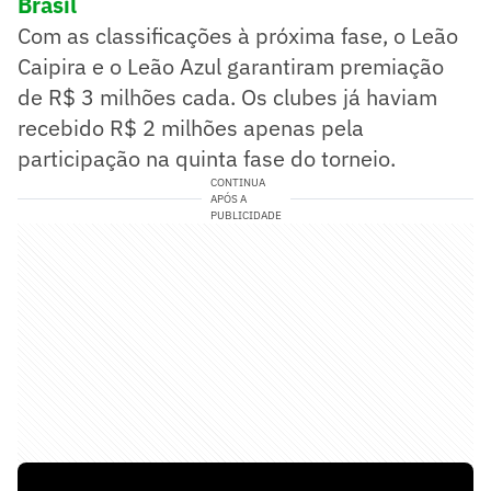
Brasil
Com as classificações à próxima fase, o Leão
Caipira e o Leão Azul garantiram premiação
de R$ 3 milhões cada. Os clubes já haviam
recebido R$ 2 milhões apenas pela
participação na quinta fase do torneio.
CONTINUA
APÓS A
PUBLICIDADE