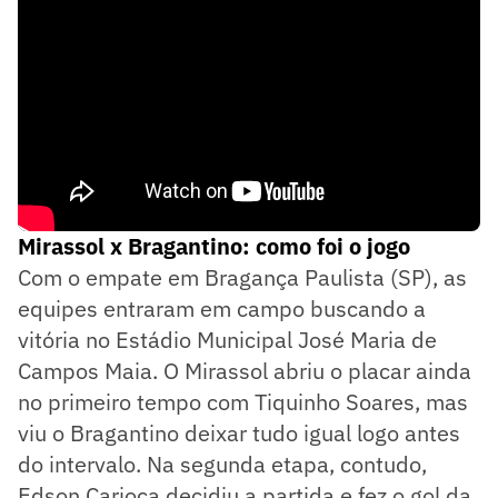
Mirassol x Bragantino: como foi o jogo
Com o empate em Bragança Paulista (SP), as
equipes entraram em campo buscando a
vitória no Estádio Municipal José Maria de
Campos Maia. O Mirassol abriu o placar ainda
no primeiro tempo com Tiquinho Soares, mas
viu o Bragantino deixar tudo igual logo antes
do intervalo. Na segunda etapa, contudo,
Edson Carioca decidiu a partida e fez o gol da