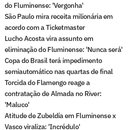
do Fluminense: 'Vergonha'
São Paulo mira receita milionária em
acordo com a Ticketmaster
Lucho Acosta vira assunto em
eliminação do Fluminense: 'Nunca será'
Copa do Brasil terá impedimento
semiautomático nas quartas de final
Torcida do Flamengo reage a
contratação de Almada no River:
'Maluco'
Atitude de Zubeldía em Fluminense x
Vasco viraliza: 'Incrédulo'