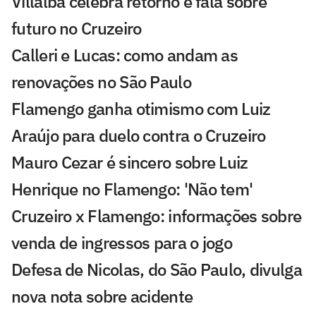
Villalba celebra retorno e fala sobre
futuro no Cruzeiro
Calleri e Lucas: como andam as
renovações no São Paulo
Flamengo ganha otimismo com Luiz
Araújo para duelo contra o Cruzeiro
Mauro Cezar é sincero sobre Luiz
Henrique no Flamengo: 'Não tem'
Cruzeiro x Flamengo: informações sobre
venda de ingressos para o jogo
Defesa de Nicolas, do São Paulo, divulga
nova nota sobre acidente