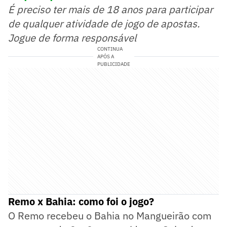
É preciso ter mais de 18 anos para participar
de qualquer atividade de jogo de apostas.
Jogue de forma responsável
CONTINUA
APÓS A
PUBLICIDADE
Remo x Bahia: como foi o jogo?
O Remo recebeu o Bahia no Mangueirão com