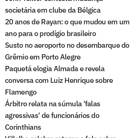
societária em clube da Bélgica
20 anos de Rayan: o que mudou em um
ano para o prodígio brasileiro
Susto no aeroporto no desembarque do
Grêmio em Porto Alegre
Paquetá elogia Almada e revela
conversa com Luiz Henrique sobre
Flamengo
Árbitro relata na súmula 'falas
agressivas' de funcionários do
Corinthians