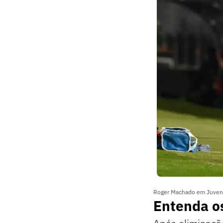
Roger Machado em Juvent
Entenda o