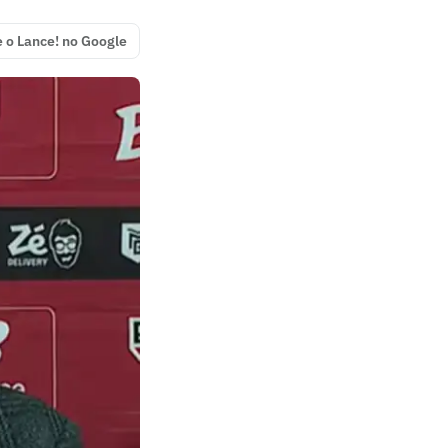
e o Lance! no Google