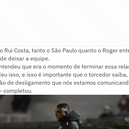
o Rui Costa, tanto o São Paulo quanto o Roger e
de deixar a equipe.
entendeu que era o momento de terminar essa rela
 isso, e isso é importante que o torcedor saiba,
ção de desligamento que nós estamos comunicand
- completou.