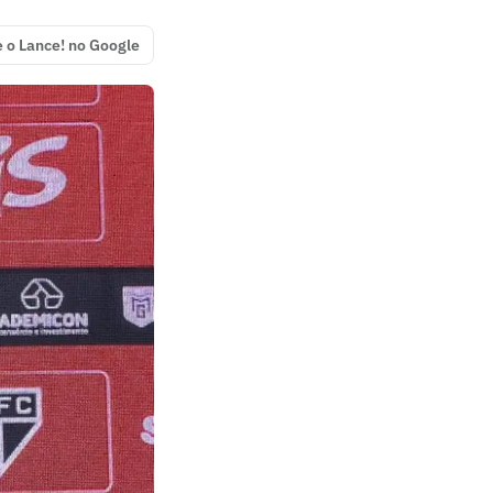
e o Lance! no Google