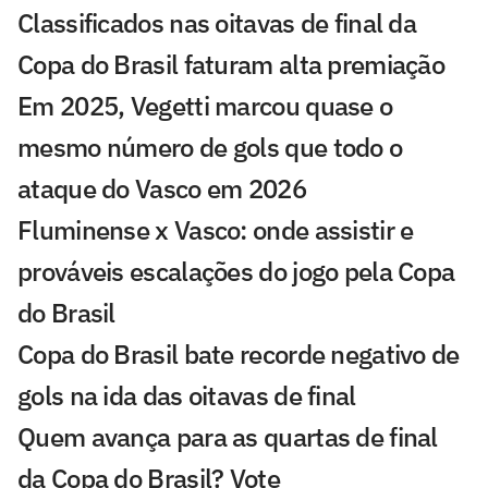
Classificados nas oitavas de final da
Copa do Brasil faturam alta premiação
Em 2025, Vegetti marcou quase o
mesmo número de gols que todo o
ataque do Vasco em 2026
Fluminense x Vasco: onde assistir e
prováveis escalações do jogo pela Copa
do Brasil
Copa do Brasil bate recorde negativo de
gols na ida das oitavas de final
Quem avança para as quartas de final
da Copa do Brasil? Vote