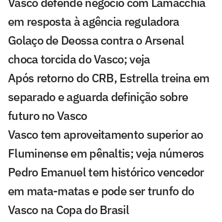
Vasco defende negócio com Lamacchia
em resposta à agência reguladora
Golaço de Deossa contra o Arsenal
choca torcida do Vasco; veja
Após retorno do CRB, Estrella treina em
separado e aguarda definição sobre
futuro no Vasco
Vasco tem aproveitamento superior ao
Fluminense em pênaltis; veja números
Pedro Emanuel tem histórico vencedor
em mata-matas e pode ser trunfo do
Vasco na Copa do Brasil