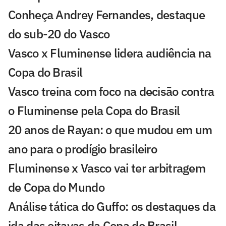
Conheça Andrey Fernandes, destaque
do sub-20 do Vasco
Vasco x Fluminense lidera audiência na
Copa do Brasil
Vasco treina com foco na decisão contra
o Fluminense pela Copa do Brasil
20 anos de Rayan: o que mudou em um
ano para o prodígio brasileiro
Fluminense x Vasco vai ter arbitragem
de Copa do Mundo
Análise tática do Guffo: os destaques da
ida das oitavas da Copa do Brasil