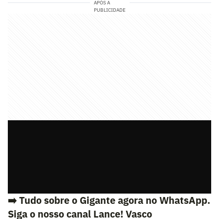
APÓS A
PUBLICIDADE
➡️ Tudo sobre o Gigante agora no WhatsApp.
Siga o nosso canal Lance! Vasco