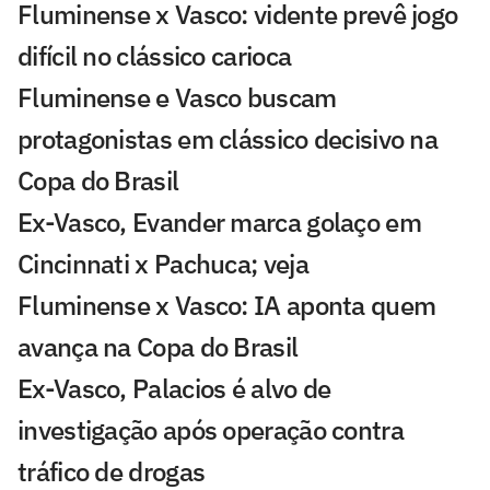
Fluminense x Vasco: vidente prevê jogo
difícil no clássico carioca
Fluminense e Vasco buscam
protagonistas em clássico decisivo na
Copa do Brasil
Ex-Vasco, Evander marca golaço em
Cincinnati x Pachuca; veja
Fluminense x Vasco: IA aponta quem
avança na Copa do Brasil
Ex-Vasco, Palacios é alvo de
investigação após operação contra
tráfico de drogas