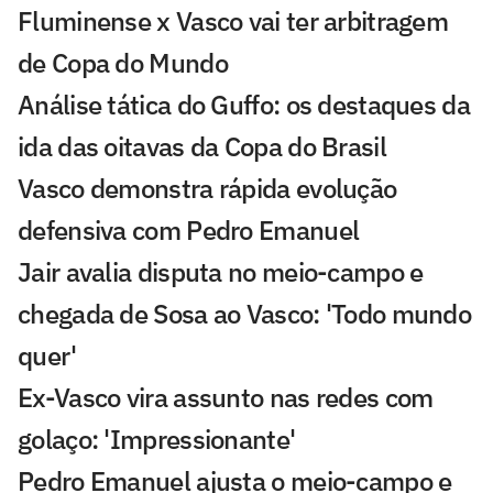
Fluminense x Vasco vai ter arbitragem
de Copa do Mundo
Análise tática do Guffo: os destaques da
ida das oitavas da Copa do Brasil
Vasco demonstra rápida evolução
defensiva com Pedro Emanuel
Jair avalia disputa no meio-campo e
chegada de Sosa ao Vasco: 'Todo mundo
quer'
Ex-Vasco vira assunto nas redes com
golaço: 'Impressionante'
Pedro Emanuel ajusta o meio-campo e