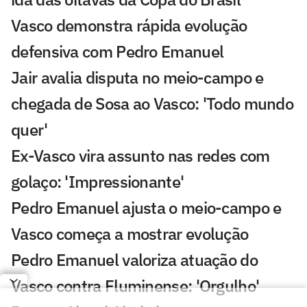
Vasco demonstra rápida evolução
defensiva com Pedro Emanuel
Jair avalia disputa no meio-campo e
chegada de Sosa ao Vasco: 'Todo mundo
quer'
Ex-Vasco vira assunto nas redes com
golaço: 'Impressionante'
Pedro Emanuel ajusta o meio-campo e
Vasco começa a mostrar evolução
Pedro Emanuel valoriza atuação do
Vasco contra Fluminense: 'Orgulho'