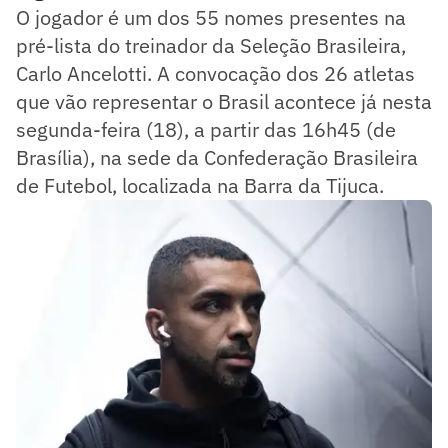
O jogador é um dos 55 nomes presentes na
pré-lista do treinador da Seleção Brasileira,
Carlo Ancelotti. A convocação dos 26 atletas
que vão representar o Brasil acontece já nesta
segunda-feira (18), a partir das 16h45 (de
Brasília), na sede da Confederação Brasileira
de Futebol, localizada na Barra da Tijuca.