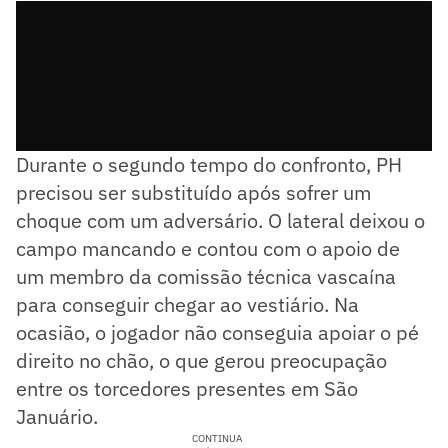
Durante o segundo tempo do confronto, PH
precisou ser substituído após sofrer um
choque com um adversário. O lateral deixou o
campo mancando e contou com o apoio de
um membro da comissão técnica vascaína
para conseguir chegar ao vestiário. Na
ocasião, o jogador não conseguia apoiar o pé
direito no chão, o que gerou preocupação
entre os torcedores presentes em São
Januário.
CONTINUA