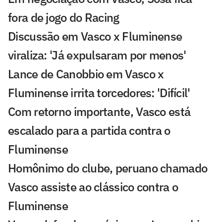
fora de jogo do Racing
Discussão em Vasco x Fluminense
viraliza: 'Já expulsaram por menos'
Lance de Canobbio em Vasco x
Fluminense irrita torcedores: 'Difícil'
Com retorno importante, Vasco está
escalado para a partida contra o
Fluminense
Homônimo do clube, peruano chamado
Vasco assiste ao clássico contra o
Fluminense