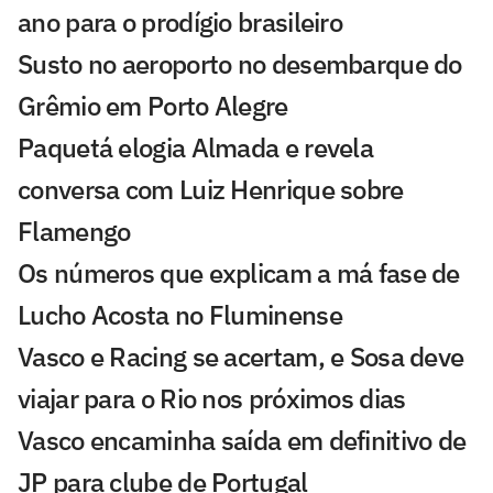
ano para o prodígio brasileiro
Susto no aeroporto no desembarque do
Grêmio em Porto Alegre
Paquetá elogia Almada e revela
conversa com Luiz Henrique sobre
Flamengo
Os números que explicam a má fase de
Lucho Acosta no Fluminense
Vasco e Racing se acertam, e Sosa deve
viajar para o Rio nos próximos dias
Vasco encaminha saída em definitivo de
JP para clube de Portugal