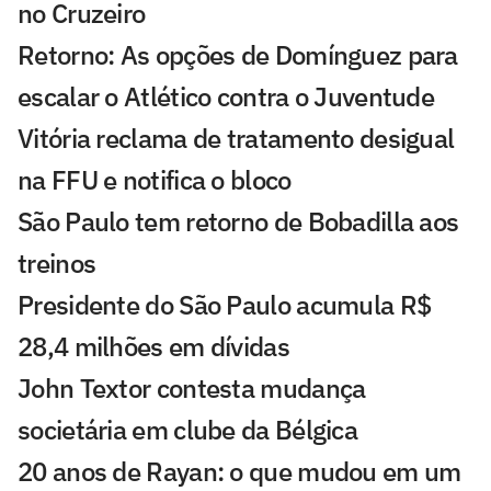
no Cruzeiro
Retorno: As opções de Domínguez para
escalar o Atlético contra o Juventude
Vitória reclama de tratamento desigual
na FFU e notifica o bloco
São Paulo tem retorno de Bobadilla aos
treinos
Presidente do São Paulo acumula R$
28,4 milhões em dívidas
John Textor contesta mudança
societária em clube da Bélgica
20 anos de Rayan: o que mudou em um