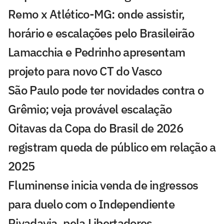
Remo x Atlético-MG: onde assistir,
horário e escalações pelo Brasileirão
Lamacchia e Pedrinho apresentam
projeto para novo CT do Vasco
São Paulo pode ter novidades contra o
Grêmio; veja provável escalação
Oitavas da Copa do Brasil de 2026
registram queda de público em relação a
2025
Fluminense inicia venda de ingressos
para duelo com o Independiente
Rivadavia, pela Libertadores