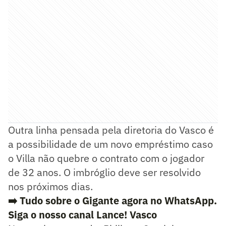
Outra linha pensada pela diretoria do Vasco é
a possibilidade de um novo empréstimo caso
o Villa não quebre o contrato com o jogador
de 32 anos. O imbróglio deve ser resolvido
nos próximos dias.
➡️ Tudo sobre o Gigante agora no WhatsApp.
Siga o nosso canal Lance! Vasco