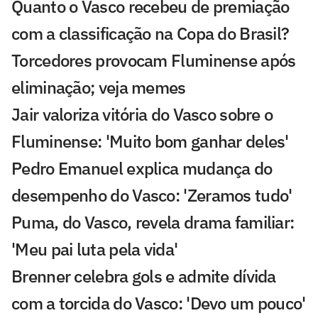
Quanto o Vasco recebeu de premiação
com a classificação na Copa do Brasil?
Torcedores provocam Fluminense após
eliminação; veja memes
Jair valoriza vitória do Vasco sobre o
Fluminense: 'Muito bom ganhar deles'
Pedro Emanuel explica mudança do
desempenho do Vasco: 'Zeramos tudo'
Puma, do Vasco, revela drama familiar:
'Meu pai luta pela vida'
Brenner celebra gols e admite dívida
com a torcida do Vasco: 'Devo um pouco'