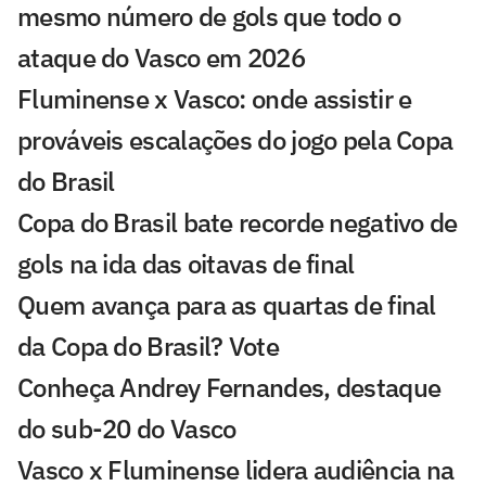
mesmo número de gols que todo o
ataque do Vasco em 2026
Fluminense x Vasco: onde assistir e
prováveis escalações do jogo pela Copa
do Brasil
Copa do Brasil bate recorde negativo de
gols na ida das oitavas de final
Quem avança para as quartas de final
da Copa do Brasil? Vote
Conheça Andrey Fernandes, destaque
do sub-20 do Vasco
Vasco x Fluminense lidera audiência na