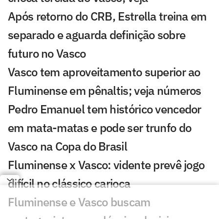
Após retorno do CRB, Estrella treina em
separado e aguarda definição sobre
futuro no Vasco
Vasco tem aproveitamento superior ao
Fluminense em pênaltis; veja números
Pedro Emanuel tem histórico vencedor
em mata-matas e pode ser trunfo do
Vasco na Copa do Brasil
Fluminense x Vasco: vidente prevê jogo
difícil no clássico carioca
Fluminense e Vasco buscam