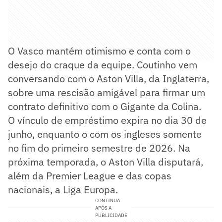
O Vasco mantém otimismo e conta com o
desejo do craque da equipe. Coutinho vem
conversando com o Aston Villa, da Inglaterra,
sobre uma rescisão amigável para firmar um
contrato definitivo com o Gigante da Colina.
O vínculo de empréstimo expira no dia 30 de
junho, enquanto o com os ingleses somente
no fim do primeiro semestre de 2026. Na
próxima temporada, o Aston Villa disputará,
além da Premier League e das copas
nacionais, a Liga Europa.
CONTINUA
APÓS A
PUBLICIDADE