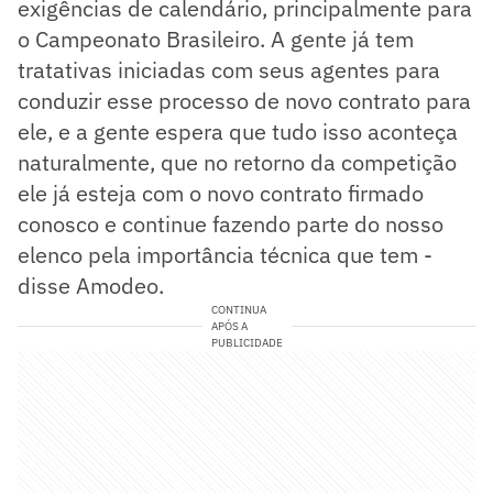
exigências de calendário, principalmente para
o Campeonato Brasileiro. A gente já tem
tratativas iniciadas com seus agentes para
conduzir esse processo de novo contrato para
ele, e a gente espera que tudo isso aconteça
naturalmente, que no retorno da competição
ele já esteja com o novo contrato firmado
conosco e continue fazendo parte do nosso
elenco pela importância técnica que tem -
disse Amodeo.
CONTINUA
APÓS A
PUBLICIDADE