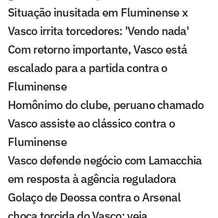
Situação inusitada em Fluminense x
Vasco irrita torcedores: 'Vendo nada'
Com retorno importante, Vasco está
escalado para a partida contra o
Fluminense
Homônimo do clube, peruano chamado
Vasco assiste ao clássico contra o
Fluminense
Vasco defende negócio com Lamacchia
em resposta à agência reguladora
Golaço de Deossa contra o Arsenal
choca torcida do Vasco; veja