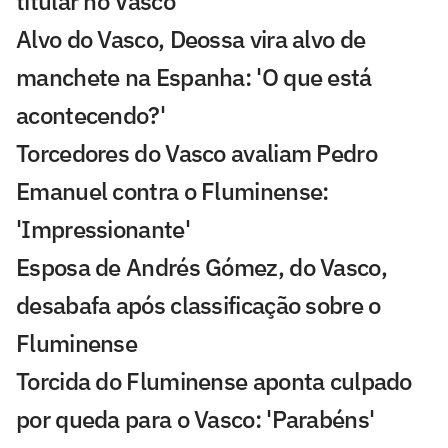
titular no Vasco
Alvo do Vasco, Deossa vira alvo de
manchete na Espanha: 'O que está
acontecendo?'
Torcedores do Vasco avaliam Pedro
Emanuel contra o Fluminense:
'Impressionante'
Esposa de Andrés Gómez, do Vasco,
desabafa após classificação sobre o
Fluminense
Torcida do Fluminense aponta culpado
por queda para o Vasco: 'Parabéns'