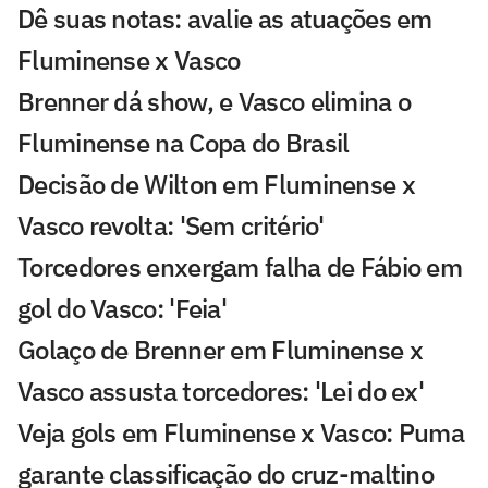
Dê suas notas: avalie as atuações em
Fluminense x Vasco
Brenner dá show, e Vasco elimina o
Fluminense na Copa do Brasil
Decisão de Wilton em Fluminense x
Vasco revolta: 'Sem critério'
Torcedores enxergam falha de Fábio em
gol do Vasco: 'Feia'
Golaço de Brenner em Fluminense x
Vasco assusta torcedores: 'Lei do ex'
Veja gols em Fluminense x Vasco: Puma
garante classificação do cruz-maltino