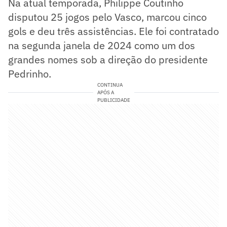
Na atual temporada, Philippe Coutinho
disputou 25 jogos pelo Vasco, marcou cinco
gols e deu três assistências. Ele foi contratado
na segunda janela de 2024 como um dos
grandes nomes sob a direção do presidente
Pedrinho.
CONTINUA
APÓS A
PUBLICIDADE