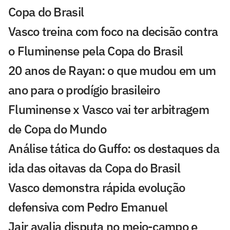
Copa do Brasil
Vasco treina com foco na decisão contra
o Fluminense pela Copa do Brasil
20 anos de Rayan: o que mudou em um
ano para o prodígio brasileiro
Fluminense x Vasco vai ter arbitragem
de Copa do Mundo
Análise tática do Guffo: os destaques da
ida das oitavas da Copa do Brasil
Vasco demonstra rápida evolução
defensiva com Pedro Emanuel
Jair avalia disputa no meio-campo e