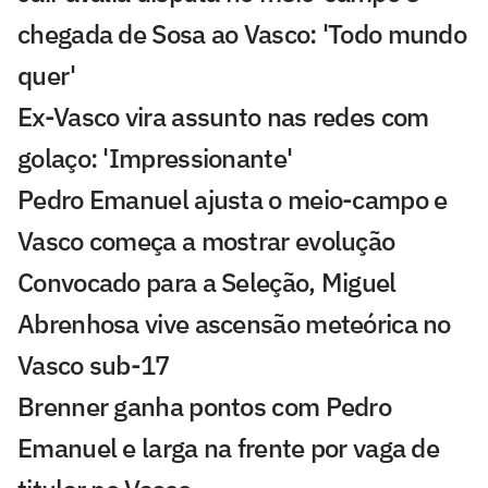
chegada de Sosa ao Vasco: 'Todo mundo
quer'
Ex-Vasco vira assunto nas redes com
golaço: 'Impressionante'
Pedro Emanuel ajusta o meio-campo e
Vasco começa a mostrar evolução
Convocado para a Seleção, Miguel
Abrenhosa vive ascensão meteórica no
Vasco sub-17
Brenner ganha pontos com Pedro
Emanuel e larga na frente por vaga de