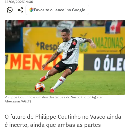
11/06/2025
14:30
Favorite o Lance! no Google
Philippe Coutinho é um dos destaques do Vasco (Foto: Aguilar
Abecassis/AGIF)
O futuro de Philippe Coutinho no Vasco ainda
é incerto, ainda que ambas as partes