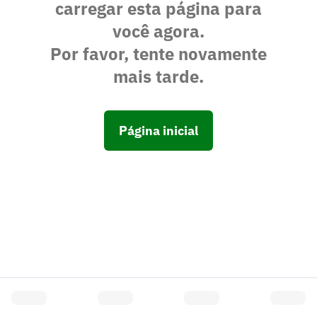
carregar esta página para
você agora.
Por favor, tente novamente
mais tarde.
Página inicial