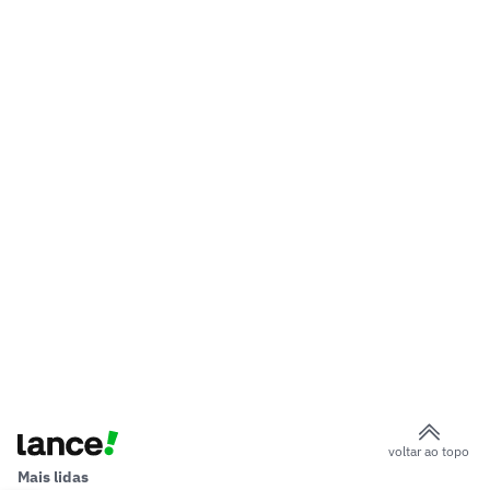
voltar ao topo
Mais lidas