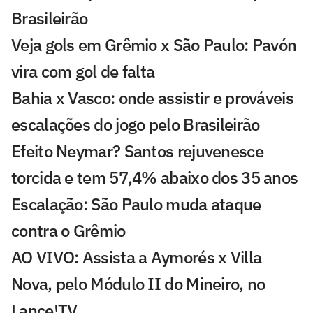
Brasileirão
Veja gols em Grêmio x São Paulo: Pavón
vira com gol de falta
Bahia x Vasco: onde assistir e prováveis
escalações do jogo pelo Brasileirão
Efeito Neymar? Santos rejuvenesce
torcida e tem 57,4% abaixo dos 35 anos
Escalação: São Paulo muda ataque
contra o Grêmio
AO VIVO: Assista a Aymorés x Villa
Nova, pelo Módulo II do Mineiro, no
Lance!TV