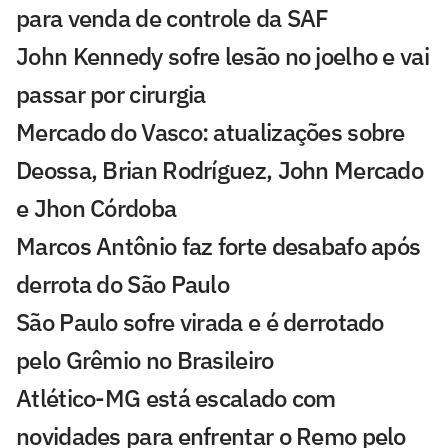
para venda de controle da SAF
John Kennedy sofre lesão no joelho e vai
passar por cirurgia
Mercado do Vasco: atualizações sobre
Deossa, Brian Rodríguez, John Mercado
e Jhon Córdoba
Marcos Antônio faz forte desabafo após
derrota do São Paulo
São Paulo sofre virada e é derrotado
pelo Grêmio no Brasileiro
Atlético-MG está escalado com
novidades para enfrentar o Remo pelo