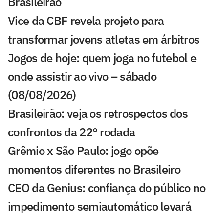
Brasileirão
Vice da CBF revela projeto para
transformar jovens atletas em árbitros
Jogos de hoje: quem joga no futebol e
onde assistir ao vivo – sábado
(08/08/2026)
Brasileirão: veja os retrospectos dos
confrontos da 22° rodada
Grêmio x São Paulo: jogo opõe
momentos diferentes no Brasileiro
CEO da Genius: confiança do público no
impedimento semiautomático levará