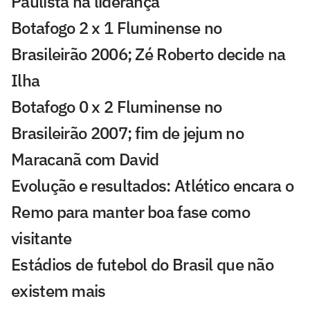
Paulista na liderança
Botafogo 2 x 1 Fluminense no
Brasileirão 2006; Zé Roberto decide na
Ilha
Botafogo 0 x 2 Fluminense no
Brasileirão 2007; fim de jejum no
Maracanã com David
Evolução e resultados: Atlético encara o
Remo para manter boa fase como
visitante
Estádios de futebol do Brasil que não
existem mais