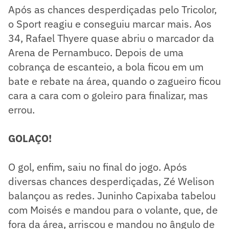
Após as chances desperdiçadas pelo Tricolor,
o Sport reagiu e conseguiu marcar mais. Aos
34, Rafael Thyere quase abriu o marcador da
Arena de Pernambuco. Depois de uma
cobrança de escanteio, a bola ficou em um
bate e rebate na área, quando o zagueiro ficou
cara a cara com o goleiro para finalizar, mas
errou.
GOLAÇO!
O gol, enfim, saiu no final do jogo. Após
diversas chances desperdiçadas, Zé Welison
balançou as redes. Juninho Capixaba tabelou
com Moisés e mandou para o volante, que, de
fora da área, arriscou e mandou no ângulo de