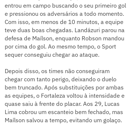
entrou em campo buscando o seu primeiro gol
e pressionou os adversários a todo momento.
Com isso, em menos de 10 minutos, a equipe
teve duas boas chegadas. Landázuri parou na
defesa de Maílson, enquanto Robson mandou
por cima do gol. Ao mesmo tempo, o Sport
sequer conseguiu chegar ao ataque.
Depois disso, os times não conseguiram
chegar com tanto perigo, deixando o duelo
bem truncado. Após substituições por ambas
as equipes, o Fortaleza voltou à intensidade e
quase saiu à frente do placar. Aos 29, Lucas
Lima cobrou um escanteio bem fechado, mas
Maílson salvou a tempo, evitando um golaço.