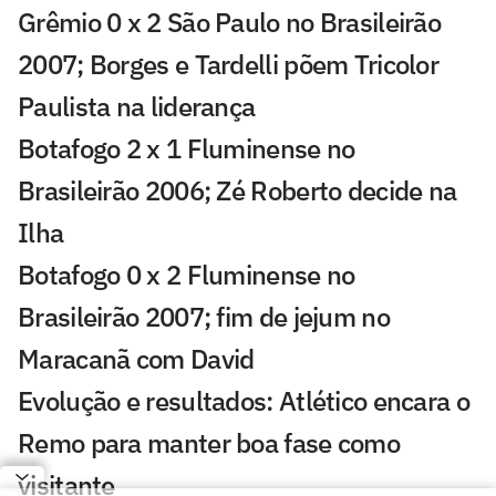
Grêmio 0 x 2 São Paulo no Brasileirão
2007; Borges e Tardelli põem Tricolor
Paulista na liderança
Botafogo 2 x 1 Fluminense no
Brasileirão 2006; Zé Roberto decide na
Ilha
Botafogo 0 x 2 Fluminense no
Brasileirão 2007; fim de jejum no
Maracanã com David
Evolução e resultados: Atlético encara o
Remo para manter boa fase como
visitante