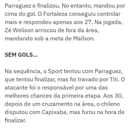
Parraguez e finalizou. No entanto, mandou por
cima do gol. O Fortaleza conseguiu controlar
mais e respondeu apenas aos 27. Na jogada,
Zé Welison arriscou de fora da área,
mandando sob a meta de Maílson.
SEM GOLS...
Na sequência, o Sport tentou com Parraguez,
que tentou finalizar, mas foi travado por Titi. O
atacante foi o responsável por uma das
melhores chances da primeira etapa. Aos 30,
depois de um cruzamento na área, o chileno
disputou com Capixaba, mas furou na hora de
finalizar.