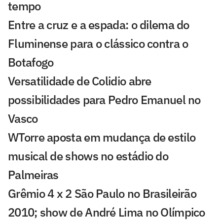
tempo
Entre a cruz e a espada: o dilema do
Fluminense para o clássico contra o
Botafogo
Versatilidade de Colidio abre
possibilidades para Pedro Emanuel no
Vasco
WTorre aposta em mudança de estilo
musical de shows no estádio do
Palmeiras
Grêmio 4 x 2 São Paulo no Brasileirão
2010; show de André Lima no Olímpico