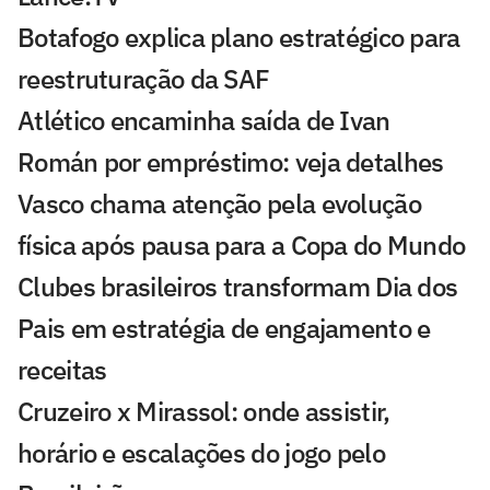
Botafogo explica plano estratégico para
reestruturação da SAF
Atlético encaminha saída de Ivan
Román por empréstimo: veja detalhes
Vasco chama atenção pela evolução
física após pausa para a Copa do Mundo
Clubes brasileiros transformam Dia dos
Pais em estratégia de engajamento e
receitas
Cruzeiro x Mirassol: onde assistir,
horário e escalações do jogo pelo