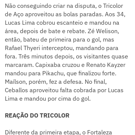
Não conseguindo criar na disputa, o Tricolor
de Aço aproveitou as bolas paradas. Aos 34,
Lucas Lima cobrou escanteio e mandou na
área, depois de bate e rebate. Zé Welison,
então, bateu de primeira para o gol, mas
Rafael Thyeri interceptou, mandando para
fora. Três minutos depois, os visitantes quase
marcaram. Capixaba cruzou e Renato Kayzer
mandou para Pikachu, que finalizou forte.
Maílson, porém, fez a defesa. No final,
Ceballos aproveitou falta cobrada por Lucas
Lima e mandou por cima do gol.
REAÇÃO DO TRICOLOR
Diferente da primeira etapa, o Fortaleza