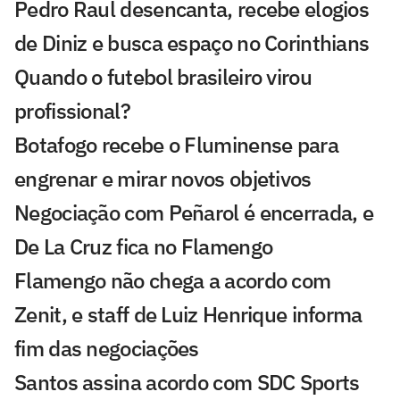
Pedro Raul desencanta, recebe elogios
de Diniz e busca espaço no Corinthians
Quando o futebol brasileiro virou
profissional?
Botafogo recebe o Fluminense para
engrenar e mirar novos objetivos
Negociação com Peñarol é encerrada, e
De La Cruz fica no Flamengo
Flamengo não chega a acordo com
Zenit, e staff de Luiz Henrique informa
fim das negociações
Santos assina acordo com SDC Sports