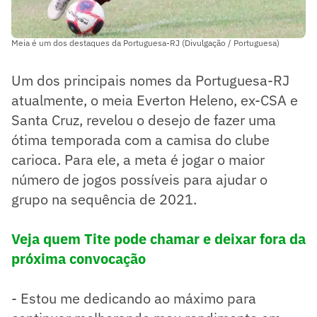
Meia é um dos destaques da Portuguesa-RJ (Divulgação / Portuguesa)
Um dos principais nomes da Portuguesa-RJ
atualmente, o meia Everton Heleno, ex-CSA e
Santa Cruz, revelou o desejo de fazer uma
ótima temporada com a camisa do clube
carioca. Para ele, a meta é jogar o maior
número de jogos possíveis para ajudar o
grupo na sequência de 2021.
Veja quem Tite pode chamar e deixar fora da
próxima convocação
- Estou me dedicando ao máximo para