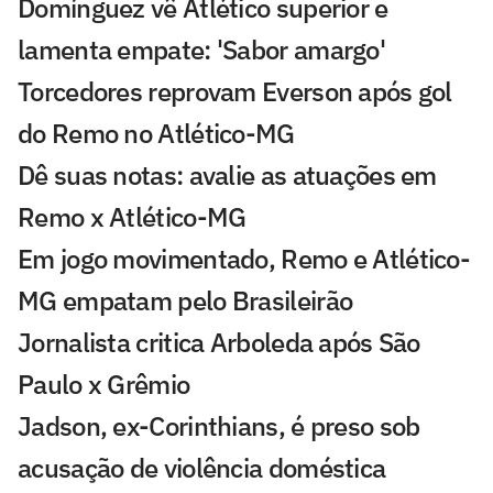
Domínguez vê Atlético superior e
lamenta empate: 'Sabor amargo'
Torcedores reprovam Everson após gol
do Remo no Atlético-MG
Dê suas notas: avalie as atuações em
Remo x Atlético-MG
Em jogo movimentado, Remo e Atlético-
MG empatam pelo Brasileirão
Jornalista critica Arboleda após São
Paulo x Grêmio
Jadson, ex-Corinthians, é preso sob
acusação de violência doméstica