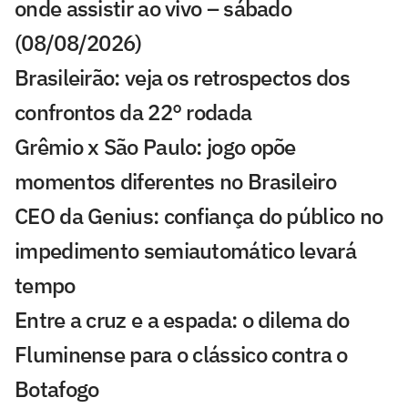
onde assistir ao vivo – sábado
(08/08/2026)
Brasileirão: veja os retrospectos dos
confrontos da 22° rodada
Grêmio x São Paulo: jogo opõe
momentos diferentes no Brasileiro
CEO da Genius: confiança do público no
impedimento semiautomático levará
tempo
Entre a cruz e a espada: o dilema do
Fluminense para o clássico contra o
Botafogo