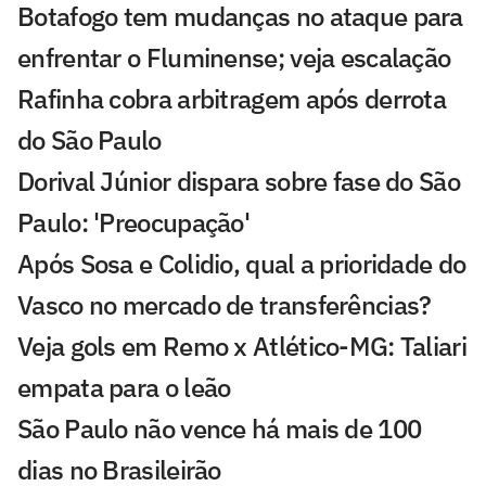
Botafogo tem mudanças no ataque para
enfrentar o Fluminense; veja escalação
Rafinha cobra arbitragem após derrota
do São Paulo
Dorival Júnior dispara sobre fase do São
Paulo: 'Preocupação'
Após Sosa e Colidio, qual a prioridade do
Vasco no mercado de transferências?
Veja gols em Remo x Atlético-MG: Taliari
empata para o leão
São Paulo não vence há mais de 100
dias no Brasileirão