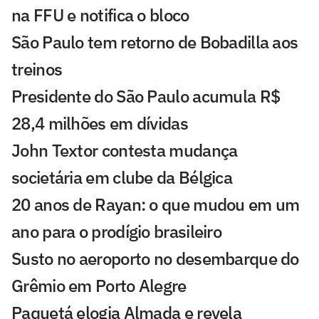
na FFU e notifica o bloco
São Paulo tem retorno de Bobadilla aos
treinos
Presidente do São Paulo acumula R$
28,4 milhões em dívidas
John Textor contesta mudança
societária em clube da Bélgica
20 anos de Rayan: o que mudou em um
ano para o prodígio brasileiro
Susto no aeroporto no desembarque do
Grêmio em Porto Alegre
Paquetá elogia Almada e revela