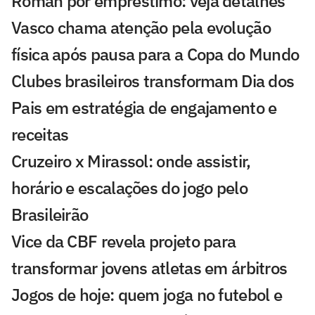
Román por empréstimo: veja detalhes
Vasco chama atenção pela evolução
física após pausa para a Copa do Mundo
Clubes brasileiros transformam Dia dos
Pais em estratégia de engajamento e
receitas
Cruzeiro x Mirassol: onde assistir,
horário e escalações do jogo pelo
Brasileirão
Vice da CBF revela projeto para
transformar jovens atletas em árbitros
Jogos de hoje: quem joga no futebol e