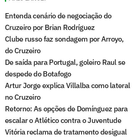
Entenda cenário de negociação do
Cruzeiro por Brian Rodríguez
Clube russo faz sondagem por Arroyo,
do Cruzeiro
De saída para Portugal, goleiro Raul se
despede do Botafogo
Artur Jorge explica Villalba como lateral
no Cruzeiro
Retorno: As opções de Domínguez para
escalar o Atlético contra o Juventude
Vitória reclama de tratamento desigual