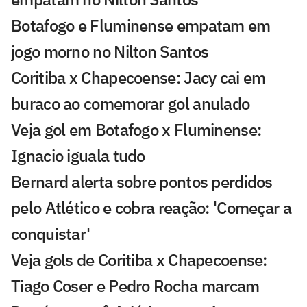
Botafogo e Fluminense empatam em
jogo morno no Nilton Santos
Coritiba x Chapecoense: Jacy cai em
buraco ao comemorar gol anulado
Veja gol em Botafogo x Fluminense:
Ignacio iguala tudo
Bernard alerta sobre pontos perdidos
pelo Atlético e cobra reação: 'Começar a
conquistar'
Veja gols de Coritiba x Chapecoense:
Tiago Coser e Pedro Rocha marcam