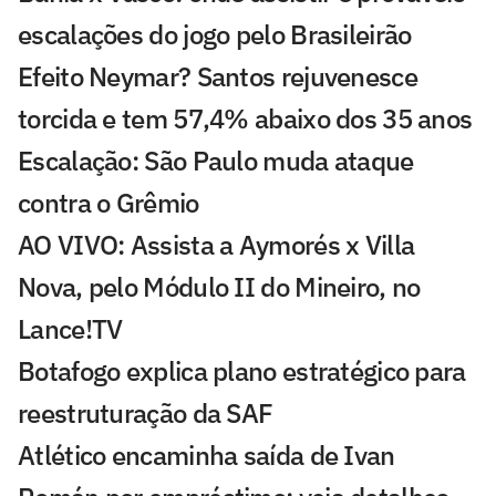
escalações do jogo pelo Brasileirão
Efeito Neymar? Santos rejuvenesce
torcida e tem 57,4% abaixo dos 35 anos
Escalação: São Paulo muda ataque
contra o Grêmio
AO VIVO: Assista a Aymorés x Villa
Nova, pelo Módulo II do Mineiro, no
Lance!TV
Botafogo explica plano estratégico para
reestruturação da SAF
Atlético encaminha saída de Ivan