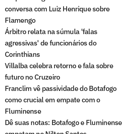
conversa com Luiz Henrique sobre
Flamengo
Árbitro relata na súmula 'falas
agressivas' de funcionários do
Corinthians
Villalba celebra retorno e fala sobre
futuro no Cruzeiro
Franclim vê passividade do Botafogo
como crucial em empate com o
Fluminense
Dê suas notas: Botafogo e Fluminense
empatam no Nilton Santos