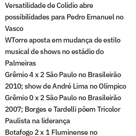
Versatilidade de Colidio abre
possibilidades para Pedro Emanuel no
Vasco
WTorre aposta em mudança de estilo
musical de shows no estádio do
Palmeiras
Grêmio 4 x 2 São Paulo no Brasileirão
2010; show de André Lima no Olímpico
Grêmio 0 x 2 São Paulo no Brasileirão
2007; Borges e Tardelli põem Tricolor
Paulista na liderança
Botafogo 2 x 1 Fluminense no