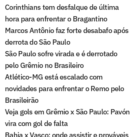
Corinthians tem desfalque de última
hora para enfrentar o Bragantino
Marcos Antônio faz forte desabafo após
derrota do São Paulo
São Paulo sofre virada e é derrotado
pelo Grêmio no Brasileiro
Atlético-MG está escalado com
novidades para enfrentar o Remo pelo
Brasileirão
Veja gols em Grêmio x São Paulo: Pavón
vira com gol de falta
Bahia x Vasco: onde assistir e prováveis