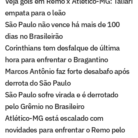
Veja gols em Remo x Atlético-MG: Taliari
empata para o leão
São Paulo não vence há mais de 100
dias no Brasileirão
Corinthians tem desfalque de última
hora para enfrentar o Bragantino
Marcos Antônio faz forte desabafo após
derrota do São Paulo
São Paulo sofre virada e é derrotado
pelo Grêmio no Brasileiro
Atlético-MG está escalado com
novidades para enfrentar o Remo pelo