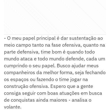
- O meu papel principal é dar sustentação ao
meio campo tanto na fase ofensiva, quanto na
parte defensiva, time bom é quando todo
mundo ataca e todo mundo defende, cada um
cumprindo o seu papel. Busco ajudar meus
companheiros da melhor forma, seja fechando
os espaços ou fazendo o time jogar na
construção ofensiva. Espero que a gente
consiga seguir com boas atuações em busca
de conquistas ainda maiores - analisa o
volante.