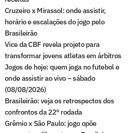
Cruzeiro x Mirassol: onde assistir,
horário e escalações do jogo pelo
Brasileirão
Vice da CBF revela projeto para
transformar jovens atletas em árbitros
Jogos de hoje: quem joga no futebol e
onde assistir ao vivo – sábado
(08/08/2026)
Brasileirão: veja os retrospectos dos
confrontos da 22° rodada
Grêmio x São Paulo: jogo opõe