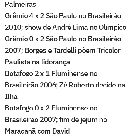
Palmeiras
Grêmio 4 x 2 São Paulo no Brasileirão
2010; show de André Lima no Olímpico
Grêmio 0 x 2 São Paulo no Brasileirão
2007; Borges e Tardelli põem Tricolor
Paulista na liderança
Botafogo 2 x 1 Fluminense no
Brasileirão 2006; Zé Roberto decide na
Ilha
Botafogo 0 x 2 Fluminense no
Brasileirão 2007; fim de jejum no
Maracanã com David