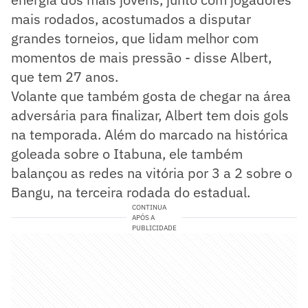
mais rodados, acostumados a disputar
grandes torneios, que lidam melhor com
momentos de mais pressão - disse Albert,
que tem 27 anos.
Volante que também gosta de chegar na área
adversária para finalizar, Albert tem dois gols
na temporada. Além do marcado na histórica
goleada sobre o Itabuna, ele também
balançou as redes na vitória por 3 a 2 sobre o
Bangu, na terceira rodada do estadual.
CONTINUA
APÓS A
PUBLICIDADE