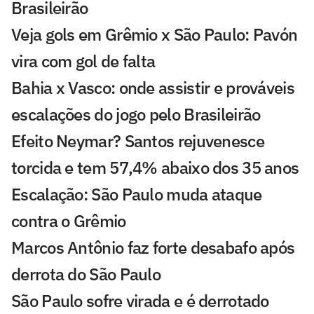
Brasileirão
Veja gols em Grêmio x São Paulo: Pavón
vira com gol de falta
Bahia x Vasco: onde assistir e prováveis
escalações do jogo pelo Brasileirão
Efeito Neymar? Santos rejuvenesce
torcida e tem 57,4% abaixo dos 35 anos
Escalação: São Paulo muda ataque
contra o Grêmio
Marcos Antônio faz forte desabafo após
derrota do São Paulo
São Paulo sofre virada e é derrotado