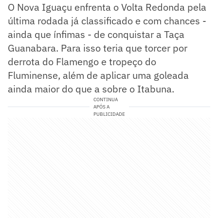
O Nova Iguaçu enfrenta o Volta Redonda pela
última rodada já classificado e com chances -
ainda que ínfimas - de conquistar a Taça
Guanabara. Para isso teria que torcer por
derrota do Flamengo e tropeço do
Fluminense, além de aplicar uma goleada
ainda maior do que a sobre o Itabuna.
CONTINUA
APÓS A
PUBLICIDADE