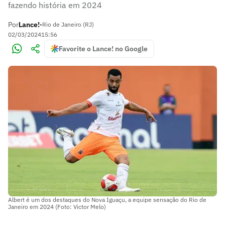
fazendo história em 2024
Por
Lance!
•
Rio de Janeiro (RJ)
02/03/2024
15:56
Favorite o Lance! no Google
Albert é um dos destaques do Nova Iguaçu, a equipe sensação do Rio de
Janeiro em 2024 (Foto: Victor Melo)