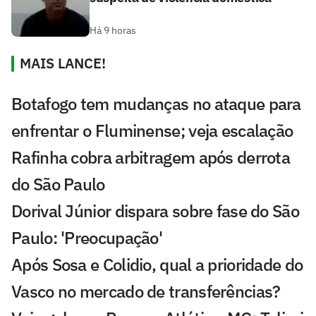
Há 9 horas
MAIS LANCE!
Botafogo tem mudanças no ataque para
enfrentar o Fluminense; veja escalação
Rafinha cobra arbitragem após derrota
do São Paulo
Dorival Júnior dispara sobre fase do São
Paulo: 'Preocupação'
Após Sosa e Colidio, qual a prioridade do
Vasco no mercado de transferências?