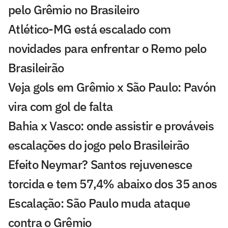
pelo Grêmio no Brasileiro
Atlético-MG está escalado com
novidades para enfrentar o Remo pelo
Brasileirão
Veja gols em Grêmio x São Paulo: Pavón
vira com gol de falta
Bahia x Vasco: onde assistir e prováveis
escalações do jogo pelo Brasileirão
Efeito Neymar? Santos rejuvenesce
torcida e tem 57,4% abaixo dos 35 anos
Escalação: São Paulo muda ataque
contra o Grêmio