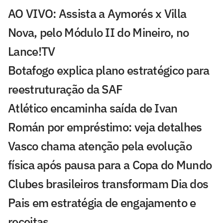
AO VIVO: Assista a Aymorés x Villa
Nova, pelo Módulo II do Mineiro, no
Lance!TV
Botafogo explica plano estratégico para
reestruturação da SAF
Atlético encaminha saída de Ivan
Román por empréstimo: veja detalhes
Vasco chama atenção pela evolução
física após pausa para a Copa do Mundo
Clubes brasileiros transformam Dia dos
Pais em estratégia de engajamento e
receitas