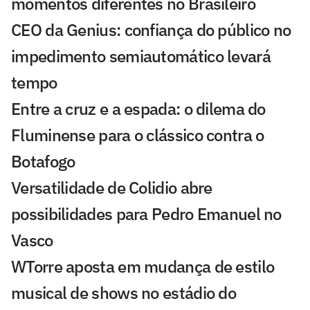
momentos diferentes no Brasileiro
CEO da Genius: confiança do público no
impedimento semiautomático levará
tempo
Entre a cruz e a espada: o dilema do
Fluminense para o clássico contra o
Botafogo
Versatilidade de Colidio abre
possibilidades para Pedro Emanuel no
Vasco
WTorre aposta em mudança de estilo
musical de shows no estádio do