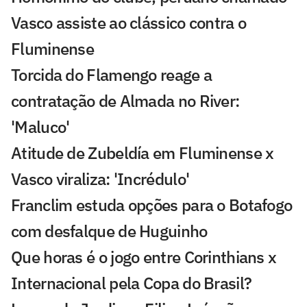
Vasco assiste ao clássico contra o
Fluminense
Torcida do Flamengo reage a
contratação de Almada no River:
'Maluco'
Atitude de Zubeldía em Fluminense x
Vasco viraliza: 'Incrédulo'
Franclim estuda opções para o Botafogo
com desfalque de Huguinho
Que horas é o jogo entre Corinthians x
Internacional pela Copa do Brasil?