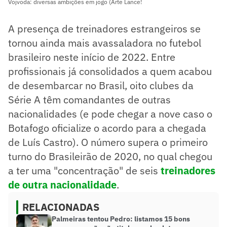
Vojvoda: diversas ambições em jogo (Arte Lance!
A presença de treinadores estrangeiros se
tornou ainda mais avassaladora no futebol
brasileiro neste início de 2022. Entre
profissionais já consolidados a quem acabou
de desembarcar no Brasil, oito clubes da
Série A têm comandantes de outras
nacionalidades (e pode chegar a nove caso o
Botafogo oficialize o acordo para a chegada
de Luís Castro). O número supera o primeiro
turno do Brasileirão de 2020, no qual chegou
a ter uma "concentração" de seis
treinadores
de outra nacionalidade
.
RELACIONADAS
Palmeiras tentou Pedro: listamos 15 bons