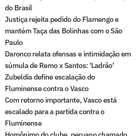
do Brasil
Justiça rejeita pedido do Flamengo e
mantém Taça das Bolinhas com o São
Paulo
Daronco relata ofensas e intimidação em
súmula de Remo x Santos: 'Ladrão'
Zubeldía define escalação do
Fluminense contra o Vasco
Com retorno importante, Vasco está
escalado para a partida contra o
Fluminense
Homônimo do clube, peruano chamado