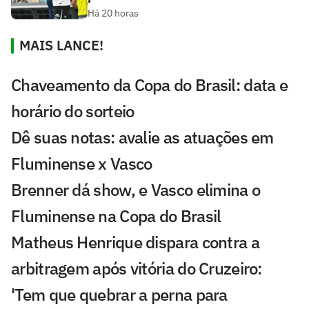
Há 20 horas
MAIS LANCE!
Chaveamento da Copa do Brasil: data e
horário do sorteio
Dê suas notas: avalie as atuações em
Fluminense x Vasco
Brenner dá show, e Vasco elimina o
Fluminense na Copa do Brasil
Matheus Henrique dispara contra a
arbitragem após vitória do Cruzeiro:
'Tem que quebrar a perna para