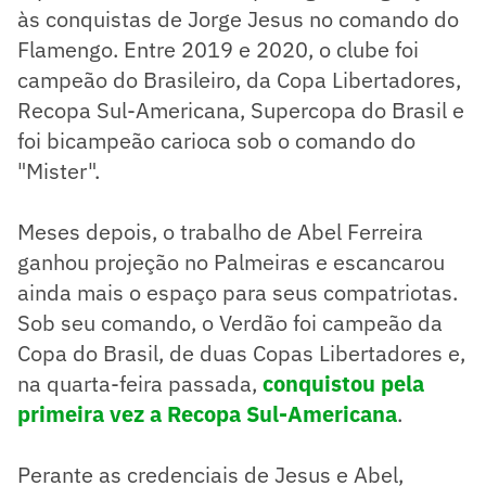
às conquistas de Jorge Jesus no comando do
Flamengo. Entre 2019 e 2020, o clube foi
campeão do Brasileiro, da Copa Libertadores,
Recopa Sul-Americana, Supercopa do Brasil e
foi bicampeão carioca sob o comando do
"Mister".
Meses depois, o trabalho de Abel Ferreira
ganhou projeção no Palmeiras e escancarou
ainda mais o espaço para seus compatriotas.
Sob seu comando, o Verdão foi campeão da
Copa do Brasil, de duas Copas Libertadores e,
na quarta-feira passada,
conquistou pela
primeira vez a Recopa Sul-Americana
.
Perante as credenciais de Jesus e Abel,