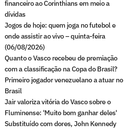
financeiro ao Corinthians em meio a
dívidas
Jogos de hoje: quem joga no futebol e
onde assistir ao vivo – quinta-feira
(06/08/2026)
Quanto o Vasco recebeu de premiação
com a classificação na Copa do Brasil?
Primeiro jogador venezuelano a atuar no
Brasil
Jair valoriza vitória do Vasco sobre o
Fluminense: 'Muito bom ganhar deles'
Substituído com dores, John Kennedy