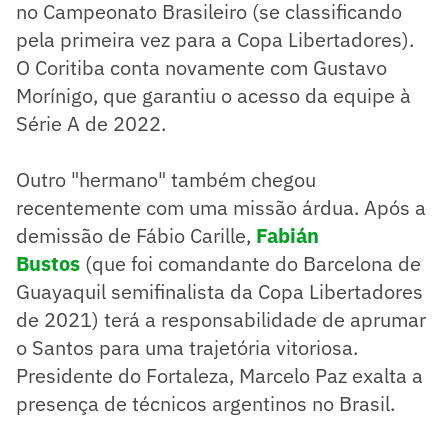
no Campeonato Brasileiro (se classificando
pela primeira vez para a Copa Libertadores).
O Coritiba conta novamente com Gustavo
Morínigo, que garantiu o acesso da equipe à
Série A de 2022.
Outro "hermano" também chegou
recentemente com uma missão árdua. Após a
demissão de Fábio Carille,
Fabián
Bustos
(que foi comandante do Barcelona de
Guayaquil semifinalista da Copa Libertadores
de 2021) terá a responsabilidade de aprumar
o Santos para uma trajetória vitoriosa.
Presidente do Fortaleza, Marcelo Paz exalta a
presença de técnicos argentinos no Brasil.