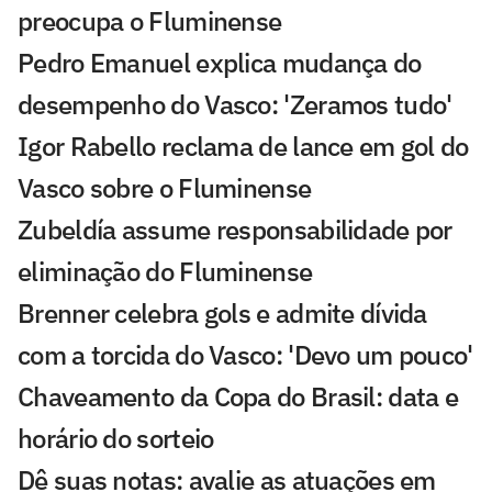
preocupa o Fluminense
Pedro Emanuel explica mudança do
desempenho do Vasco: 'Zeramos tudo'
Igor Rabello reclama de lance em gol do
Vasco sobre o Fluminense
Zubeldía assume responsabilidade por
eliminação do Fluminense
Brenner celebra gols e admite dívida
com a torcida do Vasco: 'Devo um pouco'
Chaveamento da Copa do Brasil: data e
horário do sorteio
Dê suas notas: avalie as atuações em