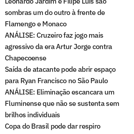
Leonardo Jardim e Filipe Luís são
sombras um do outro à frente de
Flamengo e Monaco
ANÁLISE: Cruzeiro faz jogo mais
agressivo da era Artur Jorge contra
Chapecoense
Saída de atacante pode abrir espaço
para Ryan Francisco no São Paulo
ANÁLISE: Eliminação escancara um
Fluminense que não se sustenta sem
brilhos individuais
Copa do Brasil pode dar respiro