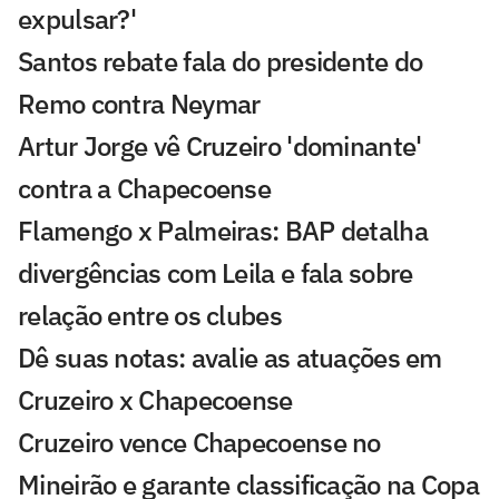
expulsar?'
Santos rebate fala do presidente do
Remo contra Neymar
Artur Jorge vê Cruzeiro 'dominante'
contra a Chapecoense
Flamengo x Palmeiras: BAP detalha
divergências com Leila e fala sobre
relação entre os clubes
Dê suas notas: avalie as atuações em
Cruzeiro x Chapecoense
Cruzeiro vence Chapecoense no
Mineirão e garante classificação na Copa