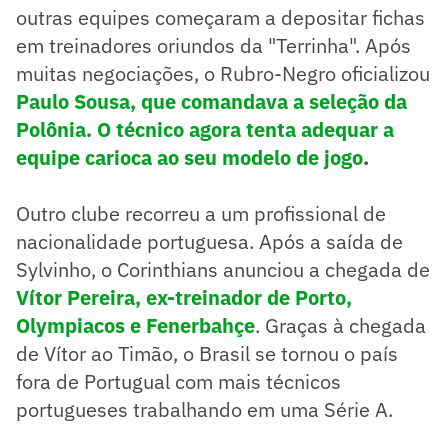
outras equipes começaram a depositar fichas
em treinadores oriundos da "Terrinha". Após
muitas negociações, o Rubro-Negro oficializou
Paulo Sousa, que comandava a seleção da
Polônia. O técnico agora tenta adequar a
equipe carioca ao seu modelo de jogo
.
Outro clube recorreu a um profissional de
nacionalidade portuguesa. Após a saída de
Sylvinho, o Corinthians anunciou a chegada de
Vítor Pereira, ex-treinador de Porto,
Olympiacos e Fenerbahçe
. Graças à chegada
de Vítor ao Timão, o Brasil se tornou o país
fora de Portugual com mais técnicos
portugueses trabalhando em uma Série A.