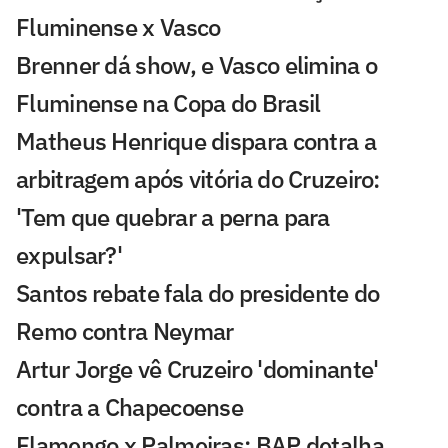
Fluminense x Vasco
Brenner dá show, e Vasco elimina o
Fluminense na Copa do Brasil
Matheus Henrique dispara contra a
arbitragem após vitória do Cruzeiro:
'Tem que quebrar a perna para
expulsar?'
Santos rebate fala do presidente do
Remo contra Neymar
Artur Jorge vê Cruzeiro 'dominante'
contra a Chapecoense
Flamengo x Palmeiras: BAP detalha