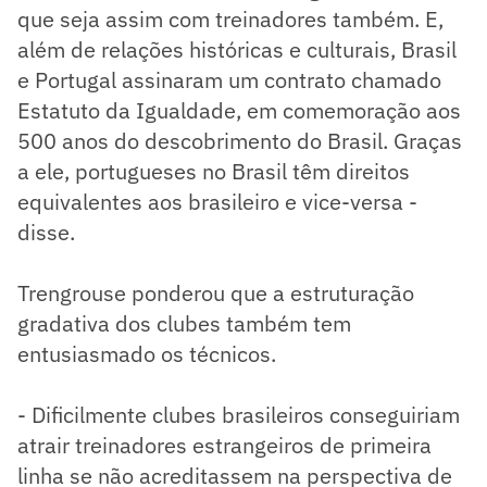
que seja assim com treinadores também. E,
além de relações históricas e culturais, Brasil
e Portugal assinaram um contrato chamado
Estatuto da Igualdade, em comemoração aos
500 anos do descobrimento do Brasil. Graças
a ele, portugueses no Brasil têm direitos
equivalentes aos brasileiro e vice-versa -
disse.
Trengrouse ponderou que a estruturação
gradativa dos clubes também tem
entusiasmado os técnicos.
- Dificilmente clubes brasileiros conseguiriam
atrair treinadores estrangeiros de primeira
linha se não acreditassem na perspectiva de