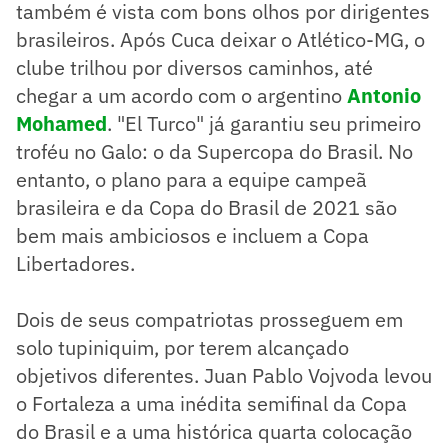
também é vista com bons olhos por dirigentes
brasileiros. Após Cuca deixar o Atlético-MG, o
clube trilhou por diversos caminhos, até
chegar a um acordo com o argentino
Antonio
Mohamed
. "El Turco" já garantiu seu primeiro
troféu no Galo: o da Supercopa do Brasil. No
entanto, o plano para a equipe campeã
brasileira e da Copa do Brasil de 2021 são
bem mais ambiciosos e incluem a Copa
Libertadores.
Dois de seus compatriotas prosseguem em
solo tupiniquim, por terem alcançado
objetivos diferentes. Juan Pablo Vojvoda levou
o Fortaleza a uma inédita semifinal da Copa
do Brasil e a uma histórica quarta colocação