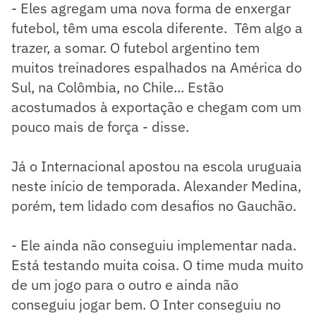
- Eles agregam uma nova forma de enxergar
futebol, têm uma escola diferente. Têm algo a
trazer, a somar. O futebol argentino tem
muitos treinadores espalhados na América do
Sul, na Colômbia, no Chile... Estão
acostumados à exportação e chegam com um
pouco mais de força - disse.
Já o Internacional apostou na escola uruguaia
neste início de temporada. Alexander Medina,
porém, tem lidado com desafios no Gauchão.
- Ele ainda não conseguiu implementar nada.
Está testando muita coisa. O time muda muito
de um jogo para o outro e ainda não
conseguiu jogar bem. O Inter conseguiu no