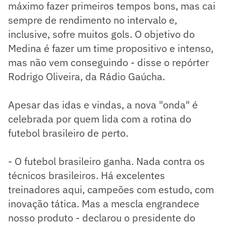
máximo fazer primeiros tempos bons, mas cai
sempre de rendimento no intervalo e,
inclusive, sofre muitos gols. O objetivo do
Medina é fazer um time propositivo e intenso,
mas não vem conseguindo - disse o repórter
Rodrigo Oliveira, da Rádio Gaúcha.
Apesar das idas e vindas, a nova "onda" é
celebrada por quem lida com a rotina do
futebol brasileiro de perto.
- O futebol brasileiro ganha. Nada contra os
técnicos brasileiros. Há excelentes
treinadores aqui, campeões com estudo, com
inovação tática. Mas a mescla engrandece
nosso produto - declarou o presidente do