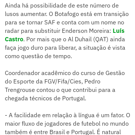
Ainda há possibilidade de este número de
lusos aumentar. O Botafogo está em transição
para se tornar SAF e conta com um nome no
radar para substituir Enderson Moreira:
Luís
Castro
. Por mais que o Al Duhail (QAT) ainda
faça jogo duro para liberar, a situação é vista
como questão de tempo.
Coordenador acadêmico do curso de Gestão
do Esporte da FGV/Fifa/Cies, Pedro
Trengrouse contou o que contribui para a
chegada técnicos de Portugal.
- A facilidade em relação à língua é um fator. O
maior fluxo de jogadores de futebol no mundo
também é entre Brasil e Portugal. É natural