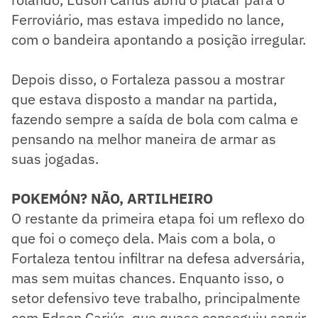
Ferroviário, mas estava impedido no lance,
com o bandeira apontando a posição irregular.
Depois disso, o Fortaleza passou a mostrar
que estava disposto a mandar na partida,
fazendo sempre a saída de bola com calma e
pensando na melhor maneira de armar as
suas jogadas.
POKEMÓN? NÃO, ARTILHEIRO
​O restante da primeira etapa foi um reflexo do
que foi o começo dela. Mais com a bola, o
Fortaleza tentou infiltrar na defesa adversária,
mas sem muitas chances. Enquanto isso, o
setor defensivo teve trabalho, principalmente
com Edson Cariús, que quase conseguiu servir