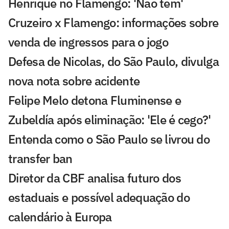
Henrique no Flamengo: 'Não tem'
Cruzeiro x Flamengo: informações sobre
venda de ingressos para o jogo
Defesa de Nicolas, do São Paulo, divulga
nova nota sobre acidente
Felipe Melo detona Fluminense e
Zubeldía após eliminação: 'Ele é cego?'
Entenda como o São Paulo se livrou do
transfer ban
Diretor da CBF analisa futuro dos
estaduais e possível adequação do
calendário à Europa