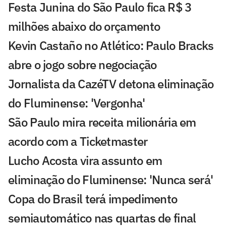
Festa Junina do São Paulo fica R$ 3
milhões abaixo do orçamento
Kevin Castaño no Atlético: Paulo Bracks
abre o jogo sobre negociação
Jornalista da CazéTV detona eliminação
do Fluminense: 'Vergonha'
São Paulo mira receita milionária em
acordo com a Ticketmaster
Lucho Acosta vira assunto em
eliminação do Fluminense: 'Nunca será'
Copa do Brasil terá impedimento
semiautomático nas quartas de final