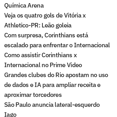
Química Arena
Veja os quatro gols de Vitória x
Athletico-PR: Leão goleia
Com surpresa, Corinthians está
escalado para enfrentar o Internacional
Como assistir Corinthians x
Internacional no Prime Video
Grandes clubes do Rio apostam no uso
de dados e IA para ampliar receita e
aproximar torcedores
São Paulo anuncia lateral-esquerdo
Iago