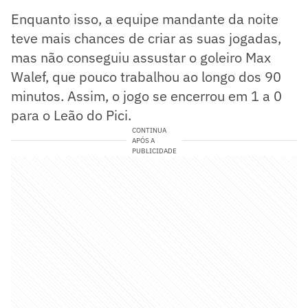
Enquanto isso, a equipe mandante da noite
teve mais chances de criar as suas jogadas,
mas não conseguiu assustar o goleiro Max
Walef, que pouco trabalhou ao longo dos 90
minutos. Assim, o jogo se encerrou em 1 a 0
para o Leão do Pici.
CONTINUA
APÓS A
PUBLICIDADE