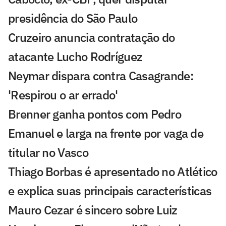
presidência do São Paulo
Cruzeiro anuncia contratação do
atacante Lucho Rodríguez
Neymar dispara contra Casagrande:
'Respirou o ar errado'
Brenner ganha pontos com Pedro
Emanuel e larga na frente por vaga de
titular no Vasco
Thiago Borbas é apresentado no Atlético
e explica suas principais características
Mauro Cezar é sincero sobre Luiz