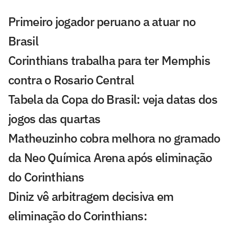
Primeiro jogador peruano a atuar no
Brasil
Corinthians trabalha para ter Memphis
contra o Rosario Central
Tabela da Copa do Brasil: veja datas dos
jogos das quartas
Matheuzinho cobra melhora no gramado
da Neo Química Arena após eliminação
do Corinthians
Diniz vê arbitragem decisiva em
eliminação do Corinthians: