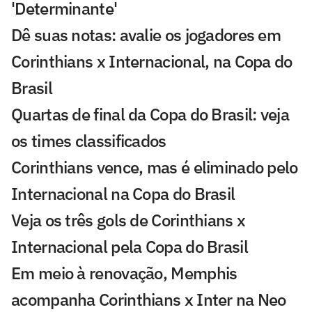
'Determinante'
Dê suas notas: avalie os jogadores em
Corinthians x Internacional, na Copa do
Brasil
Quartas de final da Copa do Brasil: veja
os times classificados
Corinthians vence, mas é eliminado pelo
Internacional na Copa do Brasil
Veja os três gols de Corinthians x
Internacional pela Copa do Brasil
Em meio à renovação, Memphis
acompanha Corinthians x Inter na Neo