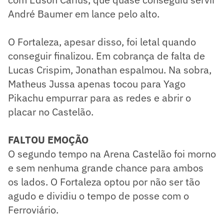
André Baumer em lance pelo alto.
O Fortaleza, apesar disso, foi letal quando
conseguir finalizou. Em cobrança de falta de
Lucas Crispim, Jonathan espalmou. Na sobra,
Matheus Jussa apenas tocou para Yago
Pikachu empurrar para as redes e abrir o
placar no Castelão.
FALTOU EMOÇÃO
O segundo tempo na Arena Castelão foi morno
e sem nenhuma grande chance para ambos
os lados. O Fortaleza optou por não ser tão
agudo e dividiu o tempo de posse com o
Ferroviário.