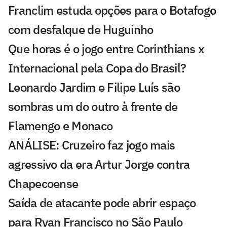
Franclim estuda opções para o Botafogo
com desfalque de Huguinho
Que horas é o jogo entre Corinthians x
Internacional pela Copa do Brasil?
Leonardo Jardim e Filipe Luís são
sombras um do outro à frente de
Flamengo e Monaco
ANÁLISE: Cruzeiro faz jogo mais
agressivo da era Artur Jorge contra
Chapecoense
Saída de atacante pode abrir espaço
para Ryan Francisco no São Paulo