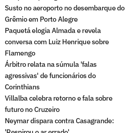
Susto no aeroporto no desembarque do
Grêmio em Porto Alegre
Paquetá elogia Almada e revela
conversa com Luiz Henrique sobre
Flamengo
Árbitro relata na súmula 'falas
agressivas' de funcionários do
Corinthians
Villalba celebra retorno e fala sobre
futuro no Cruzeiro
Neymar dispara contra Casagrande:
'Respirou o ar errado'