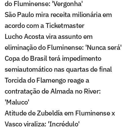
do Fluminense: 'Vergonha'
São Paulo mira receita milionária em
acordo com a Ticketmaster
Lucho Acosta vira assunto em
eliminação do Fluminense: 'Nunca será'
Copa do Brasil terá impedimento
semiautomático nas quartas de final
Torcida do Flamengo reage a
contratação de Almada no River:
'Maluco'
Atitude de Zubeldía em Fluminense x
Vasco viraliza: 'Incrédulo'