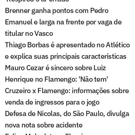
Brenner ganha pontos com Pedro
Emanuel e larga na frente por vaga de
titular no Vasco
Thiago Borbas é apresentado no Atlético
e explica suas principais características
Mauro Cezar é sincero sobre Luiz
Henrique no Flamengo: 'Não tem'
Cruzeiro x Flamengo: informações sobre
venda de ingressos para o jogo
Defesa de Nicolas, do São Paulo, divulga
nova nota sobre acidente