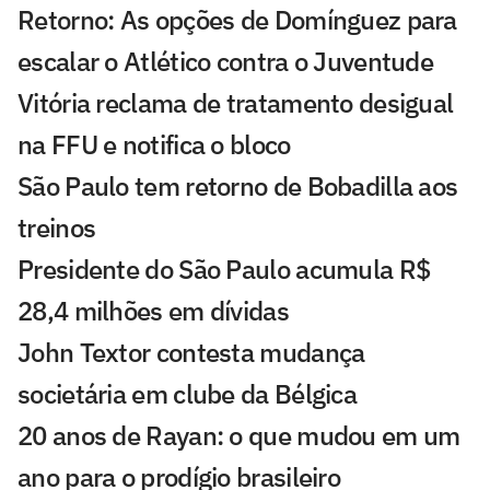
Retorno: As opções de Domínguez para
escalar o Atlético contra o Juventude
Vitória reclama de tratamento desigual
na FFU e notifica o bloco
São Paulo tem retorno de Bobadilla aos
treinos
Presidente do São Paulo acumula R$
28,4 milhões em dívidas
John Textor contesta mudança
societária em clube da Bélgica
20 anos de Rayan: o que mudou em um
ano para o prodígio brasileiro