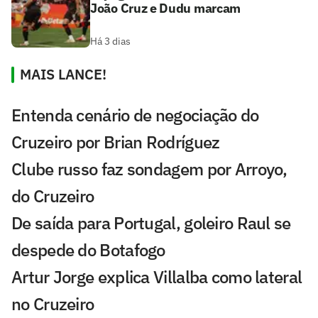
João Cruz e Dudu marcam
Há 3 dias
MAIS LANCE!
Entenda cenário de negociação do
Cruzeiro por Brian Rodríguez
Clube russo faz sondagem por Arroyo,
do Cruzeiro
De saída para Portugal, goleiro Raul se
despede do Botafogo
Artur Jorge explica Villalba como lateral
no Cruzeiro