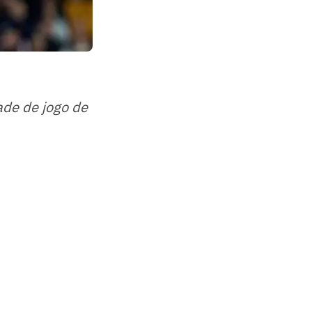
ade de jogo de