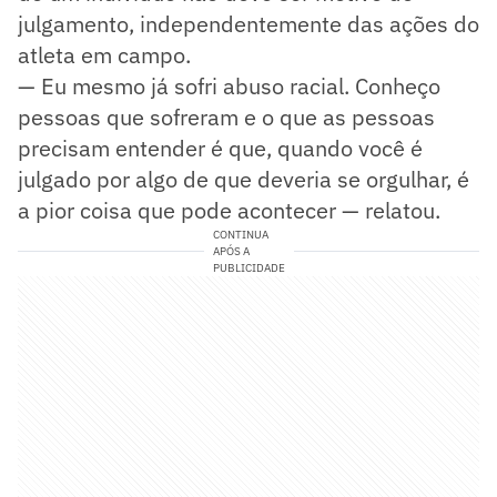
julgamento, independentemente das ações do
atleta em campo.
— Eu mesmo já sofri abuso racial. Conheço
pessoas que sofreram e o que as pessoas
precisam entender é que, quando você é
julgado por algo de que deveria se orgulhar, é
a pior coisa que pode acontecer — relatou.
CONTINUA
APÓS A
PUBLICIDADE