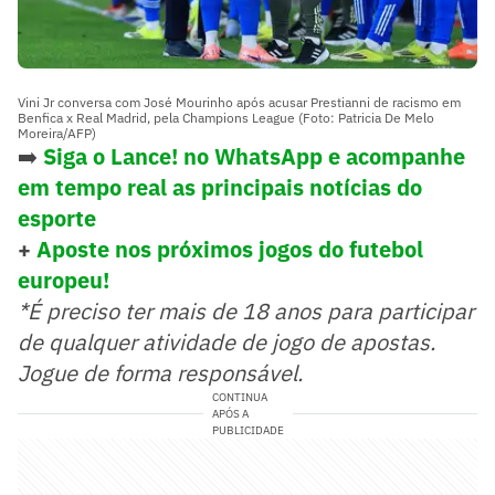
Vini Jr conversa com José Mourinho após acusar Prestianni de racismo em
Benfica x Real Madrid, pela Champions League (Foto: Patricia De Melo
Moreira/AFP)
➡️
Siga o Lance! no WhatsApp e acompanhe
em tempo real as principais notícias do
esporte
+
Aposte nos próximos jogos do futebol
europeu!
*É preciso ter mais de 18 anos para participar
de qualquer atividade de jogo de apostas.
Jogue de forma responsável.
CONTINUA
APÓS A
PUBLICIDADE