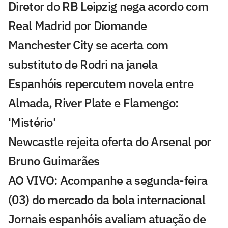
Diretor do RB Leipzig nega acordo com
Real Madrid por Diomande
Manchester City se acerta com
substituto de Rodri na janela
Espanhóis repercutem novela entre
Almada, River Plate e Flamengo:
'Mistério'
Newcastle rejeita oferta do Arsenal por
Bruno Guimarães
AO VIVO: Acompanhe a segunda-feira
(03) do mercado da bola internacional
Jornais espanhóis avaliam atuação de