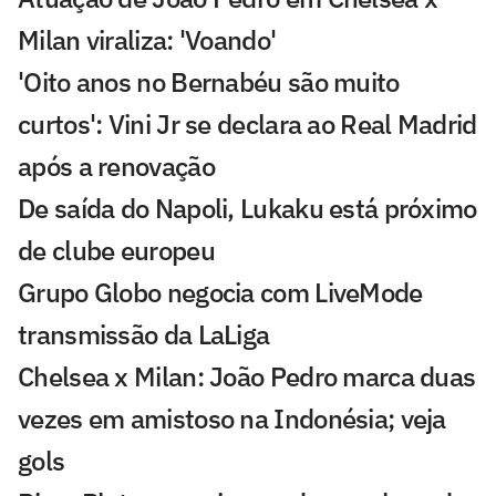
Milan viraliza: 'Voando'
'Oito anos no Bernabéu são muito
curtos': Vini Jr se declara ao Real Madrid
após a renovação
De saída do Napoli, Lukaku está próximo
de clube europeu
Grupo Globo negocia com LiveMode
transmissão da LaLiga
Chelsea x Milan: João Pedro marca duas
vezes em amistoso na Indonésia; veja
gols