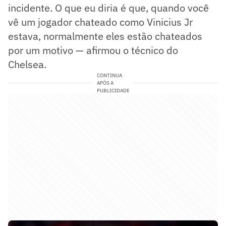
incidente. O que eu diria é que, quando você
vê um jogador chateado como Vinicius Jr
estava, normalmente eles estão chateados
por um motivo — afirmou o técnico do
Chelsea.
CONTINUA
APÓS A
PUBLICIDADE