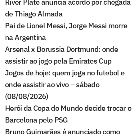
River Plate anuncia acordo por chegada
de Thiago Almada
Pai de Lionel Messi, Jorge Messi morre
na Argentina
Arsenal x Borussia Dortmund: onde
assistir ao jogo pela Emirates Cup
Jogos de hoje: quem joga no futebol e
onde assistir ao vivo – sábado
(08/08/2026)
Herói da Copa do Mundo decide trocar o
Barcelona pelo PSG
Bruno Guimarães é anunciado como