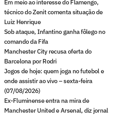
Em meio ao interesse do Flamengo,
técnico do Zenit comenta situação de
Luiz Henrique
Sob ataque, Infantino ganha fôlego no
comando da Fifa
Manchester City recusa oferta do
Barcelona por Rodri
Jogos de hoje: quem joga no futebol e
onde assistir ao vivo – sexta-feira
(07/08/2026)
Ex-Fluminense entra na mira de
Manchester United e Arsenal, diz jornal