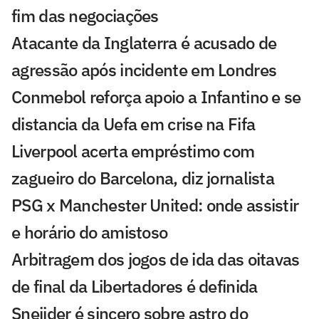
fim das negociações
Atacante da Inglaterra é acusado de
agressão após incidente em Londres
Conmebol reforça apoio a Infantino e se
distancia da Uefa em crise na Fifa
Liverpool acerta empréstimo com
zagueiro do Barcelona, diz jornalista
PSG x Manchester United: onde assistir
e horário do amistoso
Arbitragem dos jogos de ida das oitavas
de final da Libertadores é definida
Sneijder é sincero sobre astro do