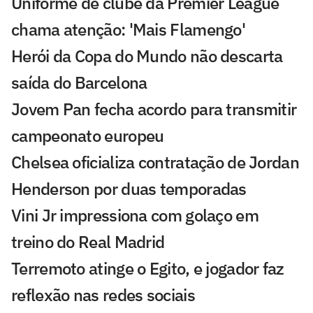
Uniforme de clube da Premier League
chama atenção: 'Mais Flamengo'
Herói da Copa do Mundo não descarta
saída do Barcelona
Jovem Pan fecha acordo para transmitir
campeonato europeu
Chelsea oficializa contratação de Jordan
Henderson por duas temporadas
Vini Jr impressiona com golaço em
treino do Real Madrid
Terremoto atinge o Egito, e jogador faz
reflexão nas redes sociais