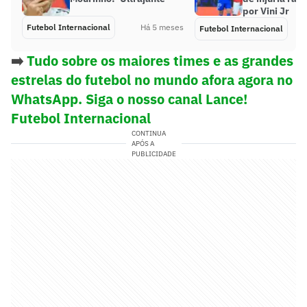
por Vini Jr
Futebol Internacional
Há 5 meses
Futebol Internacional
➡️
Tudo sobre os maiores times e as grandes
estrelas do futebol no mundo afora agora no
WhatsApp. Siga o nosso canal Lance!
Futebol Internacional
CONTINUA
APÓS A
PUBLICIDADE