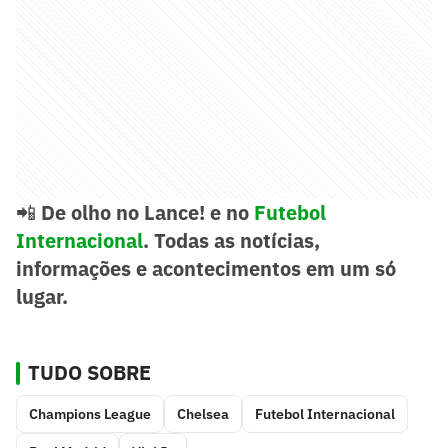
📲
De olho no Lance! e no
Futebol
Internacional
. Todas as notícias,
informações e acontecimentos em um só
lugar.
TUDO SOBRE
Champions League
Chelsea
Futebol Internacional