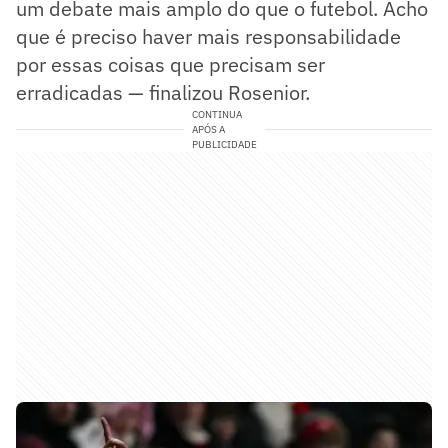
um debate mais amplo do que o futebol. Acho
que é preciso haver mais responsabilidade
por essas coisas que precisam ser
erradicadas — finalizou Rosenior.
CONTINUA
APÓS A
PUBLICIDADE