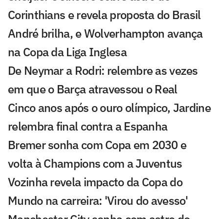
Corinthians e revela proposta do Brasil
André brilha, e Wolverhampton avança
na Copa da Liga Inglesa
De Neymar a Rodri: relembre as vezes
em que o Barça atravessou o Real
Cinco anos após o ouro olímpico, Jardine
relembra final contra a Espanha
Bremer sonha com Copa em 2030 e
volta à Champions com a Juventus
Vozinha revela impacto da Copa do
Mundo na carreira: 'Virou do avesso'