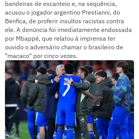
bandeiras de escanteio e, na sequência,
acusou o jogador argentino Prestianni, do
Benfica, de proferir insultos racistas contra
ele. A denúncia foi imediatamente endossada
por Mbappé, que relatou à imprensa ter
ouvido o adversário chamar o brasileiro de
"macaco" por cinco vezes.