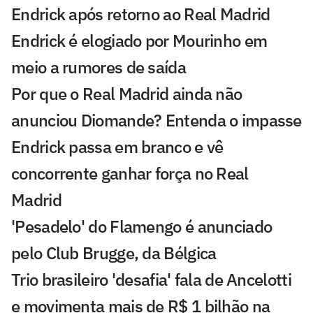
Endrick após retorno ao Real Madrid
Endrick é elogiado por Mourinho em
meio a rumores de saída
Por que o Real Madrid ainda não
anunciou Diomande? Entenda o impasse
Endrick passa em branco e vê
concorrente ganhar força no Real
Madrid
'Pesadelo' do Flamengo é anunciado
pelo Club Brugge, da Bélgica
Trio brasileiro 'desafia' fala de Ancelotti
e movimenta mais de R$ 1 bilhão na