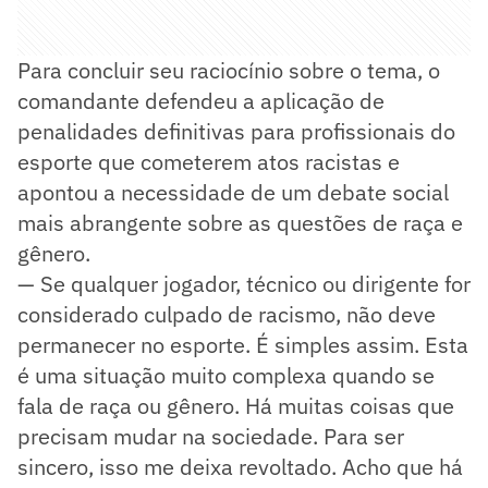
Para concluir seu raciocínio sobre o tema, o
comandante defendeu a aplicação de
penalidades definitivas para profissionais do
esporte que cometerem atos racistas e
apontou a necessidade de um debate social
mais abrangente sobre as questões de raça e
gênero.
— Se qualquer jogador, técnico ou dirigente for
considerado culpado de racismo, não deve
permanecer no esporte. É simples assim. Esta
é uma situação muito complexa quando se
fala de raça ou gênero. Há muitas coisas que
precisam mudar na sociedade. Para ser
sincero, isso me deixa revoltado. Acho que há