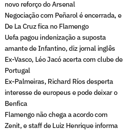
novo reforço do Arsenal
Negociação com Peñarol é encerrada, e
De La Cruz fica no Flamengo
Uefa pagou indenização a suposta
amante de Infantino, diz jornal inglês
Ex-Vasco, Léo Jacó acerta com clube de
Portugal
Ex-Palmeiras, Richard Ríos desperta
interesse de europeus e pode deixar o
Benfica
Flamengo não chega a acordo com
Zenit, e staff de Luiz Henrique informa