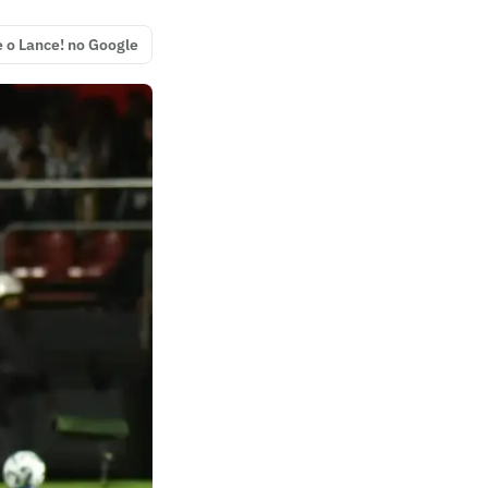
e o Lance! no Google