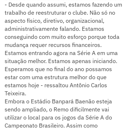
- Desde quando assumi, estamos fazendo um
trabalho de reestruturar o clube. Não só no
aspecto físico, diretivo, organizacional,
administrativamente falando. Estamos
conseguindo com muito esforço porque toda
mudança requer recursos financeiros.
Estamos entrando agora na Série A em uma
situação melhor. Estamos apenas iniciando.
Esperamos que no final do ano possamos
estar com uma estrutura melhor do que
estamos hoje - ressaltou Antônio Carlos
Teixeira.
Embora o Estádio Banpará Baenão esteja
sendo ampliado, o Remo dificilmente vai
utilizar o local para os jogos da Série A do
Campeonato Brasileiro. Assim como