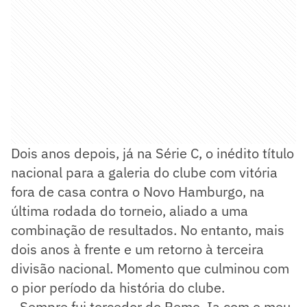
Dois anos depois, já na Série C, o inédito título
nacional para a galeria do clube com vitória
fora de casa contra o Novo Hamburgo, na
última rodada do torneio, aliado a uma
combinação de resultados. No entanto, mais
dois anos à frente e um retorno à terceira
divisão nacional. Momento que culminou com
o pior período da história do clube.
- Sempre fui torcedor do Remo. Ia com o meu