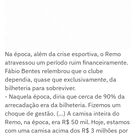
Na época, além da crise esportiva, o Remo
atravessou um período ruim financeiramente.
Fábio Bentes relembrou que o clube
dependia, quase que exclusivamente, da
bilheteria para sobreviver.
- Naquela época, diria que cerca de 90% da
arrecadação era da bilheteria. Fizemos um
choque de gestão. (…) A camisa inteira do
Remo, na época, era R$ 50 mil. Hoje, estamos
com uma camisa acima dos R$ 3 milhões por