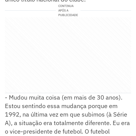
CONTINUA
APÓS A
PUBLICIDADE
- Mudou muita coisa (em mais de 30 anos).
Estou sentindo essa mudança porque em
1992, na última vez em que subimos (à Série
A), a situação era totalmente diferente. Eu era
o vice-presidente de futebol. O futebol