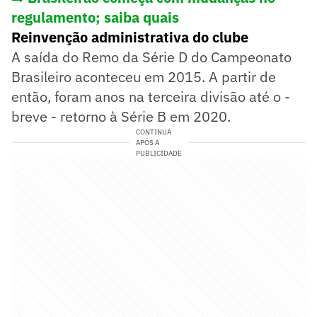
regulamento; saiba quais
Reinvenção administrativa do clube
A saída do Remo da Série D do Campeonato
Brasileiro aconteceu em 2015. A partir de
então, foram anos na terceira divisão até o -
breve - retorno à Série B em 2020.
CONTINUA
APÓS A
PUBLICIDADE