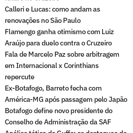
Calleri e Lucas: como andam as
renovações no São Paulo
Flamengo ganha otimismo com Luiz
Araújo para duelo contra o Cruzeiro
Fala de Marcelo Paz sobre arbitragem
em Internacional x Corinthians
repercute
Ex-Botafogo, Barreto fecha com
América-MG após passagem pelo Japão
Botafogo define novo presidente do
Conselho de Administração da SAF