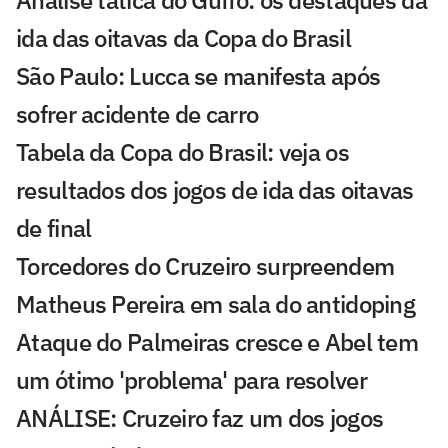
Análise tática do Guffo: os destaques da
ida das oitavas da Copa do Brasil
São Paulo: Lucca se manifesta após
sofrer acidente de carro
Tabela da Copa do Brasil: veja os
resultados dos jogos de ida das oitavas
de final
Torcedores do Cruzeiro surpreendem
Matheus Pereira em sala do antidoping
Ataque do Palmeiras cresce e Abel tem
um ótimo 'problema' para resolver
ANÁLISE: Cruzeiro faz um dos jogos