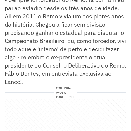
pai ao estádio desde os três anos de idade.
Ali em 2011 o Remo vivia um dos piores anos
da história. Chegou a ficar sem divisão,
precisando ganhar o estadual para disputar o
Campeonato Brasileiro. Eu, como torcedor, vivi
todo aquele 'inferno' de perto e decidi fazer
algo - relembra o ex-presidente e atual
presidente do Conselho Deliberativo do Remo,
Fábio Bentes, em entrevista exclusiva ao
Lance!.
CONTINUA
APÓS A
PUBLICIDADE