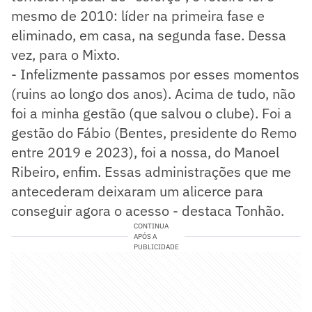
mesmo de 2010: líder na primeira fase e
eliminado, em casa, na segunda fase. Dessa
vez, para o Mixto.
- Infelizmente passamos por esses momentos
(ruins ao longo dos anos). Acima de tudo, não
foi a minha gestão (que salvou o clube). Foi a
gestão do Fábio (Bentes, presidente do Remo
entre 2019 e 2023), foi a nossa, do Manoel
Ribeiro, enfim. Essas administrações que me
antecederam deixaram um alicerce para
conseguir agora o acesso - destaca Tonhão.
CONTINUA
APÓS A
PUBLICIDADE