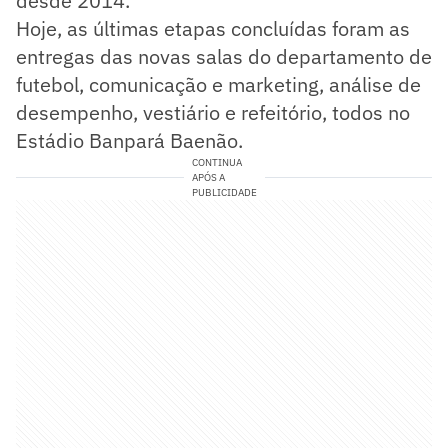
desde 2014.
Hoje, as últimas etapas concluídas foram as
entregas das novas salas do departamento de
futebol, comunicação e marketing, análise de
desempenho, vestiário e refeitório, todos no
Estádio Banpará Baenão.
CONTINUA
APÓS A
PUBLICIDADE