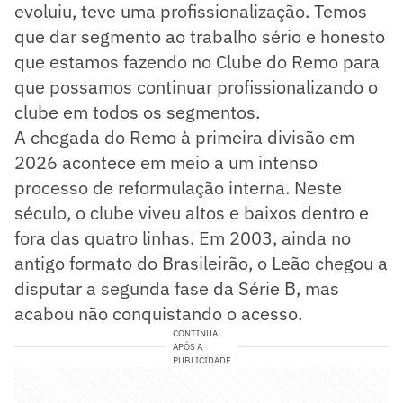
evoluiu, teve uma profissionalização. Temos
que dar segmento ao trabalho sério e honesto
que estamos fazendo no Clube do Remo para
que possamos continuar profissionalizando o
clube em todos os segmentos.
A chegada do Remo à primeira divisão em
2026 acontece em meio a um intenso
processo de reformulação interna. Neste
século, o clube viveu altos e baixos dentro e
fora das quatro linhas. Em 2003, ainda no
antigo formato do Brasileirão, o Leão chegou a
disputar a segunda fase da Série B, mas
acabou não conquistando o acesso.
CONTINUA
APÓS A
PUBLICIDADE