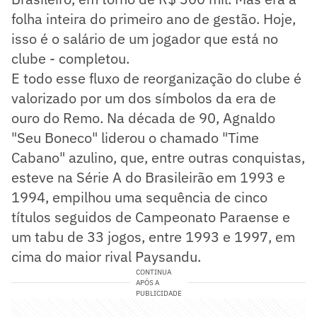
folha inteira do primeiro ano de gestão. Hoje,
isso é o salário de um jogador que está no
clube - completou.
E todo esse fluxo de reorganização do clube é
valorizado por um dos símbolos da era de
ouro do Remo. Na década de 90, Agnaldo
"Seu Boneco" liderou o chamado "Time
Cabano" azulino, que, entre outras conquistas,
esteve na Série A do Brasileirão em 1993 e
1994, empilhou uma sequência de cinco
títulos seguidos de Campeonato Paraense e
um tabu de 33 jogos, entre 1993 e 1997, em
cima do maior rival Paysandu.
CONTINUA
APÓS A
PUBLICIDADE