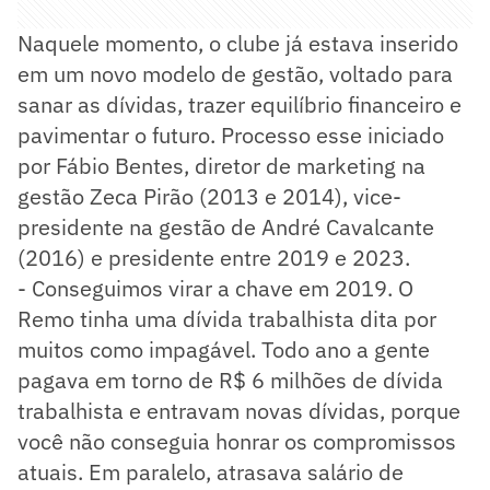
Naquele momento, o clube já estava inserido
em um novo modelo de gestão, voltado para
sanar as dívidas, trazer equilíbrio financeiro e
pavimentar o futuro. Processo esse iniciado
por Fábio Bentes, diretor de marketing na
gestão Zeca Pirão (2013 e 2014), vice-
presidente na gestão de André Cavalcante
(2016) e presidente entre 2019 e 2023.
- Conseguimos virar a chave em 2019. O
Remo tinha uma dívida trabalhista dita por
muitos como impagável. Todo ano a gente
pagava em torno de R$ 6 milhões de dívida
trabalhista e entravam novas dívidas, porque
você não conseguia honrar os compromissos
atuais. Em paralelo, atrasava salário de