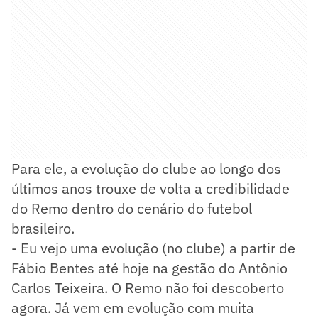
Para ele, a evolução do clube ao longo dos
últimos anos trouxe de volta a credibilidade
do Remo dentro do cenário do futebol
brasileiro.
- Eu vejo uma evolução (no clube) a partir de
Fábio Bentes até hoje na gestão do Antônio
Carlos Teixeira. O Remo não foi descoberto
agora. Já vem em evolução com muita