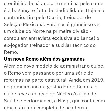
credibilidade há anos. Eu senti na pele o que
é a bagunça e falta de credibilidade. Hoje é o
contrário. Tiro pelo Osorio, treinador de
Seleção Mexicana. Para nós é grandioso ver
um clube do Norte na primeira divisão -
contou em entrevista exclusiva ao Lance! o
ex-jogador, treinador e auxiliar técnico do
Remo.
Um novo Remo além dos gramados
Além do novo modelo de administrar o clube,
o Remo vem passando por uma série de
reformas na parte estrutural. Ainda em 2019,
no primeiro ano da gestão Fábio Bentes, o
clube teve a criação do Núcleo Azulino de
Saúde e Performance, o Nasp, que conta com
uma estrutura completa de academia,