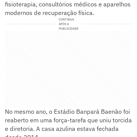
fisioterapia, consultórios médicos e aparelhos
modernos de recuperação física.
CONTINUA
APÓS A
PUBLICIDADE
No mesmo ano, o Estádio Banpará Baenão foi
reaberto em uma força-tarefa que uniu torcida
e diretoria. A casa azulina estava fechada