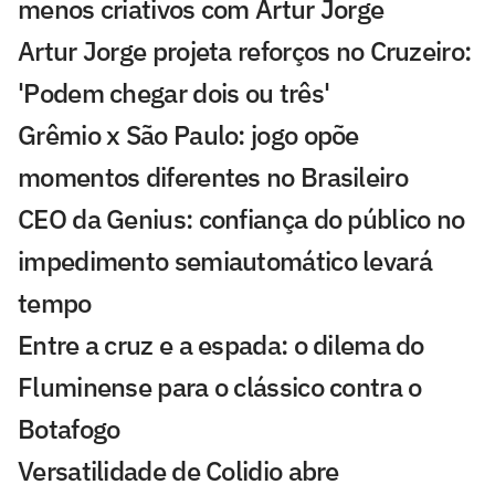
menos criativos com Artur Jorge
Artur Jorge projeta reforços no Cruzeiro:
'Podem chegar dois ou três'
Grêmio x São Paulo: jogo opõe
momentos diferentes no Brasileiro
CEO da Genius: confiança do público no
impedimento semiautomático levará
tempo
Entre a cruz e a espada: o dilema do
Fluminense para o clássico contra o
Botafogo
Versatilidade de Colidio abre